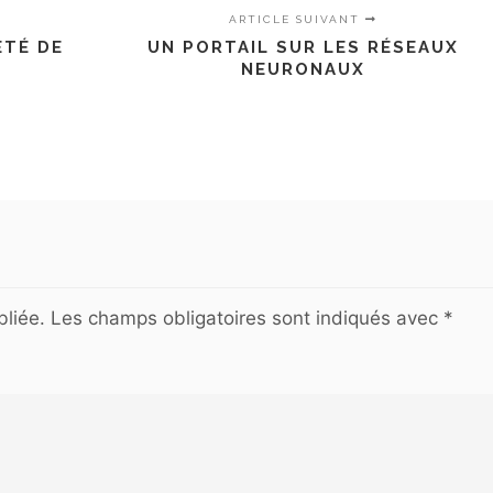
ARTICLE SUIVANT
ÉTÉ DE
UN PORTAIL SUR LES RÉSEAUX
NEURONAUX
liée.
Les champs obligatoires sont indiqués avec
*