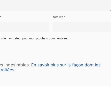
*
Site web
ans le navigateur pour mon prochain commentaire.
les indésirables.
En savoir plus sur la façon dont les
raitées
.