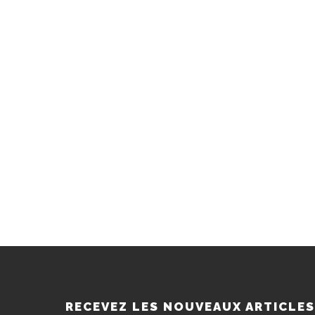
RECEVEZ LES NOUVEAUX ARTICLE