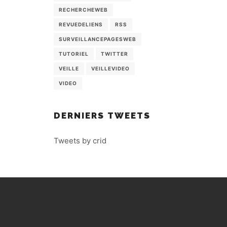
RECHERCHEWEB
REVUEDELIENS
RSS
SURVEILLANCEPAGESWEB
TUTORIEL
TWITTER
VEILLE
VEILLEVIDEO
VIDEO
DERNIERS TWEETS
Tweets by crid