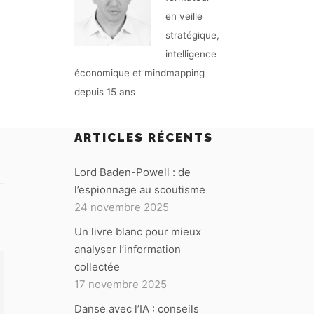
en veille
stratégique,
intelligence
économique et mindmapping
depuis 15 ans
ARTICLES RÉCENTS
Lord Baden-Powell : de
l’espionnage au scoutisme
24 novembre 2025
Un livre blanc pour mieux
analyser l’information
collectée
17 novembre 2025
Danse avec l’IA : conseils