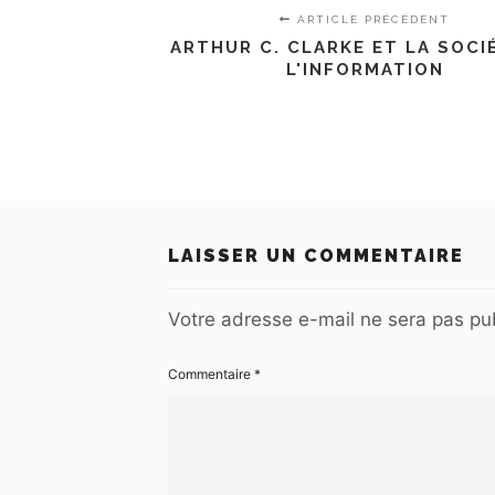
ARTICLE PRÉCÉDENT
ARTHUR C. CLARKE ET LA SOCI
L'INFORMATION
LAISSER UN COMMENTAIRE
Votre adresse e-mail ne sera pas pub
Commentaire
*