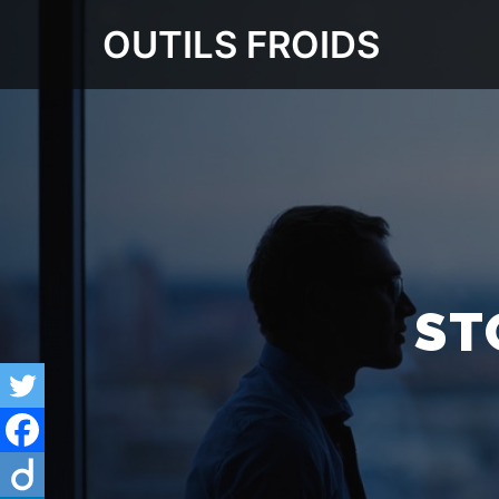
OUTILS FROIDS
ST