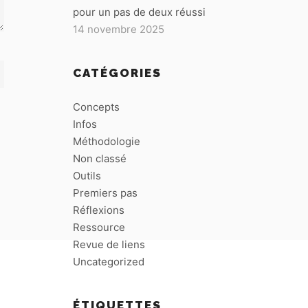
pour un pas de deux réussi
14 novembre 2025
CATÉGORIES
Concepts
Infos
Méthodologie
Non classé
Outils
Premiers pas
Réflexions
Ressource
Revue de liens
Uncategorized
ÉTIQUETTES