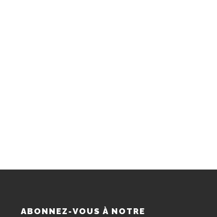
S
ABONNEZ-VOUS À NOTRE