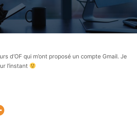
urs d’OF qui m’ont proposé un compte Gmail. Je
ur l’instant