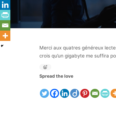
Merci aux quatres généreux lecte
crois qu’un gigabyte me suffira po
Spread the love