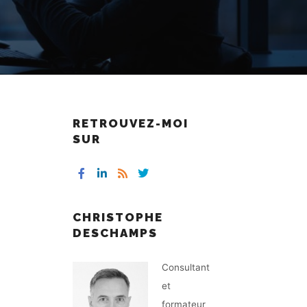
RETROUVEZ-MOI
SUR
CHRISTOPHE
DESCHAMPS
Consultant
et
formateur