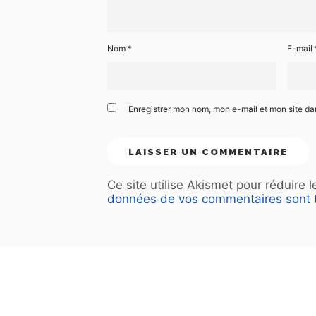
Nom
*
E-mail
Enregistrer mon nom, mon e-mail et mon site d
Ce site utilise Akismet pour réduire 
données de vos commentaires sont t