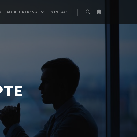
PUBLICATIONS
CONTACT
Rechercher
Plus d’infos
PTE