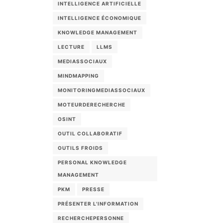
INTELLIGENCE ARTIFICIELLE
INTELLIGENCE ÉCONOMIQUE
KNOWLEDGE MANAGEMENT
LECTURE
LLMS
MEDIASSOCIAUX
MINDMAPPING
MONITORINGMEDIASSOCIAUX
MOTEURDERECHERCHE
OSINT
OUTIL COLLABORATIF
OUTILS FROIDS
PERSONAL KNOWLEDGE
MANAGEMENT
PKM
PRESSE
PRÉSENTER L'INFORMATION
RECHERCHEPERSONNE