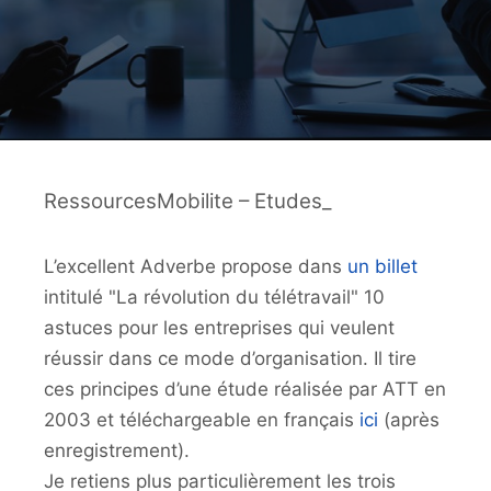
RessourcesMobilite – Etudes_
L’excellent Adverbe propose dans
un billet
intitulé "La révolution du télétravail" 10
astuces pour les entreprises qui veulent
réussir dans ce mode d’organisation. Il tire
ces principes d’une étude réalisée par ATT en
2003 et téléchargeable en français
ici
(après
enregistrement).
Je retiens plus particulièrement les trois