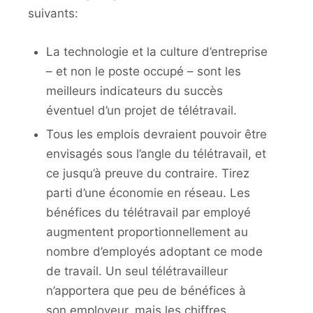
suivants:
La technologie et la culture d’entreprise
– et non le poste occupé – sont les
meilleurs indicateurs du succès
éventuel d’un projet de télétravail.
Tous les emplois devraient pouvoir être
envisagés sous l’angle du télétravail, et
ce jusqu’à preuve du contraire. Tirez
parti d’une économie en réseau. Les
bénéfices du télétravail par employé
augmentent proportionnellement au
nombre d’employés adoptant ce mode
de travail. Un seul télétravailleur
n’apportera que peu de bénéfices à
son employeur, mais les chiffres