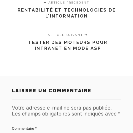
ARTICLE PRÉCÉDENT
RENTABILITÉ ET TECHNOLOGIES DE
L'INFORMATION
ARTICLE SUIVANT
TESTER DES MOTEURS POUR
INTRANET EN MODE ASP
LAISSER UN COMMENTAIRE
Votre adresse e-mail ne sera pas publiée.
Les champs obligatoires sont indiqués avec
*
Commentaire
*