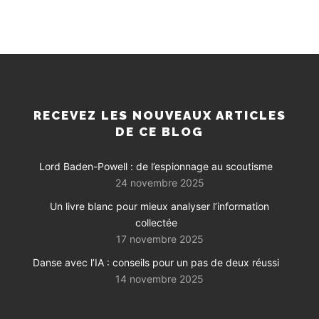
RECEVEZ LES NOUVEAUX ARTICLES
DE CE BLOG
Lord Baden-Powell : de l’espionnage au scoutisme
24 novembre 2025
Un livre blanc pour mieux analyser l’information
collectée
17 novembre 2025
Danse avec l’IA : conseils pour un pas de deux réussi
14 novembre 2025