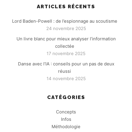
ARTICLES RÉCENTS
Lord Baden-Powell : de l’espionnage au scoutisme
24 novembre 2025
Un livre blanc pour mieux analyser l’information
collectée
17 novembre 2025
Danse avec l’IA : conseils pour un pas de deux
réussi
14 novembre 2025
CATÉGORIES
Concepts
Infos
Méthodologie