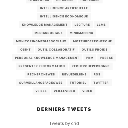
INTELLIGENCE ARTIFICIELLE
INTELLIGENCE ÉCONOMIQUE
KNOWLEDGE MANAGEMENT
LECTURE
LLMS
MEDIASSOCIAUX
MINDMAPPING
MONITORINGMEDIASSOCIAUX
MOTEURDERECHERCHE
OSINT
OUTIL COLLABORATIF
OUTILS FROIDS
PERSONAL KNOWLEDGE MANAGEMENT
PKM
PRESSE
PRÉSENTER L'INFORMATION
RECHERCHEPERSONNE
RECHERCHEWEB
REVUEDELIENS
RSS
SURVEILLANCEPAGESWEB
TUTORIEL
TWITTER
VEILLE
VEILLEVIDEO
VIDEO
DERNIERS TWEETS
Tweets by crid