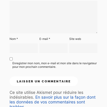
Nom
*
E-mail
*
Site web
Enregistrer mon nom, mon e-mail et mon site dans le navigateur
pour mon prochain commentaire.
Ce site utilise Akismet pour réduire les
indésirables.
En savoir plus sur la façon dont
les données de vos commentaires sont
traitées
.