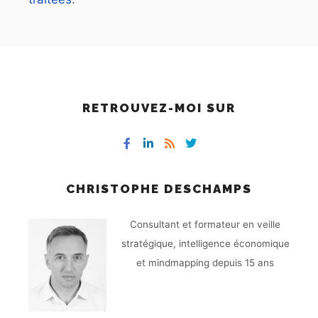
RETROUVEZ-MOI SUR
CHRISTOPHE DESCHAMPS
Consultant et formateur en veille
stratégique, intelligence économique
et mindmapping depuis 15 ans