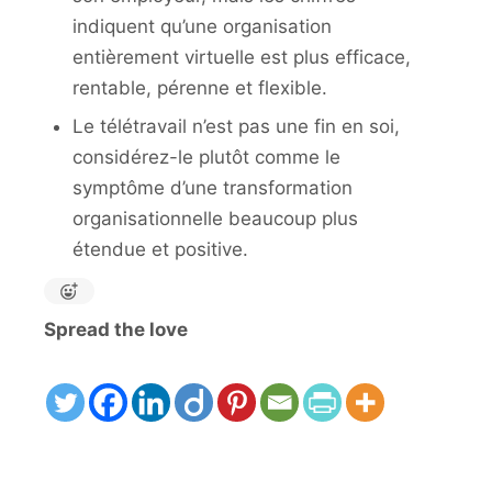
indiquent qu’une organisation
entièrement virtuelle est plus efficace,
rentable, pérenne et flexible.
Le télétravail n’est pas une fin en soi,
considérez-le plutôt comme le
symptôme d’une transformation
organisationnelle beaucoup plus
étendue et positive.
Spread the love