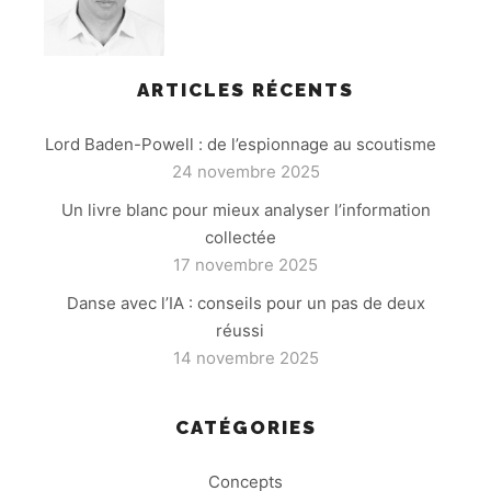
ARTICLES RÉCENTS
Lord Baden-Powell : de l’espionnage au scoutisme
24 novembre 2025
Un livre blanc pour mieux analyser l’information
collectée
17 novembre 2025
Danse avec l’IA : conseils pour un pas de deux
réussi
14 novembre 2025
CATÉGORIES
Concepts