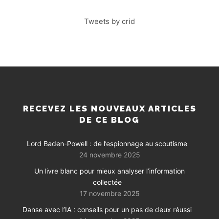
Tweets by crid
RECEVEZ LES NOUVEAUX ARTICLES
DE CE BLOG
Lord Baden-Powell : de l’espionnage au scoutisme
24 novembre 2025
Un livre blanc pour mieux analyser l’information
collectée
17 novembre 2025
Danse avec l’IA : conseils pour un pas de deux réussi