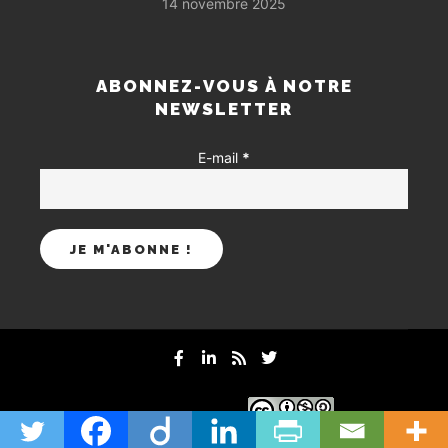
14 novembre 2025
ABONNEZ-VOUS À NOTRE
NEWSLETTER
E-mail
*
mentions-legales