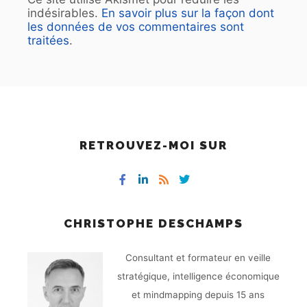
indésirables.
En savoir plus sur la façon dont
les données de vos commentaires sont
traitées
.
RETROUVEZ-MOI SUR
CHRISTOPHE DESCHAMPS
Consultant et formateur en veille
stratégique, intelligence économique
et mindmapping depuis 15 ans