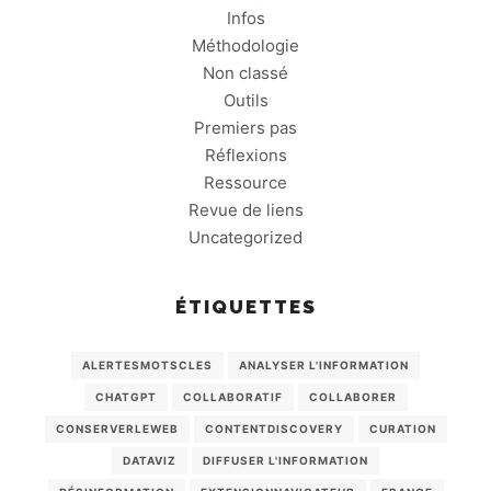
Infos
Méthodologie
Non classé
Outils
Premiers pas
Réflexions
Ressource
Revue de liens
Uncategorized
ÉTIQUETTES
ALERTESMOTSCLES
ANALYSER L'INFORMATION
CHATGPT
COLLABORATIF
COLLABORER
CONSERVERLEWEB
CONTENTDISCOVERY
CURATION
DATAVIZ
DIFFUSER L'INFORMATION