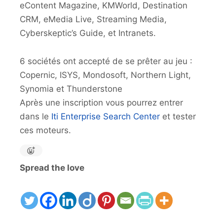
eContent Magazine, KMWorld, Destination
CRM, eMedia Live, Streaming Media,
Cyberskeptic’s Guide, et Intranets.
6 sociétés ont accepté de se prêter au jeu :
Copernic, ISYS, Mondosoft, Northern Light,
Synomia et Thunderstone
Après une inscription vous pourrez entrer
dans le
Iti Enterprise Search Center
et tester
ces moteurs.
Spread the love