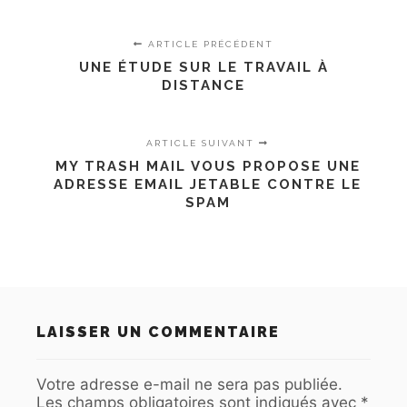
ARTICLE PRÉCÉDENT
UNE ÉTUDE SUR LE TRAVAIL À
DISTANCE
ARTICLE SUIVANT
MY TRASH MAIL VOUS PROPOSE UNE
ADRESSE EMAIL JETABLE CONTRE LE
SPAM
LAISSER UN COMMENTAIRE
Votre adresse e-mail ne sera pas publiée.
Les champs obligatoires sont indiqués avec
*