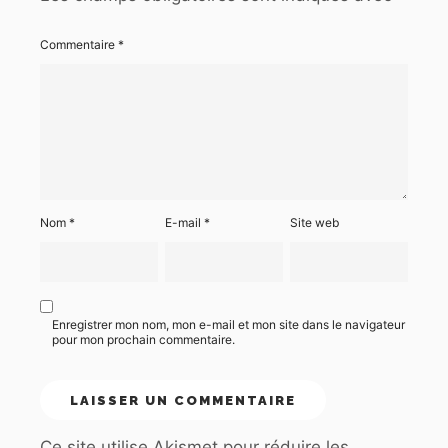
Commentaire
*
Nom
*
E-mail
*
Site web
Enregistrer mon nom, mon e-mail et mon site dans le navigateur
pour mon prochain commentaire.
Ce site utilise Akismet pour réduire les