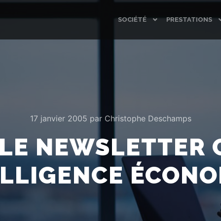
SOCIÉTÉ
PRESTATIONS
17 janvier 2005
par
Christophe Deschamps
LE NEWSLETTER 
ELLIGENCE ÉCON