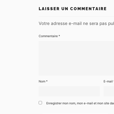
LAISSER UN COMMENTAIRE
Votre adresse e-mail ne sera pas pub
Commentaire
*
Nom
*
E-mail
Enregistrer mon nom, mon e-mail et mon site d