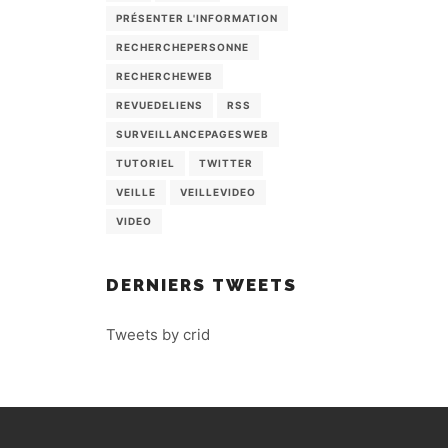
PRÉSENTER L'INFORMATION
RECHERCHEPERSONNE
RECHERCHEWEB
REVUEDELIENS
RSS
SURVEILLANCEPAGESWEB
TUTORIEL
TWITTER
VEILLE
VEILLEVIDEO
VIDEO
DERNIERS TWEETS
Tweets by crid