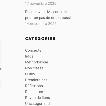
17 novembre 2025
Danse avec l’IA : conseils
pour un pas de deux réussi
14 novembre 2025
CATÉGORIES
Concepts
Infos
Méthodologie
Non classé
Outils
Premiers pas
Réflexions
Ressource
Revue de liens
Uncategorized