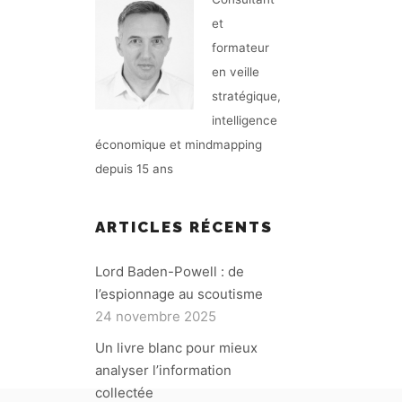
et
formateur
en veille
stratégique,
intelligence
économique et mindmapping
depuis 15 ans
ARTICLES RÉCENTS
Lord Baden-Powell : de
l’espionnage au scoutisme
24 novembre 2025
Un livre blanc pour mieux
analyser l’information
collectée