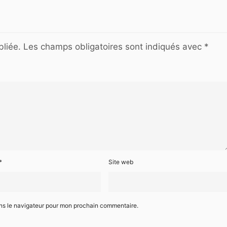
liée.
Les champs obligatoires sont indiqués avec
*
*
Site web
ans le navigateur pour mon prochain commentaire.