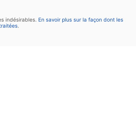
les indésirables.
En savoir plus sur la façon dont les
raitées
.