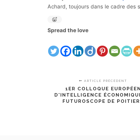
Achard, toujours dans le cadre des se
Spread the love
ARTICLE PRÉCÉDENT
1ER COLLOQUE EUROPÉE
D'INTELLIGENCE ÉCONOMIQU
FUTUROSCOPE DE POITIE