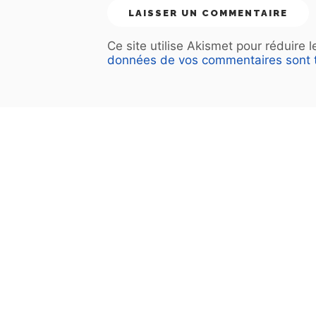
Ce site utilise Akismet pour réduire 
données de vos commentaires sont t