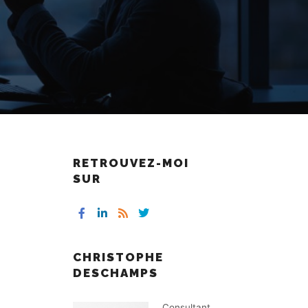
RETROUVEZ-MOI
SUR
CHRISTOPHE
DESCHAMPS
Consultant