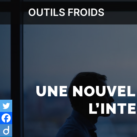
OUTILS FROIDS
UNE NOUVEL
L’INT