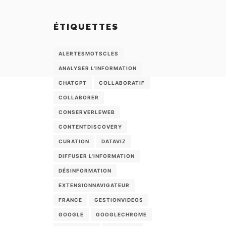
ÉTIQUETTES
ALERTESMOTSCLES
ANALYSER L'INFORMATION
CHATGPT
COLLABORATIF
COLLABORER
CONSERVERLEWEB
CONTENTDISCOVERY
CURATION
DATAVIZ
DIFFUSER L'INFORMATION
DÉSINFORMATION
EXTENSIONNAVIGATEUR
FRANCE
GESTIONVIDEOS
GOOGLE
GOOGLECHROME