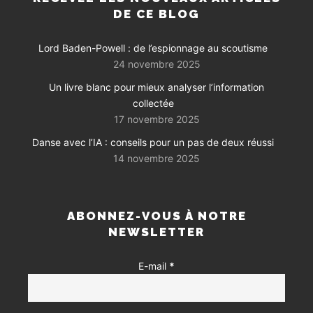
DE CE BLOG
Lord Baden-Powell : de l’espionnage au scoutisme
24 novembre 2025
Un livre blanc pour mieux analyser l’information
collectée
17 novembre 2025
Danse avec l’IA : conseils pour un pas de deux réussi
14 novembre 2025
ABONNEZ-VOUS À NOTRE
NEWSLETTER
E-mail
*