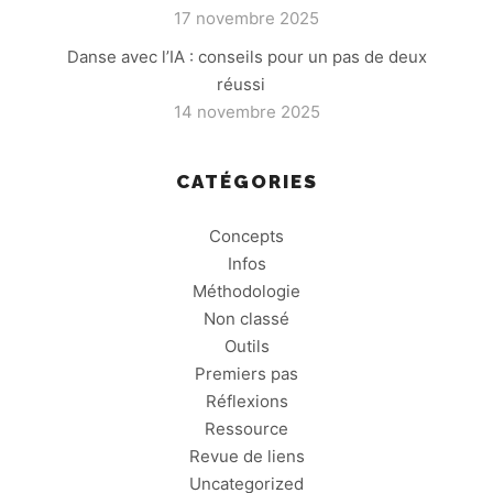
17 novembre 2025
Danse avec l’IA : conseils pour un pas de deux
réussi
14 novembre 2025
CATÉGORIES
Concepts
Infos
Méthodologie
Non classé
Outils
Premiers pas
Réflexions
Ressource
Revue de liens
Uncategorized