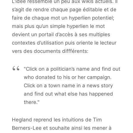
L’idée ressemble un peu aux wikis actuels. Il
s’agit de rendre chaque page éditable et de
faire de chaque mot un hyperlien potentiel;
mais plus qu’un simple hyperlien le mot
devient un portail d’accès à ses multiples
contextes d’utilisation puis oriente le lecteur
vers des documents diffférents:
"Click on a politician’s name and find out
who donated to his or her campaign.
Click on a town name in a news story
and find out what else has happened
there."
Hegland reprend les intuitions de Tim
Berners-Lee et souhaite ainsi les mener à