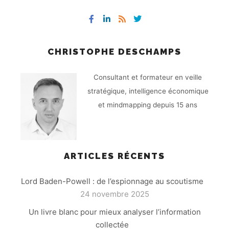
CHRISTOPHE DESCHAMPS
Consultant et formateur en veille
stratégique, intelligence économique
et mindmapping depuis 15 ans
ARTICLES RÉCENTS
Lord Baden-Powell : de l’espionnage au scoutisme
24 novembre 2025
Un livre blanc pour mieux analyser l’information
collectée