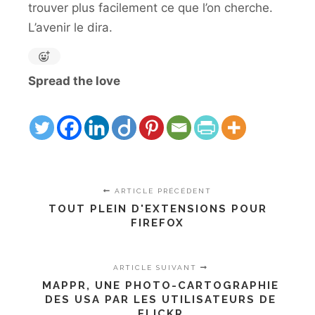
trouver plus facilement ce que l’on cherche.
L’avenir le dira.
Spread the love
ARTICLE PRÉCÉDENT
TOUT PLEIN D'EXTENSIONS POUR
FIREFOX
ARTICLE SUIVANT
MAPPR, UNE PHOTO-CARTOGRAPHIE
DES USA PAR LES UTILISATEURS DE
FLICKR