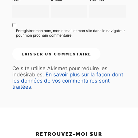
Enregistrer mon nom, mon e-mail et mon site dans le navigateur
pour mon prochain commentaire.
Ce site utilise Akismet pour réduire les
indésirables.
En savoir plus sur la façon dont
les données de vos commentaires sont
traitées
.
RETROUVEZ-MOI SUR