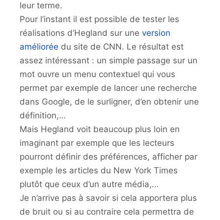
leur terme.
Pour l’instant il est possible de tester les
réalisations d’Hegland sur une
version
améliorée
du site de CNN. Le résultat est
assez intéressant : un simple passage sur un
mot ouvre un menu contextuel qui vous
permet par exemple de lancer une recherche
dans Google, de le surligner, d’en obtenir une
définition,…
Mais Hegland voit beaucoup plus loin en
imaginant par exemple que les lecteurs
pourront définir des préférences, afficher par
exemple les articles du New York Times
plutôt que ceux d’un autre média,…
Je n’arrive pas à savoir si cela apportera plus
de bruit ou si au contraire cela permettra de