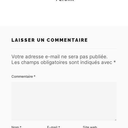
LAISSER UN COMMENTAIRE
Votre adresse e-mail ne sera pas publiée.
Les champs obligatoires sont indiqués avec
*
Commentaire
*
Nom
*
E-mail
*
Site web