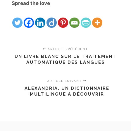
Spread the love
ARTICLE PRÉCÉDENT
UN LIVRE BLANC SUR LE TRAITEMENT
AUTOMATIQUE DES LANGUES
ARTICLE SUIVANT
ALEXANDRIA, UN DICTIONNAIRE
MULTILINGUE À DÉCOUVRIR