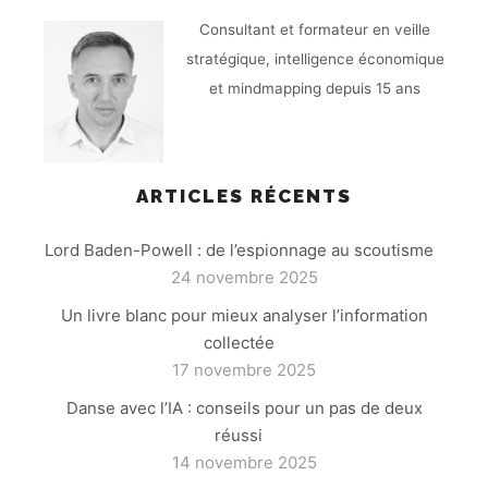
Consultant et formateur en veille
stratégique, intelligence économique
et mindmapping depuis 15 ans
ARTICLES RÉCENTS
Lord Baden-Powell : de l’espionnage au scoutisme
24 novembre 2025
Un livre blanc pour mieux analyser l’information
collectée
17 novembre 2025
Danse avec l’IA : conseils pour un pas de deux
réussi
14 novembre 2025