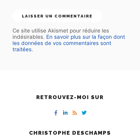
Ce site utilise Akismet pour réduire les
indésirables.
En savoir plus sur la façon dont
les données de vos commentaires sont
traitées
.
RETROUVEZ-MOI SUR
CHRISTOPHE DESCHAMPS