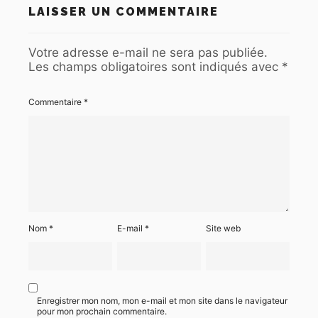
LAISSER UN COMMENTAIRE
Votre adresse e-mail ne sera pas publiée.
Les champs obligatoires sont indiqués avec
*
Commentaire
*
Nom
*
E-mail
*
Site web
Enregistrer mon nom, mon e-mail et mon site dans le navigateur
pour mon prochain commentaire.