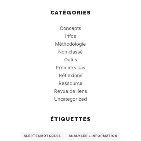
CATÉGORIES
Concepts
Infos
Méthodologie
Non classé
Outils
Premiers pas
Réflexions
Ressource
Revue de liens
Uncategorized
ÉTIQUETTES
ALERTESMOTSCLES
ANALYSER L'INFORMATION