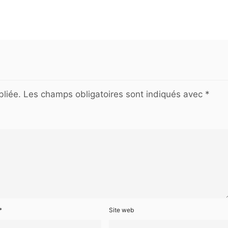
liée.
Les champs obligatoires sont indiqués avec
*
*
Site web