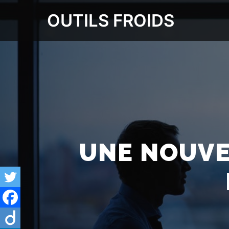
OUTILS FROIDS
UNE NOUVE