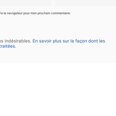
ans le navigateur pour mon prochain commentaire.
les indésirables.
En savoir plus sur la façon dont les
raitées
.