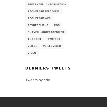
PRÉSENTER L'INFORMATION
RECHERCHEPERSONNE
RECHERCHEWEB
REVUEDELIENS
RSS
SURVEILLANCEPAGESWEB
TUTORIEL
TWITTER
VEILLE
VEILLEVIDEO
VIDEO
DERNIERS TWEETS
Tweets by crid