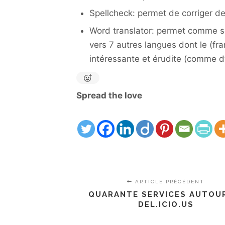
Spellcheck: permet de corriger de
Word translator: permet comme so
vers 7 autres langues dont le (fr
intéressante et érudite (comme d’
Spread the love
ARTICLE PRÉCÉDENT
QUARANTE SERVICES AUTOU
DEL.ICIO.US