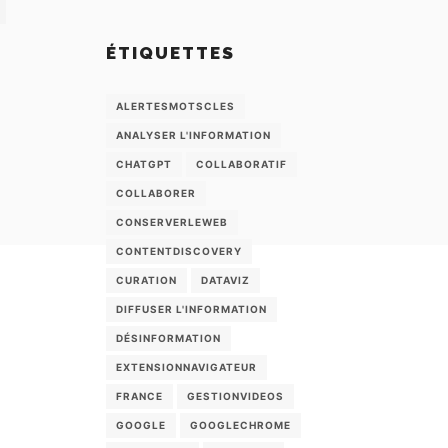
ÉTIQUETTES
ALERTESMOTSCLES
ANALYSER L'INFORMATION
CHATGPT
COLLABORATIF
COLLABORER
CONSERVERLEWEB
CONTENTDISCOVERY
CURATION
DATAVIZ
DIFFUSER L'INFORMATION
DÉSINFORMATION
EXTENSIONNAVIGATEUR
FRANCE
GESTIONVIDEOS
GOOGLE
GOOGLECHROME