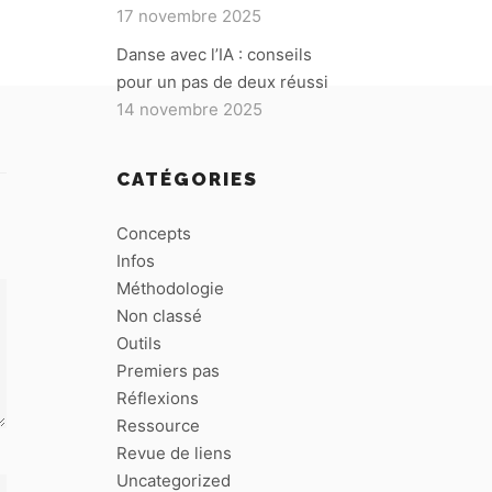
17 novembre 2025
Danse avec l’IA : conseils
pour un pas de deux réussi
14 novembre 2025
CATÉGORIES
Concepts
Infos
Méthodologie
Non classé
Outils
Premiers pas
Réflexions
Ressource
Revue de liens
Uncategorized