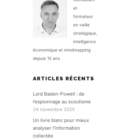
et
formateur
en veille
stratégique,
intelligence
économique et mindmapping
depuis 15 ans
ARTICLES RÉCENTS
Lord Baden-Powell : de
l’espionnage au scoutisme
24 novembre 2025
Un livre blanc pour mieux
analyser l’information
collectée