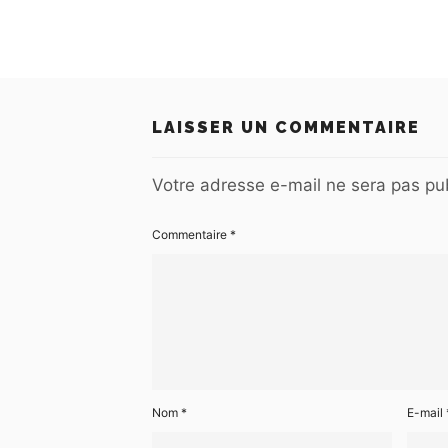
LAISSER UN COMMENTAIRE
Votre adresse e-mail ne sera pas pub
Commentaire
*
Nom
*
E-mail