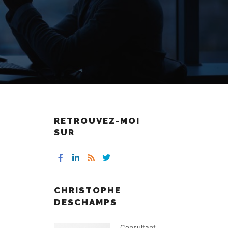
RETROUVEZ-MOI
SUR
CHRISTOPHE
DESCHAMPS
Consultant