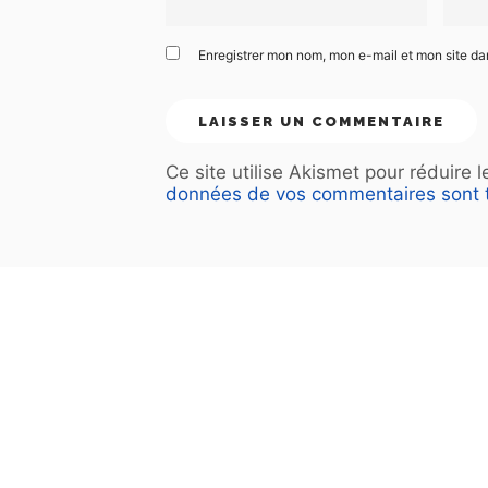
Enregistrer mon nom, mon e-mail et mon site d
Ce site utilise Akismet pour réduire 
données de vos commentaires sont t