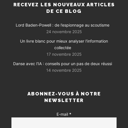
RECEVEZ LES NOUVEAUX ARTICLES
DE CE BLOG
Lord Baden-Powell : de l’espionnage au scoutisme
24 novembre 2025
Un livre blanc pour mieux analyser l’information
collectée
17 novembre 2025
Danse avec l’IA : conseils pour un pas de deux réussi
14 novembre 2025
ABONNEZ-VOUS À NOTRE
NEWSLETTER
E-mail
*