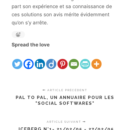
part son expérience et sa connaissance de
ces solutions son avis mérite évidemment
qu’on s’y arrête.
Spread the love
ARTICLE PRÉCÉDENT
PAL TO PAL, UN ANNUAIRE POUR LES
"SOCIAL SOFTWARES"
ARTICLE SUIVANT
ICEBERG N°1- 21/02/05 - 27/02/05