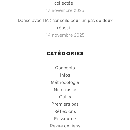
collectée
17 novembre 2025
Danse avec l’IA : conseils pour un pas de deux
réussi
14 novembre 2025
CATÉGORIES
Concepts
Infos
Méthodologie
Non classé
Outils
Premiers pas
Réflexions
Ressource
Revue de liens