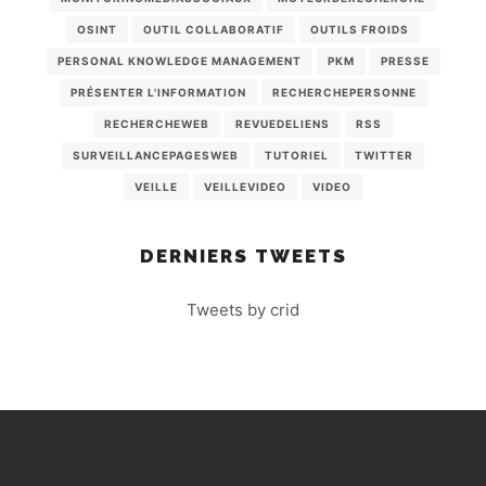
OSINT
OUTIL COLLABORATIF
OUTILS FROIDS
PERSONAL KNOWLEDGE MANAGEMENT
PKM
PRESSE
PRÉSENTER L'INFORMATION
RECHERCHEPERSONNE
RECHERCHEWEB
REVUEDELIENS
RSS
SURVEILLANCEPAGESWEB
TUTORIEL
TWITTER
VEILLE
VEILLEVIDEO
VIDEO
DERNIERS TWEETS
Tweets by crid