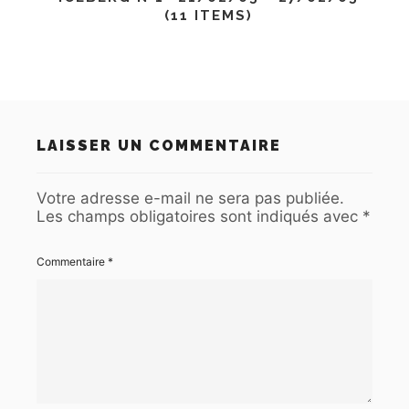
(11 ITEMS)
LAISSER UN COMMENTAIRE
Votre adresse e-mail ne sera pas publiée.
Les champs obligatoires sont indiqués avec
*
Commentaire
*