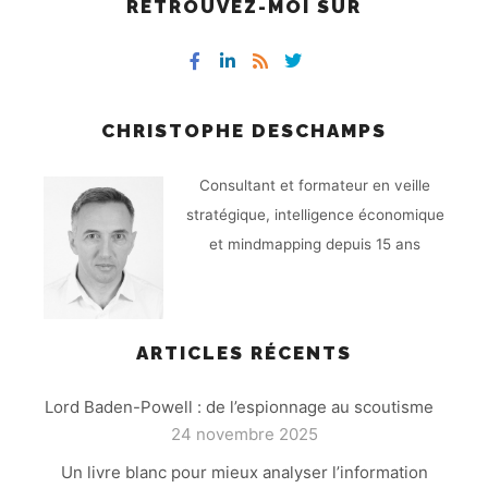
RETROUVEZ-MOI SUR
CHRISTOPHE DESCHAMPS
Consultant et formateur en veille
stratégique, intelligence économique
et mindmapping depuis 15 ans
ARTICLES RÉCENTS
Lord Baden-Powell : de l’espionnage au scoutisme
24 novembre 2025
Un livre blanc pour mieux analyser l’information