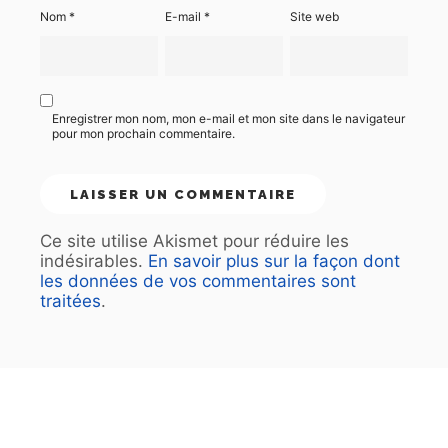
Nom
*
E-mail
*
Site web
Enregistrer mon nom, mon e-mail et mon site dans le navigateur
pour mon prochain commentaire.
Ce site utilise Akismet pour réduire les
indésirables.
En savoir plus sur la façon dont
les données de vos commentaires sont
traitées
.