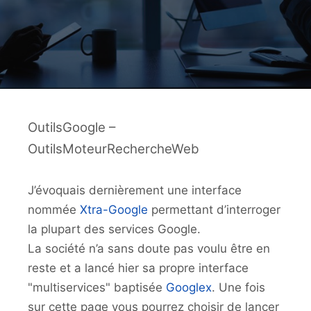
OutilsGoogle –
OutilsMoteurRechercheWeb
J’évoquais dernièrement une interface
nommée
Xtra-Google
permettant d’interroger
la plupart des services Google.
La société n’a sans doute pas voulu être en
reste et a lancé hier sa propre interface
"multiservices" baptisée
Googlex
. Une fois
sur cette page vous pourrez choisir de lancer