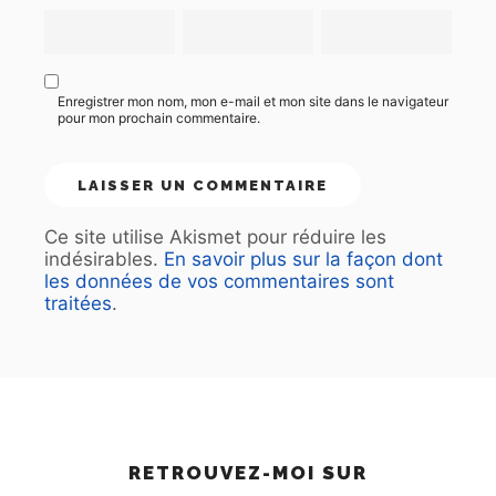
Enregistrer mon nom, mon e-mail et mon site dans le navigateur
pour mon prochain commentaire.
Ce site utilise Akismet pour réduire les
indésirables.
En savoir plus sur la façon dont
les données de vos commentaires sont
traitées
.
RETROUVEZ-MOI SUR