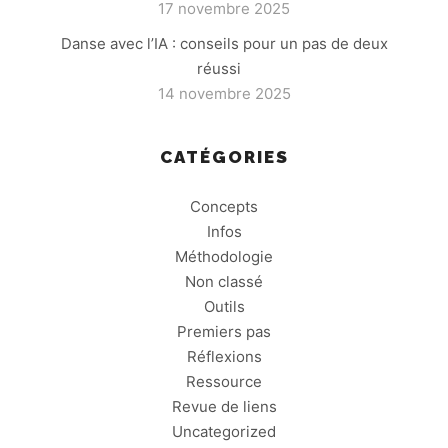
17 novembre 2025
Danse avec l’IA : conseils pour un pas de deux
réussi
14 novembre 2025
CATÉGORIES
Concepts
Infos
Méthodologie
Non classé
Outils
Premiers pas
Réflexions
Ressource
Revue de liens
Uncategorized