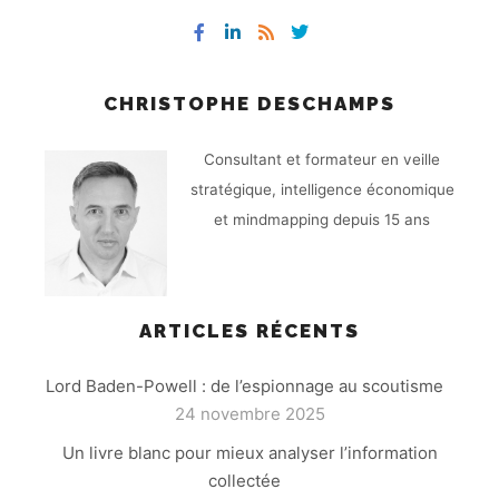
CHRISTOPHE DESCHAMPS
Consultant et formateur en veille
stratégique, intelligence économique
et mindmapping depuis 15 ans
ARTICLES RÉCENTS
Lord Baden-Powell : de l’espionnage au scoutisme
24 novembre 2025
Un livre blanc pour mieux analyser l’information
collectée