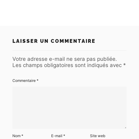
LAISSER UN COMMENTAIRE
Votre adresse e-mail ne sera pas publiée.
Les champs obligatoires sont indiqués avec
*
Commentaire
*
Nom
*
E-mail
*
Site web