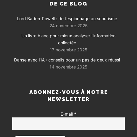
DE CE BLOG
Lord Baden-Powell : de l’espionnage au scoutisme
24 novembre 2025
Un livre blanc pour mieux analyser l’information
collectée
17 novembre 2025
Danse avec l’IA : conseils pour un pas de deux réussi
14 novembre 2025
ABONNEZ-VOUS À NOTRE
NEWSLETTER
E-mail
*