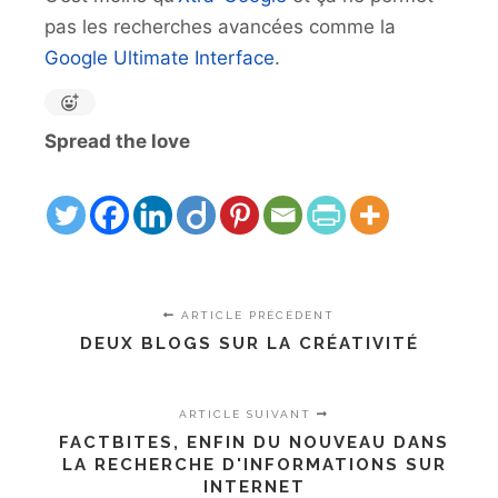
pas les recherches avancées comme la
Google Ultimate Interface
.
Spread the love
ARTICLE PRÉCÉDENT
DEUX BLOGS SUR LA CRÉATIVITÉ
ARTICLE SUIVANT
FACTBITES, ENFIN DU NOUVEAU DANS
LA RECHERCHE D'INFORMATIONS SUR
INTERNET