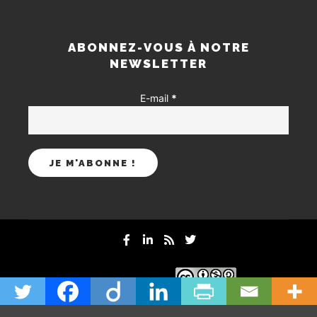
ABONNEZ-VOUS À NOTRE
NEWSLETTER
E-mail
*
mentions-legales