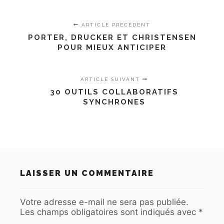
ARTICLE PRÉCÉDENT
PORTER, DRUCKER ET CHRISTENSEN
POUR MIEUX ANTICIPER
ARTICLE SUIVANT
30 OUTILS COLLABORATIFS
SYNCHRONES
LAISSER UN COMMENTAIRE
Votre adresse e-mail ne sera pas publiée.
Les champs obligatoires sont indiqués avec
*