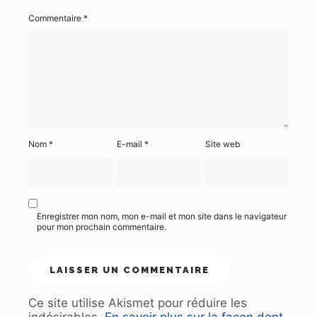
Commentaire
*
Nom
*
E-mail
*
Site web
Enregistrer mon nom, mon e-mail et mon site dans le navigateur
pour mon prochain commentaire.
Ce site utilise Akismet pour réduire les
indésirables.
En savoir plus sur la façon dont