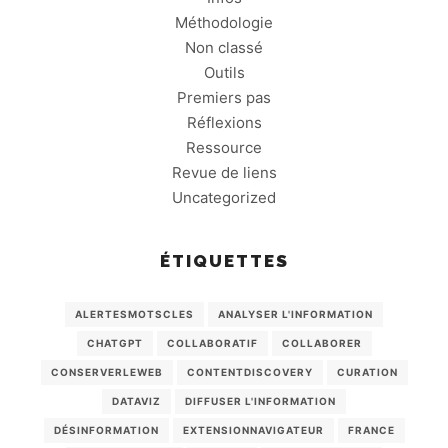
Méthodologie
Non classé
Outils
Premiers pas
Réflexions
Ressource
Revue de liens
Uncategorized
ÉTIQUETTES
ALERTESMOTSCLES
ANALYSER L'INFORMATION
CHATGPT
COLLABORATIF
COLLABORER
CONSERVERLEWEB
CONTENTDISCOVERY
CURATION
DATAVIZ
DIFFUSER L'INFORMATION
DÉSINFORMATION
EXTENSIONNAVIGATEUR
FRANCE