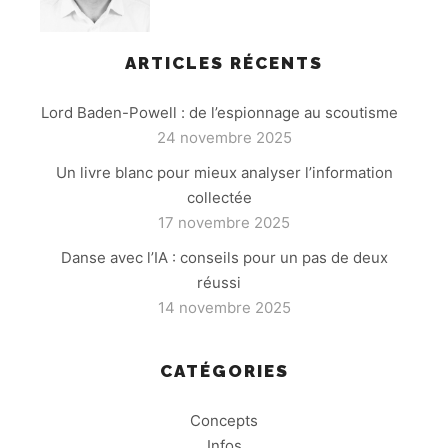
ARTICLES RÉCENTS
Lord Baden-Powell : de l’espionnage au scoutisme
24 novembre 2025
Un livre blanc pour mieux analyser l’information
collectée
17 novembre 2025
Danse avec l’IA : conseils pour un pas de deux
réussi
14 novembre 2025
CATÉGORIES
Concepts
Infos