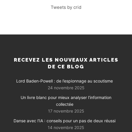
Tweets by crid
RECEVEZ LES NOUVEAUX ARTICLES
DE CE BLOG
Lord Baden-Powell : de l’espionnage au scoutisme
24 novembre 2025
Un livre blanc pour mieux analyser l’information
collectée
17 novembre 2025
Danse avec l’IA : conseils pour un pas de deux réussi
14 novembre 2025