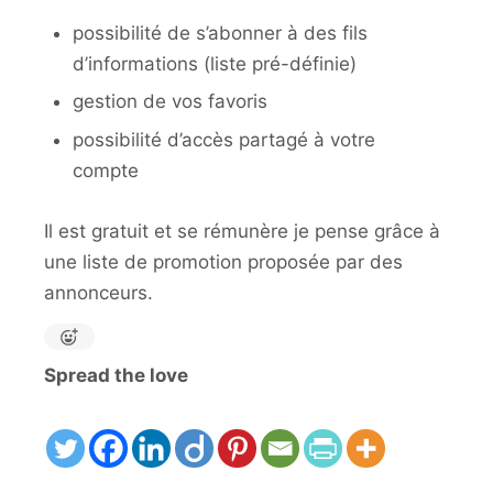
possibilité de s’abonner à des fils
d’informations (liste pré-définie)
gestion de vos favoris
possibilité d’accès partagé à votre
compte
Il est gratuit et se rémunère je pense grâce à
une liste de promotion proposée par des
annonceurs.
Spread the love