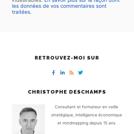
les données de vos commentaires sont
traitées
.
RETROUVEZ-MOI SUR
CHRISTOPHE DESCHAMPS
Consultant et formateur en veille
stratégique, intelligence économique
et mindmapping depuis 15 ans