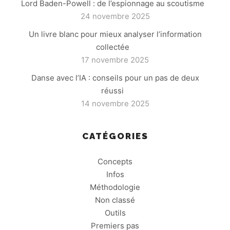
Lord Baden-Powell : de l’espionnage au scoutisme
24 novembre 2025
Un livre blanc pour mieux analyser l’information
collectée
17 novembre 2025
Danse avec l’IA : conseils pour un pas de deux
réussi
14 novembre 2025
CATÉGORIES
Concepts
Infos
Méthodologie
Non classé
Outils
Premiers pas