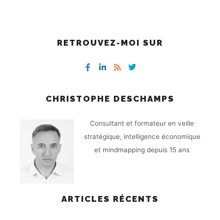
RETROUVEZ-MOI SUR
CHRISTOPHE DESCHAMPS
Consultant et formateur en veille
stratégique, intelligence économique
et mindmapping depuis 15 ans
ARTICLES RÉCENTS