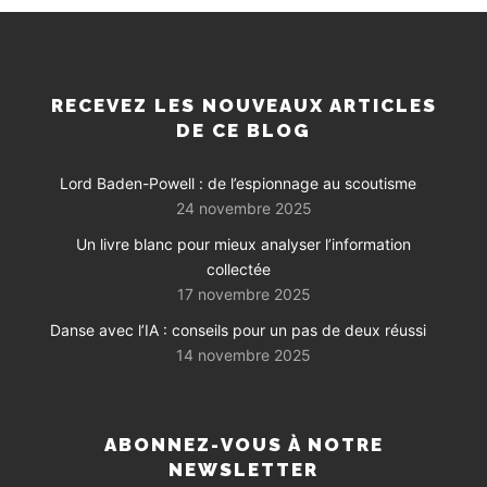
RECEVEZ LES NOUVEAUX ARTICLES
DE CE BLOG
Lord Baden-Powell : de l’espionnage au scoutisme
24 novembre 2025
Un livre blanc pour mieux analyser l’information
collectée
17 novembre 2025
Danse avec l’IA : conseils pour un pas de deux réussi
14 novembre 2025
ABONNEZ-VOUS À NOTRE
NEWSLETTER