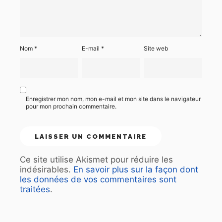
Nom
*
E-mail
*
Site web
Enregistrer mon nom, mon e-mail et mon site dans le navigateur
pour mon prochain commentaire.
Ce site utilise Akismet pour réduire les
indésirables.
En savoir plus sur la façon dont
les données de vos commentaires sont
traitées
.