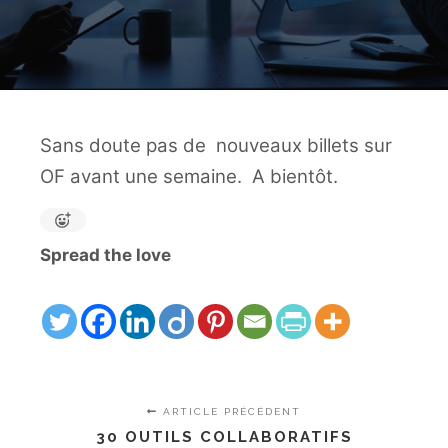
Sans doute pas de nouveaux billets sur
OF avant une semaine. A bientôt.
Spread the love
ARTICLE PRÉCÉDENT
30 OUTILS COLLABORATIFS