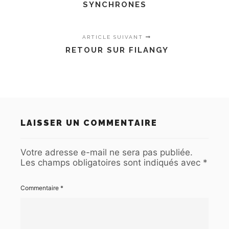
SYNCHRONES
ARTICLE SUIVANT
RETOUR SUR FILANGY
LAISSER UN COMMENTAIRE
Votre adresse e-mail ne sera pas publiée.
Les champs obligatoires sont indiqués avec
*
Commentaire
*