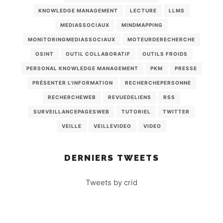
KNOWLEDGE MANAGEMENT
LECTURE
LLMS
MEDIASSOCIAUX
MINDMAPPING
MONITORINGMEDIASSOCIAUX
MOTEURDERECHERCHE
OSINT
OUTIL COLLABORATIF
OUTILS FROIDS
PERSONAL KNOWLEDGE MANAGEMENT
PKM
PRESSE
PRÉSENTER L'INFORMATION
RECHERCHEPERSONNE
RECHERCHEWEB
REVUEDELIENS
RSS
SURVEILLANCEPAGESWEB
TUTORIEL
TWITTER
VEILLE
VEILLEVIDEO
VIDEO
DERNIERS TWEETS
Tweets by crid