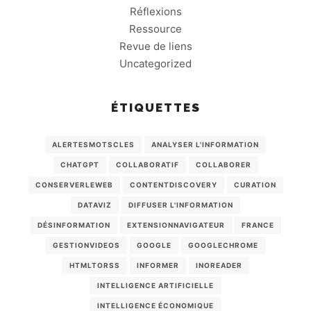
Réflexions
Ressource
Revue de liens
Uncategorized
ÉTIQUETTES
ALERTESMOTSCLES
ANALYSER L'INFORMATION
CHATGPT
COLLABORATIF
COLLABORER
CONSERVERLEWEB
CONTENTDISCOVERY
CURATION
DATAVIZ
DIFFUSER L'INFORMATION
DÉSINFORMATION
EXTENSIONNAVIGATEUR
FRANCE
GESTIONVIDEOS
GOOGLE
GOOGLECHROME
HTMLTORSS
INFORMER
INOREADER
INTELLIGENCE ARTIFICIELLE
INTELLIGENCE ÉCONOMIQUE