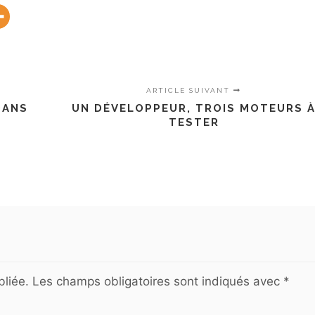
ARTICLE SUIVANT
DANS
UN DÉVELOPPEUR, TROIS MOTEURS 
TESTER
liée.
Les champs obligatoires sont indiqués avec
*