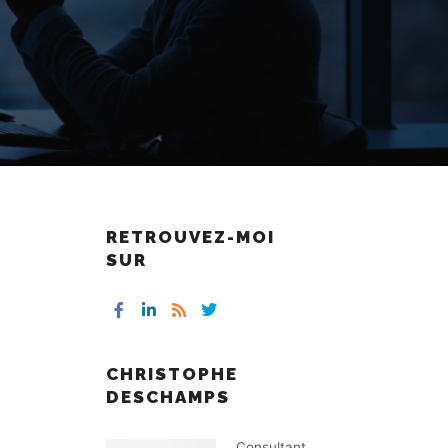
RETROUVEZ-MOI
SUR
CHRISTOPHE
DESCHAMPS
Consultant