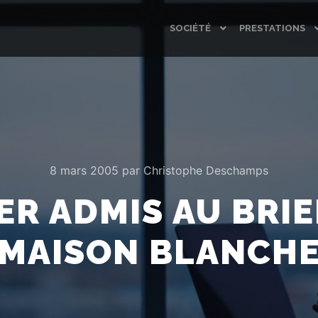
SOCIÉTÉ
PRESTATIONS
8 mars 2005
par
Christophe Deschamps
R ADMIS AU BRIE
MAISON BLANCH