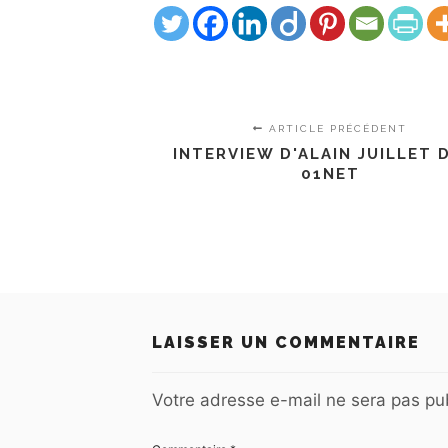
ARTICLE PRÉCÉDENT
INTERVIEW D'ALAIN JUILLET 
01NET
LAISSER UN COMMENTAIRE
Votre adresse e-mail ne sera pas pub