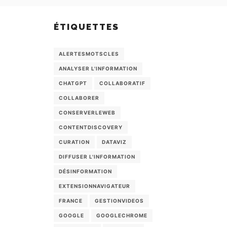
ÉTIQUETTES
ALERTESMOTSCLES
ANALYSER L'INFORMATION
CHATGPT
COLLABORATIF
COLLABORER
CONSERVERLEWEB
CONTENTDISCOVERY
CURATION
DATAVIZ
DIFFUSER L'INFORMATION
DÉSINFORMATION
EXTENSIONNAVIGATEUR
FRANCE
GESTIONVIDEOS
GOOGLE
GOOGLECHROME