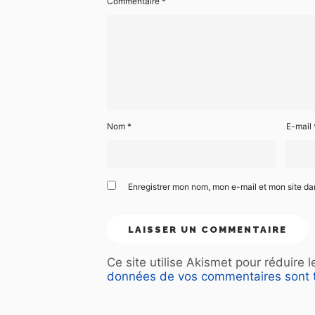
Commentaire
*
Nom
*
E-mail
Enregistrer mon nom, mon e-mail et mon site d
Ce site utilise Akismet pour réduire 
données de vos commentaires sont t