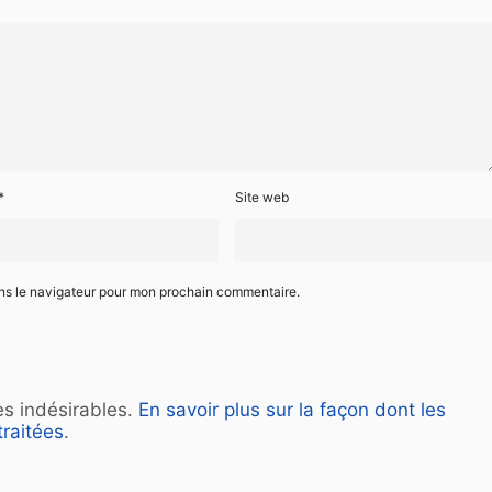
*
Site web
ans le navigateur pour mon prochain commentaire.
les indésirables.
En savoir plus sur la façon dont les
raitées
.