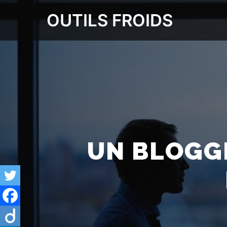
OUTILS FROIDS
UN BLOGGE