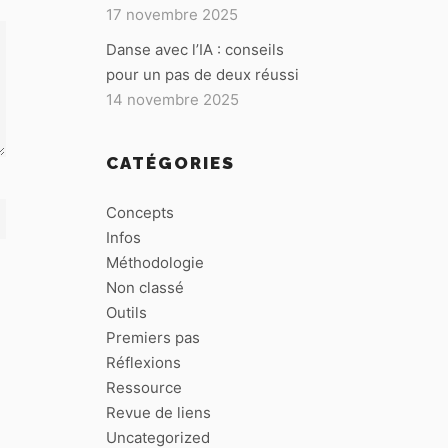
17 novembre 2025
Danse avec l’IA : conseils
pour un pas de deux réussi
14 novembre 2025
CATÉGORIES
Concepts
Infos
Méthodologie
Non classé
Outils
Premiers pas
Réflexions
Ressource
Revue de liens
Uncategorized