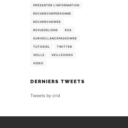
PRÉSENTER L'INFORMATION
RECHERCHEPERSONNE
RECHERCHEWEB
REVUEDELIENS
RSS
SURVEILLANCEPAGESWEB
TUTORIEL
TWITTER
VEILLE
VEILLEVIDEO
VIDEO
DERNIERS TWEETS
Tweets by crid