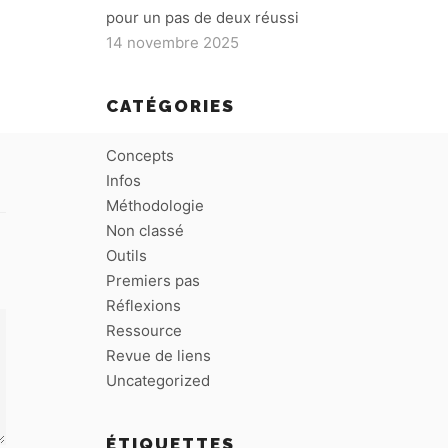
pour un pas de deux réussi
14 novembre 2025
CATÉGORIES
Concepts
Infos
Méthodologie
Non classé
Outils
Premiers pas
Réflexions
Ressource
Revue de liens
Uncategorized
ÉTIQUETTES