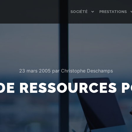
SOCIÉTÉ
PRESTATIONS
23 mars 2005
par
Christophe Deschamps
DE RESSOURCES 