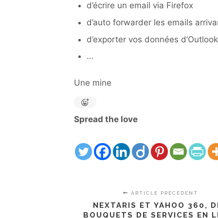
d’écrire un email via Firefox
d’auto forwarder les emails arriv
d’exporter vos données d’Outlook
…
Une mine
Spread the love
ARTICLE PRÉCÉDENT
NEXTARIS ET YAHOO 360, D
BOUQUETS DE SERVICES EN L