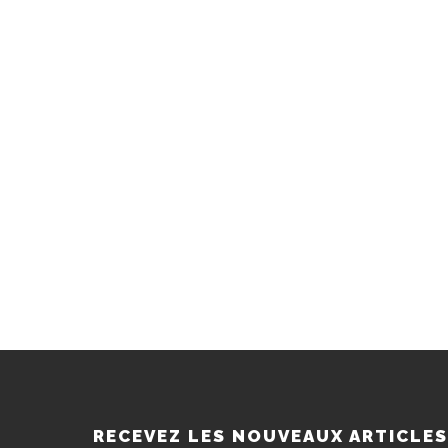
RECEVEZ LES NOUVEAUX ARTICLE