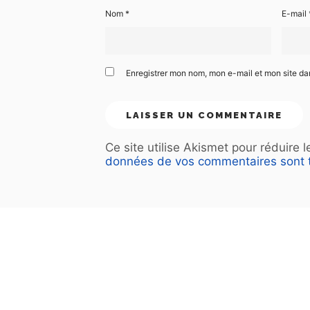
Nom
*
E-mail
Enregistrer mon nom, mon e-mail et mon site d
Ce site utilise Akismet pour réduire 
données de vos commentaires sont t