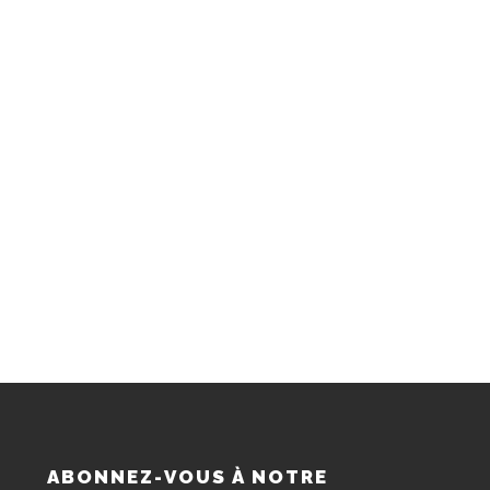
S
ABONNEZ-VOUS À NOTRE