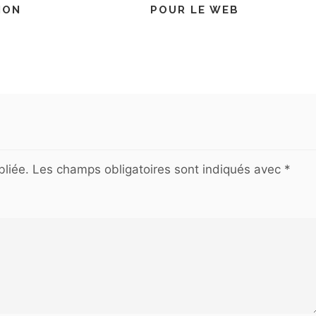
ION
POUR LE WEB
liée.
Les champs obligatoires sont indiqués avec
*