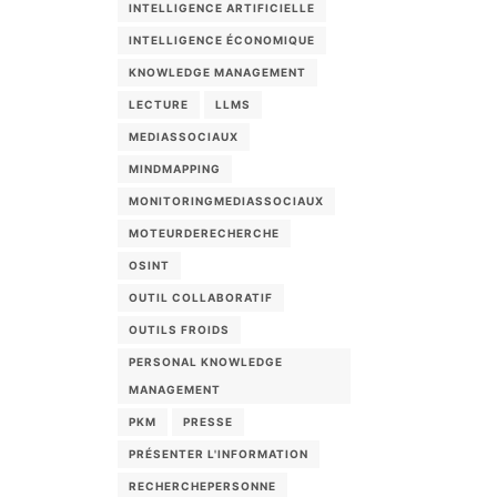
INTELLIGENCE ARTIFICIELLE
INTELLIGENCE ÉCONOMIQUE
KNOWLEDGE MANAGEMENT
LECTURE
LLMS
MEDIASSOCIAUX
MINDMAPPING
MONITORINGMEDIASSOCIAUX
MOTEURDERECHERCHE
OSINT
OUTIL COLLABORATIF
OUTILS FROIDS
PERSONAL KNOWLEDGE
MANAGEMENT
PKM
PRESSE
PRÉSENTER L'INFORMATION
RECHERCHEPERSONNE