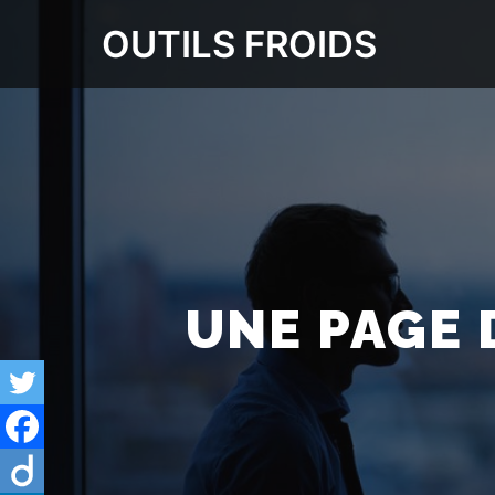
OUTILS FROIDS
UNE PAGE 