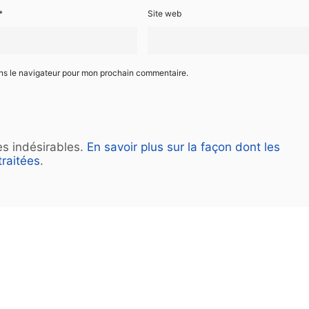
*
Site web
ans le navigateur pour mon prochain commentaire.
les indésirables.
En savoir plus sur la façon dont les
raitées
.