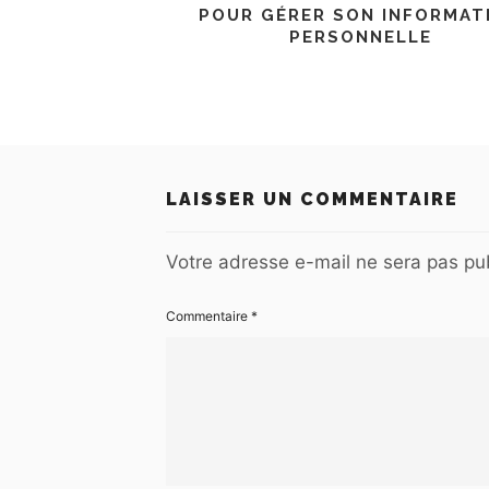
POUR GÉRER SON INFORMAT
PERSONNELLE
LAISSER UN COMMENTAIRE
Votre adresse e-mail ne sera pas pub
Commentaire
*