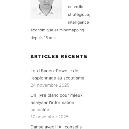
en veille
stratégique,
intelligence
économique et mindmapping
depuis 15 ans
ARTICLES RÉCENTS
Lord Baden-Powell : de
l’espionnage au scoutisme
24 novembre 2025
Un livre blanc pour mieux
analyser l’information
collectée
17 novembre 2025
Danse avec l’IA : conseils