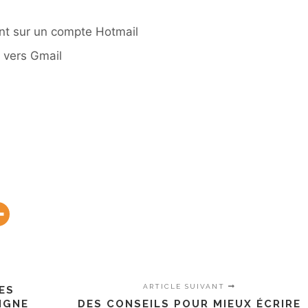
ant sur un compte Hotmail
 vers Gmail
ARTICLE SUIVANT
ES
IGNE
DES CONSEILS POUR MIEUX ÉCRIRE