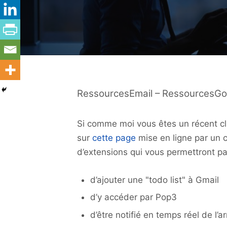
RessourcesEmail – RessourcesGo
Si comme moi vous êtes un récent cli
sur
cette page
mise en ligne par un c
d’extensions qui vous permettront p
d’ajouter une "todo list" à Gmail
d’y accéder par Pop3
d’être notifié en temps réel de l