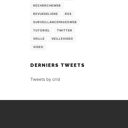
RECHERCHEWEB
REVUEDELIENS
RSS
SURVEILLANCEPAGESWEB
TUTORIEL
TWITTER
VEILLE
VEILLEVIDEO
VIDEO
DERNIERS TWEETS
Tweets by crid