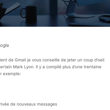
ogle
ent de Gmail je vous conseille de jeter un coup d’oeil
ertain Mark Lyon. Il y a compilé plus d’une trentaine
ar exemple:
’arrivée de nouveaux messages