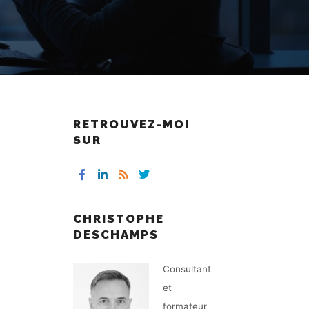
RETROUVEZ-MOI
SUR
CHRISTOPHE
DESCHAMPS
Consultant
et
formateur