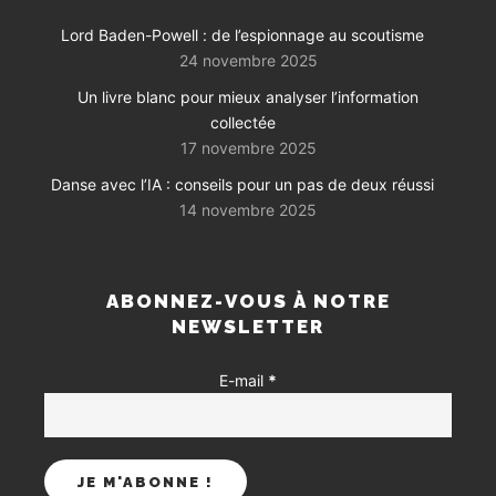
Lord Baden-Powell : de l’espionnage au scoutisme
24 novembre 2025
Un livre blanc pour mieux analyser l’information
collectée
17 novembre 2025
Danse avec l’IA : conseils pour un pas de deux réussi
14 novembre 2025
ABONNEZ-VOUS À NOTRE
NEWSLETTER
E-mail
*