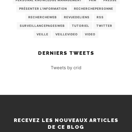
PRÉSENTER L'INFORMATION
RECHERCHEPERSONNE
RECHERCHEWEB
REVUEDELIENS
RSS
SURVEILLANCEPAGESWEB
TUTORIEL
TWITTER
VEILLE
VEILLEVIDEO
VIDEO
DERNIERS TWEETS
Tweets by crid
RECEVEZ LES NOUVEAUX ARTICLES
DE CE BLOG