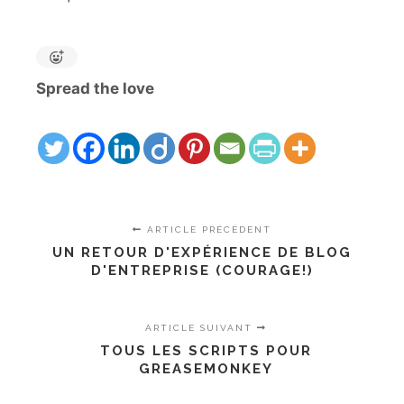
Spread the love
ARTICLE PRÉCÉDENT
UN RETOUR D'EXPÉRIENCE DE BLOG
D'ENTREPRISE (COURAGE!)
ARTICLE SUIVANT
TOUS LES SCRIPTS POUR
GREASEMONKEY