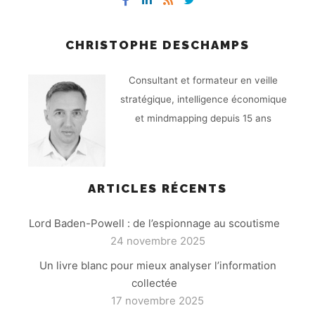
CHRISTOPHE DESCHAMPS
Consultant et formateur en veille
stratégique, intelligence économique
et mindmapping depuis 15 ans
ARTICLES RÉCENTS
Lord Baden-Powell : de l’espionnage au scoutisme
24 novembre 2025
Un livre blanc pour mieux analyser l’information
collectée
17 novembre 2025