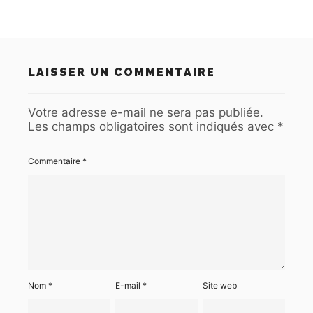
LAISSER UN COMMENTAIRE
Votre adresse e-mail ne sera pas publiée.
Les champs obligatoires sont indiqués avec
*
Commentaire
*
Nom
*
E-mail
*
Site web