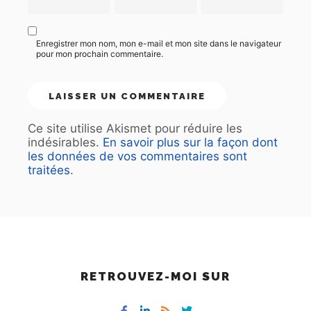
Enregistrer mon nom, mon e-mail et mon site dans le navigateur
pour mon prochain commentaire.
Ce site utilise Akismet pour réduire les
indésirables.
En savoir plus sur la façon dont
les données de vos commentaires sont
traitées
.
RETROUVEZ-MOI SUR