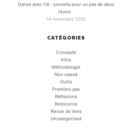
Danse avec l’IA : conseils pour un pas de deux
réussi
14 novembre 2025
CATÉGORIES
Concepts
Infos
Méthodologie
Non classé
Outils
Premiers pas
Réflexions
Ressource
Revue de liens
Uncategorized