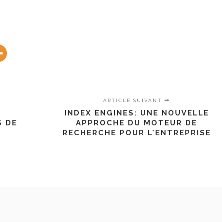
ARTICLE SUIVANT
INDEX ENGINES: UNE NOUVELLE
S DE
APPROCHE DU MOTEUR DE
RECHERCHE POUR L'ENTREPRISE