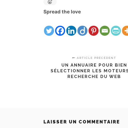
Spread the love
ARTICLE PRÉCÉDENT
UN ANNUAIRE POUR BIEN
SÉLECTIONNER LES MOTEUR
RECHERCHE DU WEB
LAISSER UN COMMENTAIRE