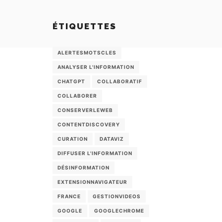
ÉTIQUETTES
ALERTESMOTSCLES
ANALYSER L'INFORMATION
CHATGPT
COLLABORATIF
COLLABORER
CONSERVERLEWEB
CONTENTDISCOVERY
CURATION
DATAVIZ
DIFFUSER L'INFORMATION
DÉSINFORMATION
EXTENSIONNAVIGATEUR
FRANCE
GESTIONVIDEOS
GOOGLE
GOOGLECHROME