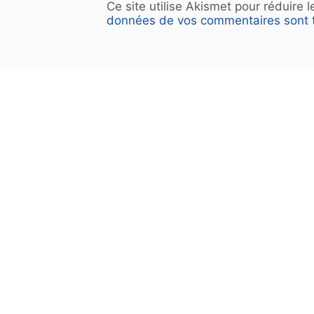
Ce site utilise Akismet pour réduire 
données de vos commentaires sont t