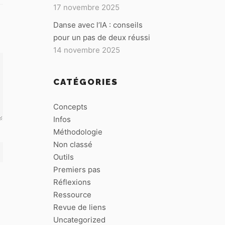
17 novembre 2025
Danse avec l’IA : conseils
pour un pas de deux réussi
14 novembre 2025
CATÉGORIES
Concepts
Infos
Méthodologie
Non classé
Outils
Premiers pas
Réflexions
Ressource
Revue de liens
Uncategorized