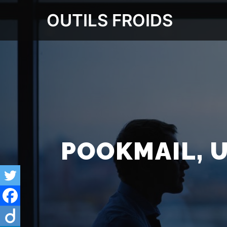
OUTILS FROIDS
POOKMAIL, 