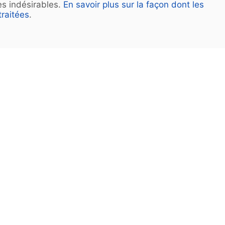
les indésirables.
En savoir plus sur la façon dont les
raitées
.