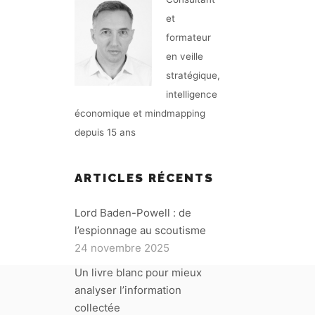
et
formateur
en veille
stratégique,
intelligence
économique et mindmapping
depuis 15 ans
ARTICLES RÉCENTS
Lord Baden-Powell : de
l’espionnage au scoutisme
24 novembre 2025
Un livre blanc pour mieux
analyser l’information
collectée