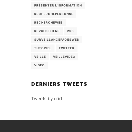
PRÉSENTER L'INFORMATION
RECHERCHEPERSONNE
RECHERCHEWEB
REVUEDELIENS
RSS
SURVEILLANCEPAGESWEB
TUTORIEL
TWITTER
VEILLE
VEILLEVIDEO
VIDEO
DERNIERS TWEETS
Tweets by crid