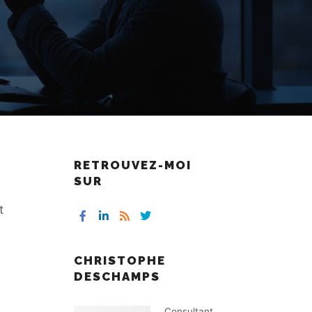
RETROUVEZ-MOI
SUR
t
CHRISTOPHE
DESCHAMPS
Consultant