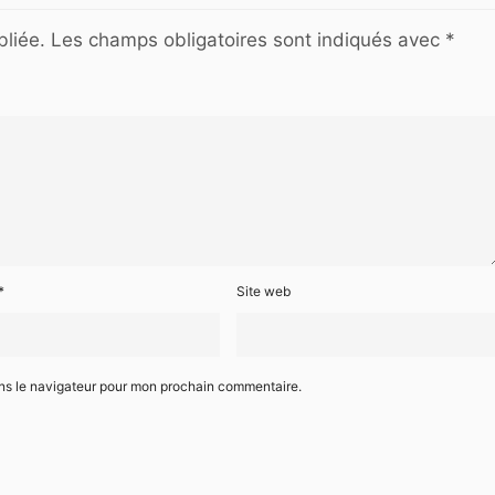
liée.
Les champs obligatoires sont indiqués avec
*
*
Site web
ans le navigateur pour mon prochain commentaire.