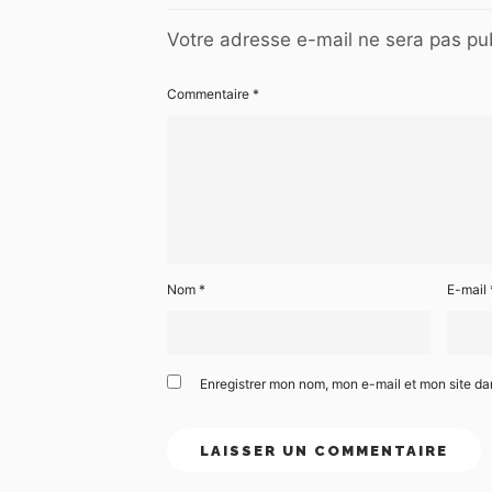
Votre adresse e-mail ne sera pas pub
Commentaire
*
Nom
*
E-mail
Enregistrer mon nom, mon e-mail et mon site d