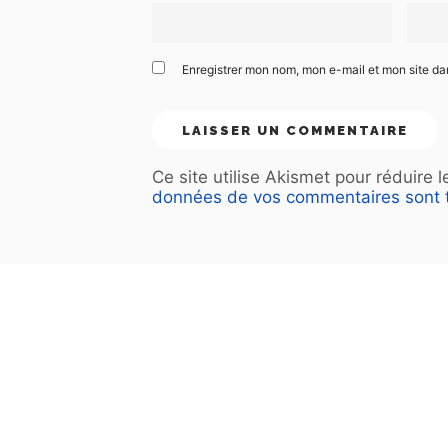
Enregistrer mon nom, mon e-mail et mon site d
Ce site utilise Akismet pour réduire 
données de vos commentaires sont t