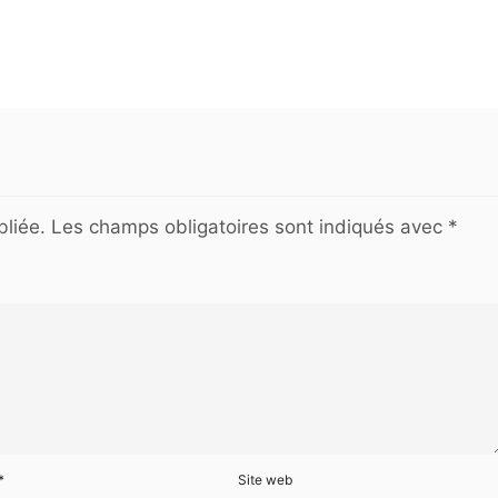
liée.
Les champs obligatoires sont indiqués avec
*
*
Site web