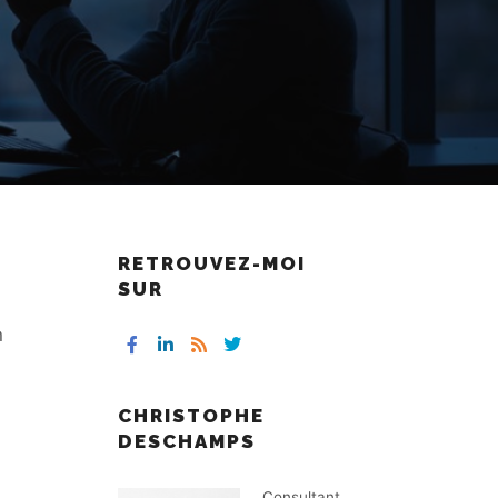
RETROUVEZ-MOI
SUR
n
CHRISTOPHE
DESCHAMPS
Consultant