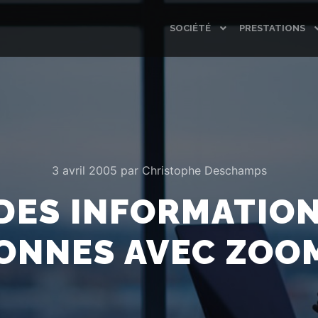
SOCIÉTÉ
PRESTATIONS
3 avril 2005
par
Christophe Deschamps
DES INFORMATION
ONNES AVEC ZOO