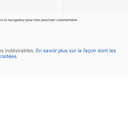
ans le navigateur pour mon prochain commentaire.
les indésirables.
En savoir plus sur la façon dont les
raitées
.