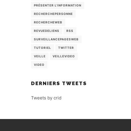
PRÉSENTER L'INFORMATION
RECHERCHEPERSONNE
RECHERCHEWEB
REVUEDELIENS
RSS
SURVEILLANCEPAGESWEB
TUTORIEL
TWITTER
VEILLE
VEILLEVIDEO
VIDEO
DERNIERS TWEETS
Tweets by crid