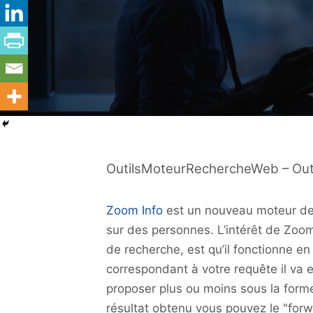
OutilsMoteurRechercheWeb – Outil
Zoom Info
est un nouveau moteur de 
sur des personnes. L’intérêt de Zoom
de recherche, est qu’il fonctionne 
correspondant à votre requête il va e
proposer plus ou moins sous la form
résultat obtenu vous pouvez le "forw