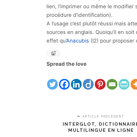
lien, l’imprimer ou même le modifier s’
procédure d’identification).
A l’usage c’est plutôt réussi mais at
sources en anglais. Quoiqu’il en soit
effet qu’
Anacubis
(I2) pour proposer 
Spread the love
ARTICLE PRÉCÉDENT
INTERGLOT, DICTIONNAIR
MULTILINGUE EN LIGNE