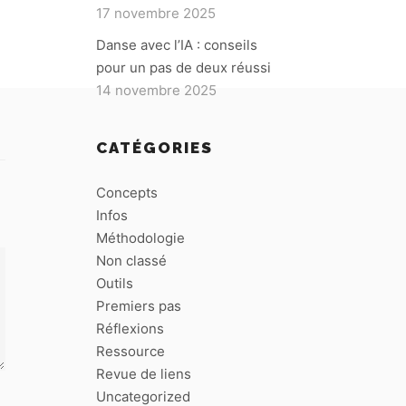
17 novembre 2025
Danse avec l’IA : conseils
pour un pas de deux réussi
14 novembre 2025
CATÉGORIES
Concepts
Infos
Méthodologie
Non classé
Outils
Premiers pas
Réflexions
Ressource
Revue de liens
Uncategorized