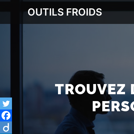
OUTILS FROIDS
TROUVEZ 
PERS