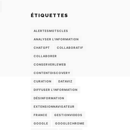
ÉTIQUETTES
ALERTESMOTSCLES
ANALYSER L'INFORMATION
CHATGPT
COLLABORATIF
COLLABORER
CONSERVERLEWEB
CONTENTDISCOVERY
CURATION
DATAVIZ
DIFFUSER L'INFORMATION
DÉSINFORMATION
EXTENSIONNAVIGATEUR
FRANCE
GESTIONVIDEOS
GOOGLE
GOOGLECHROME