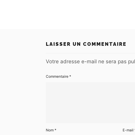
LAISSER UN COMMENTAIRE
Votre adresse e-mail ne sera pas pub
Commentaire
*
Nom
*
E-mail