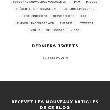
PERSONAL KNOWLEDGE MANAGEMENT
PKM
PRESSE
PRÉSENTER L'INFORMATION
RECHERCHEPERSONNE
RECHERCHEWEB
REVUEDELIENS
RSS
SURVEILLANCEPAGESWEB
TUTORIEL
TWITTER
VEILLE
VEILLEVIDEO
VIDEO
DERNIERS TWEETS
Tweets by crid
RECEVEZ LES NOUVEAUX ARTICLES
DE CE BLOG