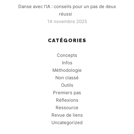
Danse avec l’IA : conseils pour un pas de deux
réussi
14 novembre 2025
CATÉGORIES
Concepts
Infos
Méthodologie
Non classé
Outils
Premiers pas
Réflexions
Ressource
Revue de liens
Uncategorized