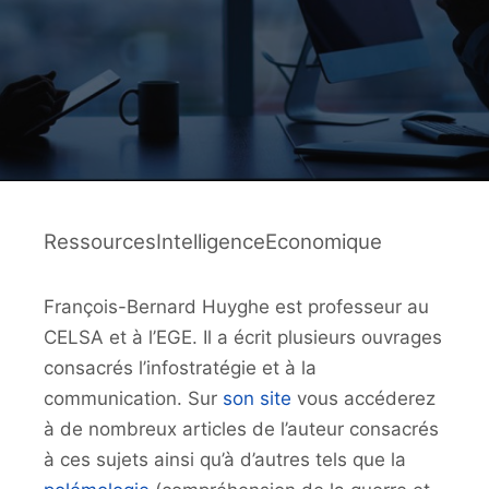
RessourcesIntelligenceEconomique
François-Bernard Huyghe est professeur au
CELSA et à l’EGE. Il a écrit plusieurs ouvrages
consacrés l’infostratégie et à la
communication. Sur
son site
vous accéderez
à de nombreux articles de l’auteur consacrés
à ces sujets ainsi qu’à d’autres tels que la