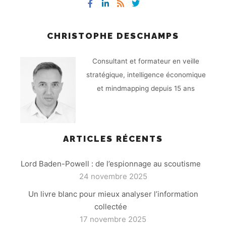
CHRISTOPHE DESCHAMPS
Consultant et formateur en veille
stratégique, intelligence économique
et mindmapping depuis 15 ans
ARTICLES RÉCENTS
Lord Baden-Powell : de l’espionnage au scoutisme
24 novembre 2025
Un livre blanc pour mieux analyser l’information
collectée
17 novembre 2025