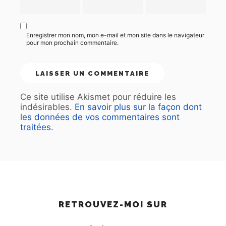
Enregistrer mon nom, mon e-mail et mon site dans le navigateur
pour mon prochain commentaire.
Ce site utilise Akismet pour réduire les
indésirables.
En savoir plus sur la façon dont
les données de vos commentaires sont
traitées
.
RETROUVEZ-MOI SUR