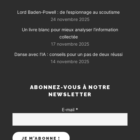
Lord Baden-Powell : de l’espionnage au scoutisme
24 novembre 2025
Un livre blanc pour mieux analyser l’information
collectée
17 novembre 2025
Danse avec l’IA : conseils pour un pas de deux réussi
14 novembre 2025
ABONNEZ-VOUS À NOTRE
NEWSLETTER
E-mail
*