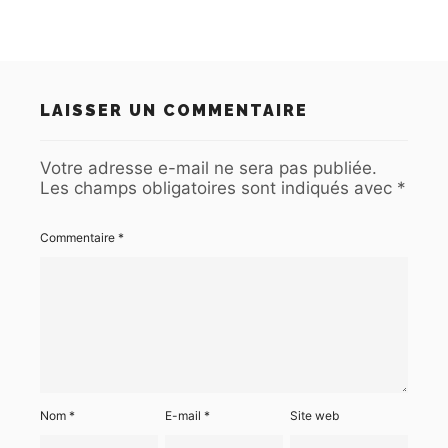
LAISSER UN COMMENTAIRE
Votre adresse e-mail ne sera pas publiée.
Les champs obligatoires sont indiqués avec
*
Commentaire
*
Nom
*
E-mail
*
Site web