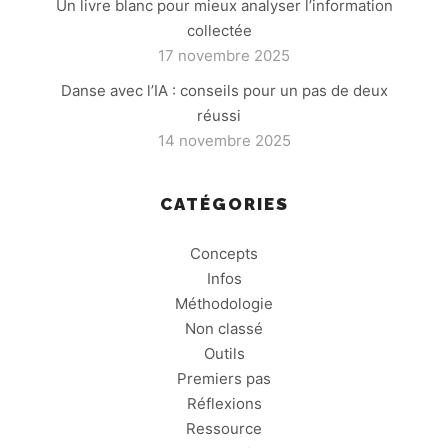
Un livre blanc pour mieux analyser l’information
collectée
17 novembre 2025
Danse avec l’IA : conseils pour un pas de deux
réussi
14 novembre 2025
CATÉGORIES
Concepts
Infos
Méthodologie
Non classé
Outils
Premiers pas
Réflexions
Ressource