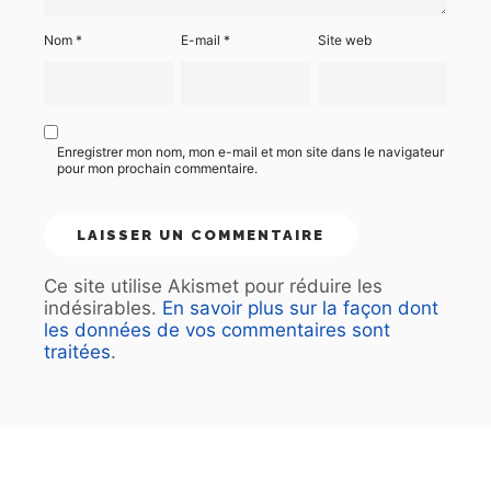
Nom
*
E-mail
*
Site web
Enregistrer mon nom, mon e-mail et mon site dans le navigateur
pour mon prochain commentaire.
Ce site utilise Akismet pour réduire les
indésirables.
En savoir plus sur la façon dont
les données de vos commentaires sont
traitées
.