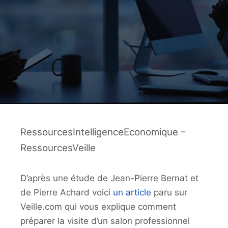
RessourcesIntelligenceEconomique –
RessourcesVeille
D’après une étude de Jean-Pierre Bernat et
de Pierre Achard voici
un article
paru sur
Veille.com qui vous explique comment
préparer la visite d’un salon professionnel