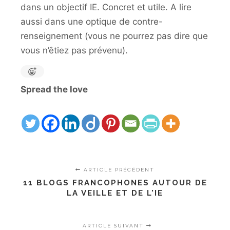
dans un objectif IE. Concret et utile. A lire
aussi dans une optique de contre-
renseignement (vous ne pourrez pas dire que
vous n’êtiez pas prévenu).
Spread the love
ARTICLE PRÉCÉDENT
11 BLOGS FRANCOPHONES AUTOUR DE
LA VEILLE ET DE L'IE
ARTICLE SUIVANT