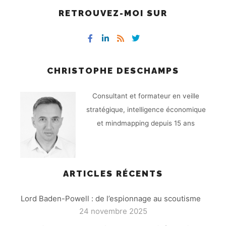
RETROUVEZ-MOI SUR
CHRISTOPHE DESCHAMPS
Consultant et formateur en veille
stratégique, intelligence économique
et mindmapping depuis 15 ans
ARTICLES RÉCENTS
Lord Baden-Powell : de l’espionnage au scoutisme
24 novembre 2025