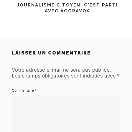
JOURNALISME CITOYEN: C'EST PARTI
AVEC AGORAVOX
LAISSER UN COMMENTAIRE
Votre adresse e-mail ne sera pas publiée.
Les champs obligatoires sont indiqués avec
*
Commentaire
*