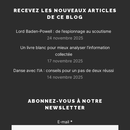
RECEVEZ LES NOUVEAUX ARTICLES
DE CE BLOG
Lord Baden-Powell : de l’espionnage au scoutisme
24 novembre 2025
Un livre blanc pour mieux analyser l’information
collectée
17 novembre 2025
Danse avec l’IA : conseils pour un pas de deux réussi
14 novembre 2025
ABONNEZ-VOUS À NOTRE
NEWSLETTER
E-mail
*