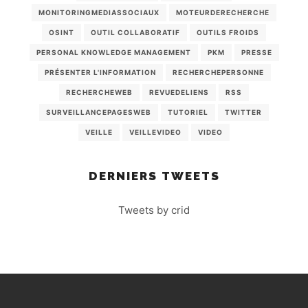
MONITORINGMEDIASSOCIAUX
MOTEURDERECHERCHE
OSINT
OUTIL COLLABORATIF
OUTILS FROIDS
PERSONAL KNOWLEDGE MANAGEMENT
PKM
PRESSE
PRÉSENTER L'INFORMATION
RECHERCHEPERSONNE
RECHERCHEWEB
REVUEDELIENS
RSS
SURVEILLANCEPAGESWEB
TUTORIEL
TWITTER
VEILLE
VEILLEVIDEO
VIDEO
DERNIERS TWEETS
Tweets by crid