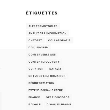
ÉTIQUETTES
ALERTESMOTSCLES
ANALYSER L'INFORMATION
CHATGPT
COLLABORATIF
COLLABORER
CONSERVERLEWEB
CONTENTDISCOVERY
CURATION
DATAVIZ
DIFFUSER L'INFORMATION
DÉSINFORMATION
EXTENSIONNAVIGATEUR
FRANCE
GESTIONVIDEOS
GOOGLE
GOOGLECHROME