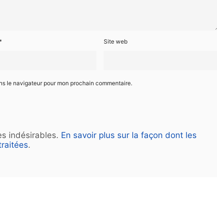
*
Site web
ans le navigateur pour mon prochain commentaire.
les indésirables.
En savoir plus sur la façon dont les
raitées
.