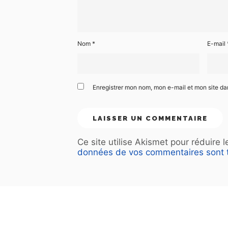
Nom
*
E-mail
Enregistrer mon nom, mon e-mail et mon site d
Ce site utilise Akismet pour réduire 
données de vos commentaires sont t