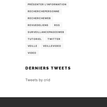
PRÉSENTER L'INFORMATION
RECHERCHEPERSONNE
RECHERCHEWEB
REVUEDELIENS
RSS
SURVEILLANCEPAGESWEB
TUTORIEL
TWITTER
VEILLE
VEILLEVIDEO
VIDEO
DERNIERS TWEETS
Tweets by crid