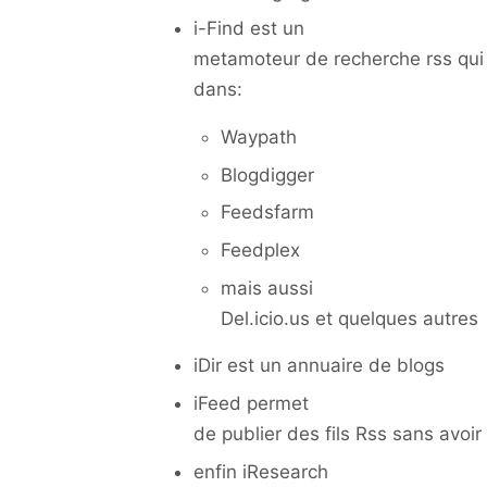
i-Find est un
metamoteur de recherche rss qui 
dans:
Waypath
Blogdigger
Feedsfarm
Feedplex
mais aussi
Del.icio.us et quelques autres
iDir est un annuaire de blogs
iFeed permet
de publier des fils Rss sans avoi
enfin iResearch