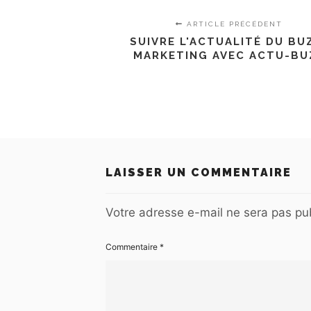
ARTICLE PRÉCÉDENT
SUIVRE L'ACTUALITÉ DU BU
MARKETING AVEC ACTU-BU
LAISSER UN COMMENTAIRE
Votre adresse e-mail ne sera pas pub
Commentaire
*