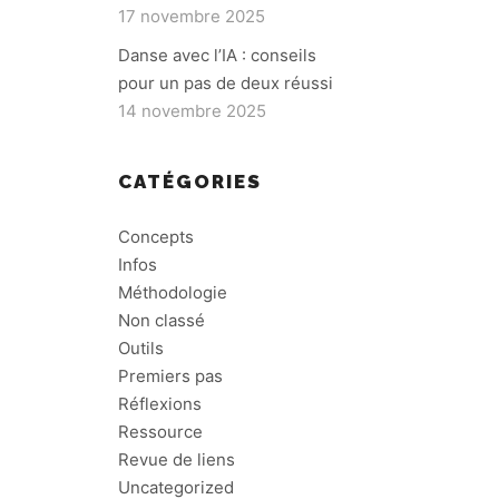
17 novembre 2025
Danse avec l’IA : conseils
pour un pas de deux réussi
14 novembre 2025
CATÉGORIES
Concepts
Infos
Méthodologie
Non classé
Outils
Premiers pas
Réflexions
Ressource
Revue de liens
Uncategorized