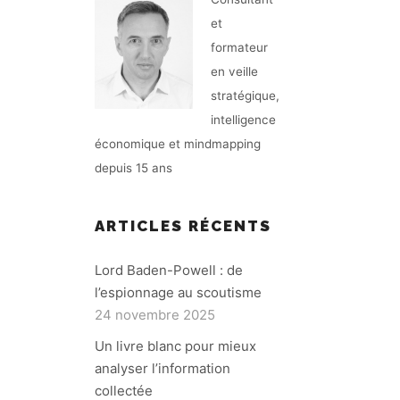
et
formateur
en veille
stratégique,
intelligence
économique et mindmapping
depuis 15 ans
ARTICLES RÉCENTS
Lord Baden-Powell : de
l’espionnage au scoutisme
24 novembre 2025
Un livre blanc pour mieux
analyser l’information
collectée