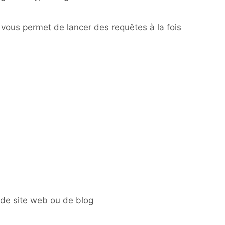
vous permet de lancer des requêtes à la fois
r de site web ou de blog