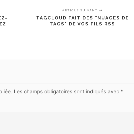
ARTICLE SUIVANT
ZZ-
TAGCLOUD FAIT DES "NUAGES DE
ZZ
TAGS" DE VOS FILS RSS
liée.
Les champs obligatoires sont indiqués avec
*