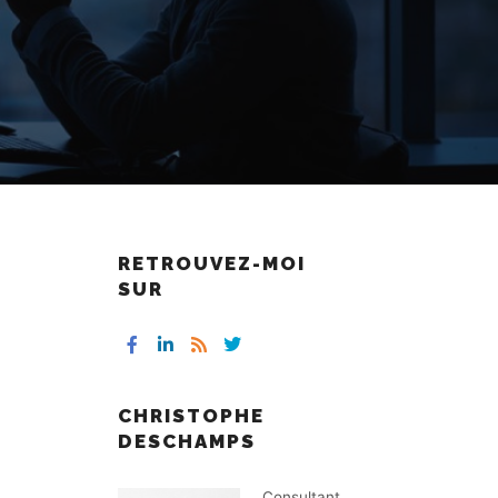
RETROUVEZ-MOI
SUR
CHRISTOPHE
DESCHAMPS
Consultant