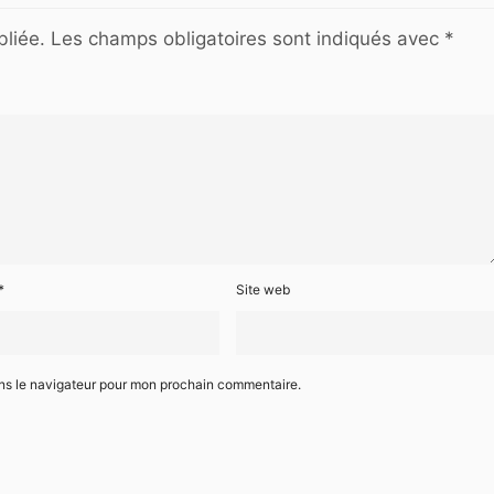
liée.
Les champs obligatoires sont indiqués avec
*
*
Site web
ans le navigateur pour mon prochain commentaire.