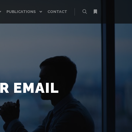
PUBLICATIONS
CONTACT
Rechercher
Plus d’infos
AR EMAIL