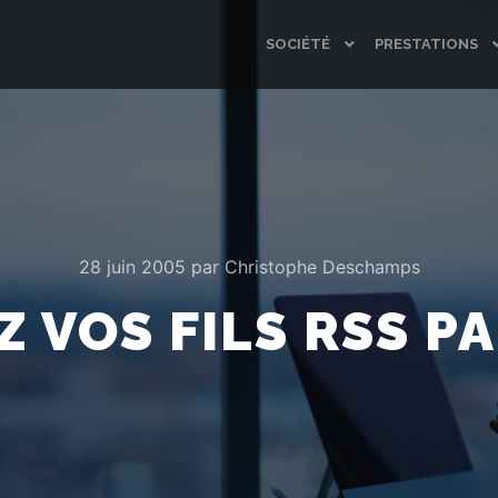
SOCIÉTÉ
PRESTATIONS
28 juin 2005
par
Christophe Deschamps
 VOS FILS RSS P