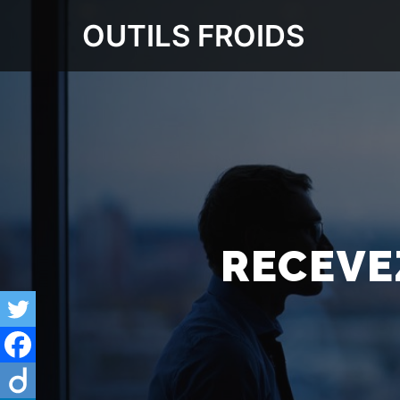
OUTILS FROIDS
RECEVEZ