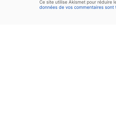
Ce site utilise Akismet pour réduire 
données de vos commentaires sont t