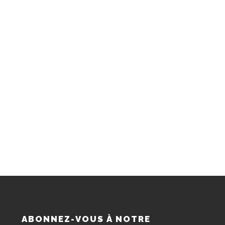
S
ABONNEZ-VOUS À NOTRE