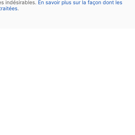
les indésirables.
En savoir plus sur la façon dont les
raitées
.