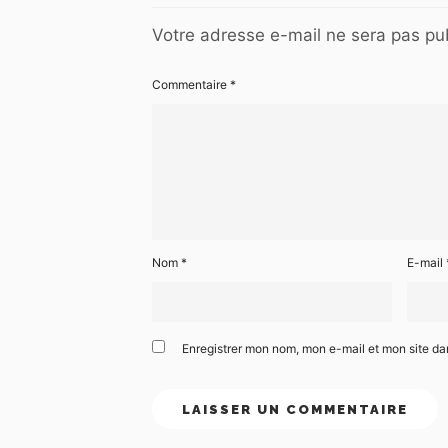
Votre adresse e-mail ne sera pas pub
Commentaire
*
Nom
*
E-mail
Enregistrer mon nom, mon e-mail et mon site d