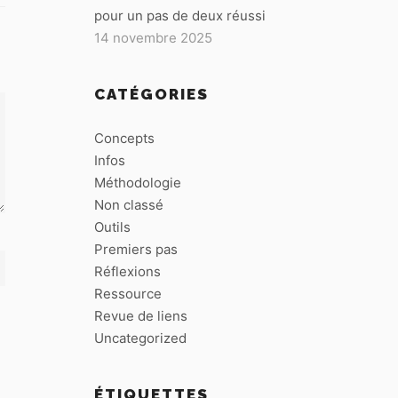
pour un pas de deux réussi
14 novembre 2025
CATÉGORIES
Concepts
Infos
Méthodologie
Non classé
Outils
Premiers pas
Réflexions
Ressource
Revue de liens
Uncategorized
ÉTIQUETTES