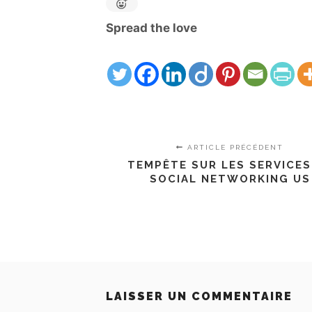
Spread the love
ARTICLE PRÉCÉDENT
TEMPÊTE SUR LES SERVICES
SOCIAL NETWORKING US
LAISSER UN COMMENTAIRE