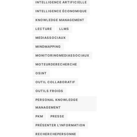
INTELLIGENCE ARTIFICIELLE
INTELLIGENCE ÉCONOMIQUE
KNOWLEDGE MANAGEMENT
LECTURE
LLMS
MEDIASSOCIAUX
MINDMAPPING
MONITORINGMEDIASSOCIAUX
MOTEURDERECHERCHE
OSINT
OUTIL COLLABORATIF
OUTILS FROIDS
PERSONAL KNOWLEDGE
MANAGEMENT
PKM
PRESSE
PRÉSENTER L'INFORMATION
RECHERCHEPERSONNE