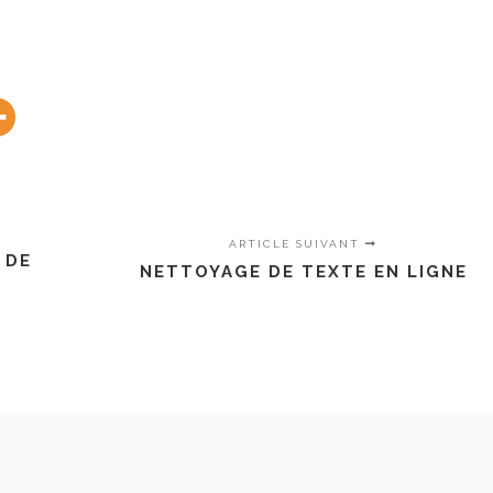
ARTICLE SUIVANT
 DE
NETTOYAGE DE TEXTE EN LIGNE