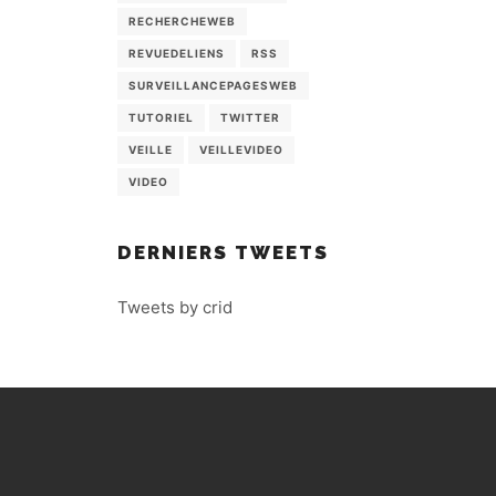
RECHERCHEWEB
REVUEDELIENS
RSS
SURVEILLANCEPAGESWEB
TUTORIEL
TWITTER
VEILLE
VEILLEVIDEO
VIDEO
DERNIERS TWEETS
Tweets by crid