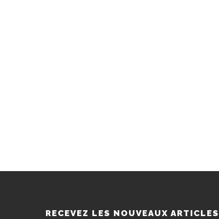
RECEVEZ LES NOUVEAUX ARTICLE