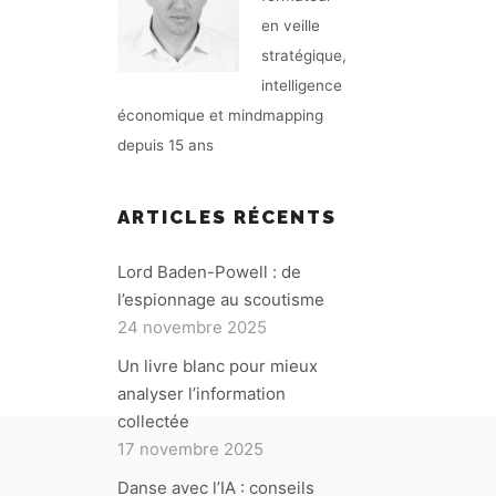
en veille
stratégique,
intelligence
économique et mindmapping
depuis 15 ans
ARTICLES RÉCENTS
Lord Baden-Powell : de
l’espionnage au scoutisme
24 novembre 2025
Un livre blanc pour mieux
analyser l’information
collectée
17 novembre 2025
Danse avec l’IA : conseils