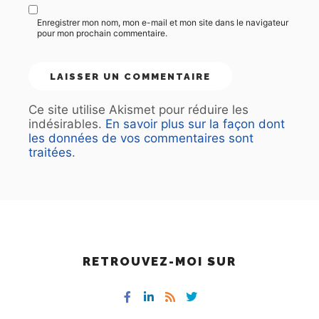
Enregistrer mon nom, mon e-mail et mon site dans le navigateur
pour mon prochain commentaire.
Ce site utilise Akismet pour réduire les
indésirables.
En savoir plus sur la façon dont
les données de vos commentaires sont
traitées
.
RETROUVEZ-MOI SUR