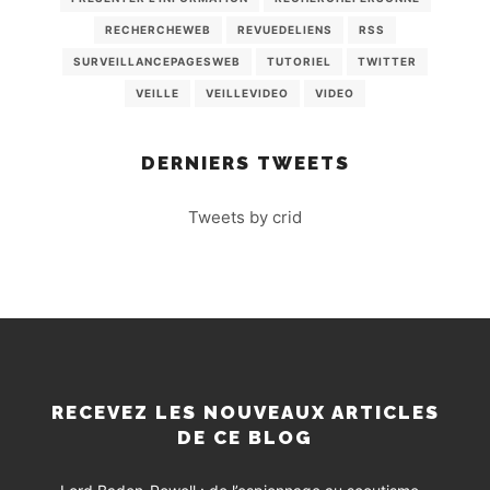
RECHERCHEWEB
REVUEDELIENS
RSS
SURVEILLANCEPAGESWEB
TUTORIEL
TWITTER
VEILLE
VEILLEVIDEO
VIDEO
DERNIERS TWEETS
Tweets by crid
RECEVEZ LES NOUVEAUX ARTICLES
DE CE BLOG