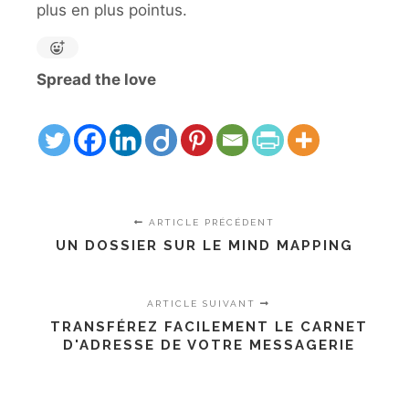
plus en plus pointus.
Spread the love
ARTICLE PRÉCÉDENT
UN DOSSIER SUR LE MIND MAPPING
ARTICLE SUIVANT
TRANSFÉREZ FACILEMENT LE CARNET
D'ADRESSE DE VOTRE MESSAGERIE