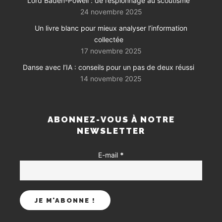
Lord Baden-Powell : de l’espionnage au scoutisme
24 novembre 2025
Un livre blanc pour mieux analyser l’information
collectée
17 novembre 2025
Danse avec l’IA : conseils pour un pas de deux réussi
14 novembre 2025
ABONNEZ-VOUS À NOTRE
NEWSLETTER
E-mail
*