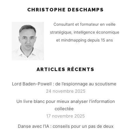
CHRISTOPHE DESCHAMPS
Consultant et formateur en veille
stratégique, intelligence économique
et mindmapping depuis 15 ans
ARTICLES RÉCENTS
Lord Baden-Powell : de l’espionnage au scoutisme
24 novembre 2025
Un livre blanc pour mieux analyser l’information
collectée
17 novembre 2025
Danse avec l’IA : conseils pour un pas de deux