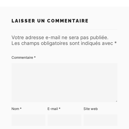
LAISSER UN COMMENTAIRE
Votre adresse e-mail ne sera pas publiée.
Les champs obligatoires sont indiqués avec
*
Commentaire
*
Nom
*
E-mail
*
Site web