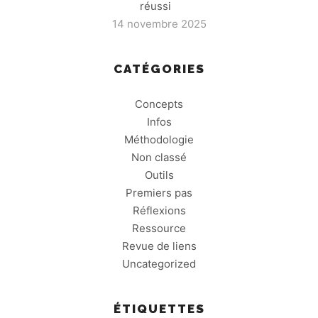
réussi
14 novembre 2025
CATÉGORIES
Concepts
Infos
Méthodologie
Non classé
Outils
Premiers pas
Réflexions
Ressource
Revue de liens
Uncategorized
ÉTIQUETTES