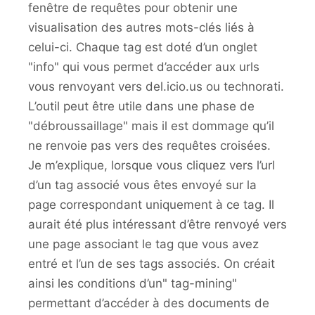
fenêtre de requêtes pour obtenir une
visualisation des autres mots-clés liés à
celui-ci. Chaque tag est doté d’un onglet
"info" qui vous permet d’accéder aux urls
vous renvoyant vers del.icio.us ou technorati.
L’outil peut être utile dans une phase de
"débroussaillage" mais il est dommage qu’il
ne renvoie pas vers des requêtes croisées.
Je m’explique, lorsque vous cliquez vers l’url
d’un tag associé vous êtes envoyé sur la
page correspondant uniquement à ce tag. Il
aurait été plus intéressant d’être renvoyé vers
une page associant le tag que vous avez
entré et l’un de ses tags associés. On créait
ainsi les conditions d’un" tag-mining"
permettant d’accéder à des documents de