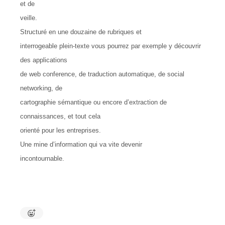
et de
veille.
Structuré en une douzaine de rubriques et
interrogeable plein-texte vous pourrez par exemple y découvrir
des applications
de web conference, de traduction automatique, de social
networking, de
cartographie sémantique ou encore d’extraction de
connaissances, et tout cela
orienté pour les entreprises.
Une mine d’information qui va vite devenir
incontournable.