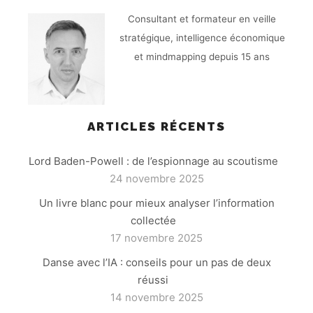
Consultant et formateur en veille
stratégique, intelligence économique
et mindmapping depuis 15 ans
ARTICLES RÉCENTS
Lord Baden-Powell : de l’espionnage au scoutisme
24 novembre 2025
Un livre blanc pour mieux analyser l’information
collectée
17 novembre 2025
Danse avec l’IA : conseils pour un pas de deux
réussi
14 novembre 2025