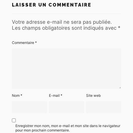
LAISSER UN COMMENTAIRE
Votre adresse e-mail ne sera pas publiée.
Les champs obligatoires sont indiqués avec
*
Commentaire
*
Nom
*
E-mail
*
Site web
Enregistrer mon nom, mon e-mail et mon site dans le navigateur
pour mon prochain commentaire.