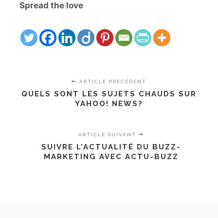
Spread the love
ARTICLE PRÉCÉDENT
QUELS SONT LES SUJETS CHAUDS SUR
YAHOO! NEWS?
ARTICLE SUIVANT
SUIVRE L'ACTUALITÉ DU BUZZ-
MARKETING AVEC ACTU-BUZZ