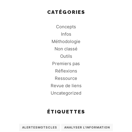
CATÉGORIES
Concepts
Infos
Méthodologie
Non classé
Outils
Premiers pas
Réflexions
Ressource
Revue de liens
Uncategorized
ÉTIQUETTES
ALERTESMOTSCLES
ANALYSER L'INFORMATION