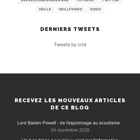
VEILLE
VEILLEVIDEO
VIDEO
DERNIERS TWEETS
Tweets by crid
RECEVEZ LES NOUVEAUX ARTICLES
DE CE BLOG
Lord Baden-Powell : de l’espionnage au scoutisme
24 novembre 2025