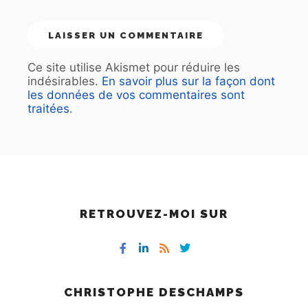
Ce site utilise Akismet pour réduire les
indésirables.
En savoir plus sur la façon dont
les données de vos commentaires sont
traitées
.
RETROUVEZ-MOI SUR
CHRISTOPHE DESCHAMPS