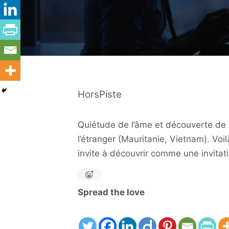
HorsPiste
Quiétude de l’âme et découverte de l
l’étranger (Mauritanie, Vietnam). Voi
invite à découvrir comme une invitat
Spread the love