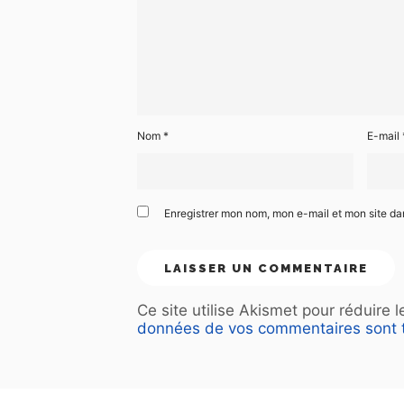
Nom
*
E-mail
Enregistrer mon nom, mon e-mail et mon site d
Ce site utilise Akismet pour réduire 
données de vos commentaires sont t