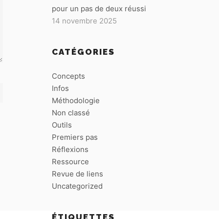
pour un pas de deux réussi
14 novembre 2025
CATÉGORIES
Concepts
Infos
Méthodologie
Non classé
Outils
Premiers pas
Réflexions
Ressource
Revue de liens
Uncategorized
ÉTIQUETTES