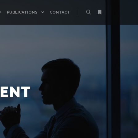
PUBLICATIONS
CONTACT
Rechercher
Plus d’infos
MENT