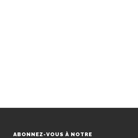
S
ABONNEZ-VOUS À NOTRE