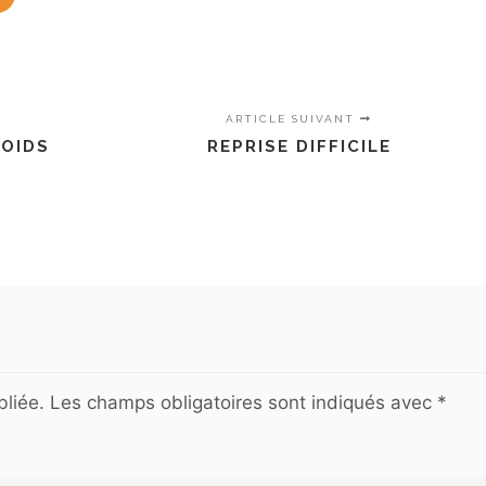
ARTICLE SUIVANT
ROIDS
REPRISE DIFFICILE
liée.
Les champs obligatoires sont indiqués avec
*