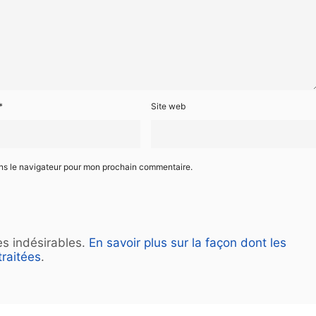
*
Site web
ans le navigateur pour mon prochain commentaire.
les indésirables.
En savoir plus sur la façon dont les
raitées
.