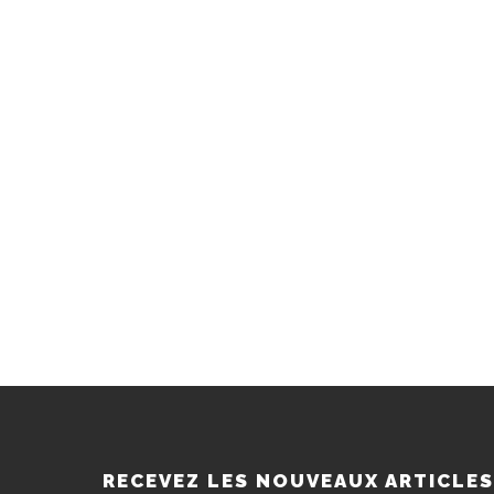
RECEVEZ LES NOUVEAUX ARTICLE