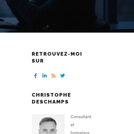
RETROUVEZ-MOI
SUR
CHRISTOPHE
DESCHAMPS
Consultant
et
formateur