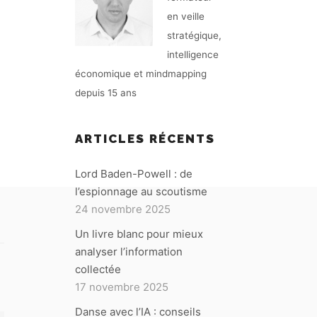
en veille
stratégique,
intelligence
économique et mindmapping
depuis 15 ans
ARTICLES RÉCENTS
Lord Baden-Powell : de
l’espionnage au scoutisme
24 novembre 2025
Un livre blanc pour mieux
analyser l’information
collectée
17 novembre 2025
Danse avec l’IA : conseils