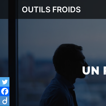
OUTILS FROIDS
UN 