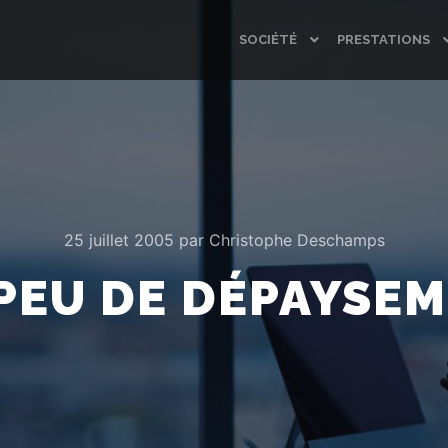
SOCIÉTÉ
PRESTATIONS
25 juillet 2005
par
Christophe Deschamps
PEU DE DÉPAYSE