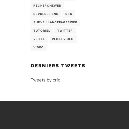
RECHERCHEWEB
REVUEDELIENS
RSS
SURVEILLANCEPAGESWEB
TUTORIEL
TWITTER
VEILLE
VEILLEVIDEO
VIDEO
DERNIERS TWEETS
Tweets by crid