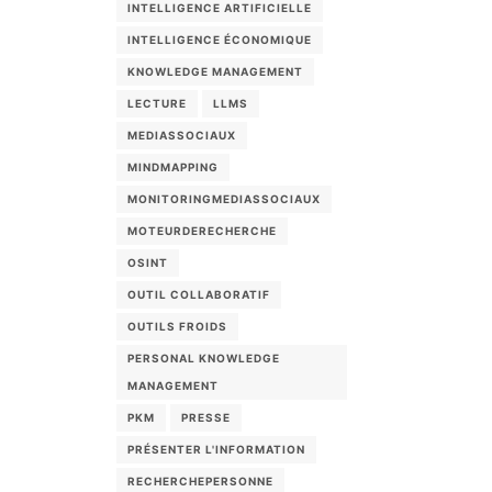
INTELLIGENCE ARTIFICIELLE
INTELLIGENCE ÉCONOMIQUE
KNOWLEDGE MANAGEMENT
LECTURE
LLMS
MEDIASSOCIAUX
MINDMAPPING
MONITORINGMEDIASSOCIAUX
MOTEURDERECHERCHE
OSINT
OUTIL COLLABORATIF
OUTILS FROIDS
PERSONAL KNOWLEDGE
MANAGEMENT
PKM
PRESSE
PRÉSENTER L'INFORMATION
RECHERCHEPERSONNE