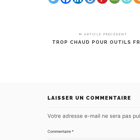
ARTICLE PRÉCÉDENT
TROP CHAUD POUR OUTILS F
LAISSER UN COMMENTAIRE
Votre adresse e-mail ne sera pas pub
Commentaire
*