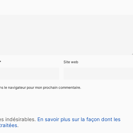
*
Site web
ans le navigateur pour mon prochain commentaire.
les indésirables.
En savoir plus sur la façon dont les
raitées
.