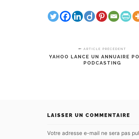
ARTICLE PRÉCÉDENT
YAHOO LANCE UN ANNUAIRE PO
PODCASTING
LAISSER UN COMMENTAIRE
Votre adresse e-mail ne sera pas pub