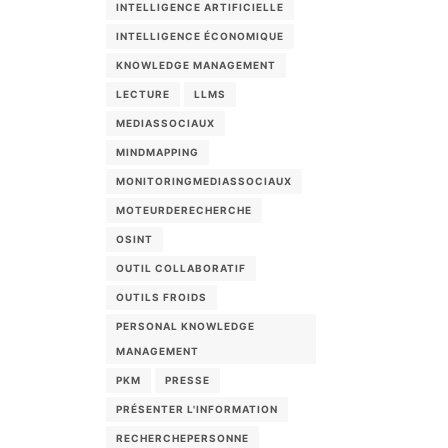
INTELLIGENCE ARTIFICIELLE
INTELLIGENCE ÉCONOMIQUE
KNOWLEDGE MANAGEMENT
LECTURE
LLMS
MEDIASSOCIAUX
MINDMAPPING
MONITORINGMEDIASSOCIAUX
MOTEURDERECHERCHE
OSINT
OUTIL COLLABORATIF
OUTILS FROIDS
PERSONAL KNOWLEDGE
MANAGEMENT
PKM
PRESSE
PRÉSENTER L'INFORMATION
RECHERCHEPERSONNE