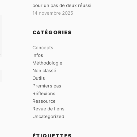
pour un pas de deux réussi
14 novembre 2025
CATÉGORIES
Concepts
Infos
Méthodologie
Non classé
Outils
Premiers pas
Réflexions
Ressource
Revue de liens
Uncategorized
ÉTIQUETTES