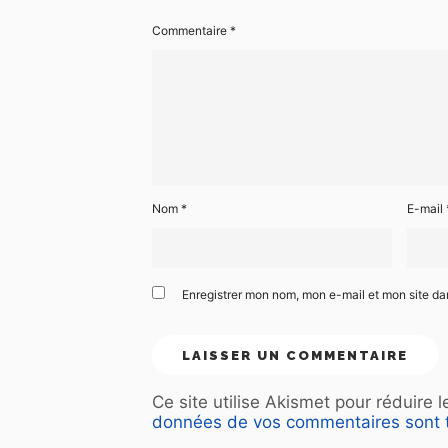
Commentaire
*
Nom
*
E-mail
Enregistrer mon nom, mon e-mail et mon site d
Ce site utilise Akismet pour réduire 
données de vos commentaires sont t