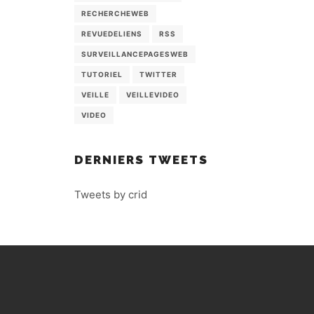
RECHERCHEWEB
REVUEDELIENS
RSS
SURVEILLANCEPAGESWEB
TUTORIEL
TWITTER
VEILLE
VEILLEVIDEO
VIDEO
DERNIERS TWEETS
Tweets by crid