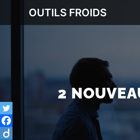
OUTILS FROIDS
2 NOUVEAU