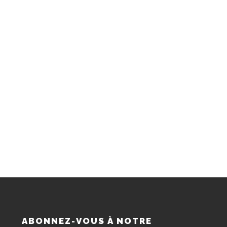
S
ABONNEZ-VOUS À NOTRE