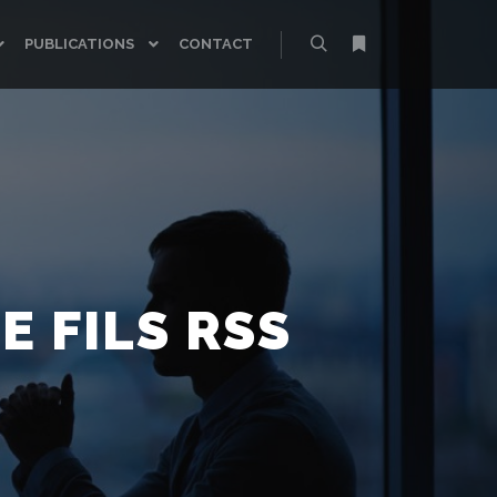
PUBLICATIONS
CONTACT
Rechercher
Plus d’infos
E FILS RSS