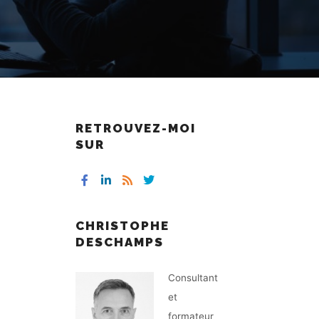
RETROUVEZ-MOI
SUR
CHRISTOPHE
DESCHAMPS
Consultant
et
formateur