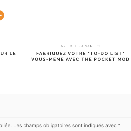
ARTICLE SUIVANT
UR LE
FABRIQUEZ VOTRE "TO-DO LIST"
VOUS-MÊME AVEC THE POCKET MOD
liée.
Les champs obligatoires sont indiqués avec
*