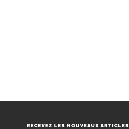
RECEVEZ LES NOUVEAUX ARTICLE