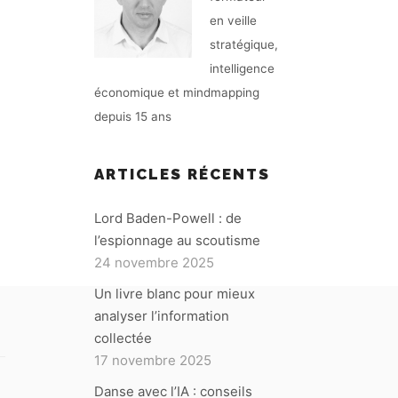
en veille
stratégique,
intelligence
économique et mindmapping
depuis 15 ans
ARTICLES RÉCENTS
Lord Baden-Powell : de
l’espionnage au scoutisme
24 novembre 2025
Un livre blanc pour mieux
analyser l’information
collectée
17 novembre 2025
Danse avec l’IA : conseils