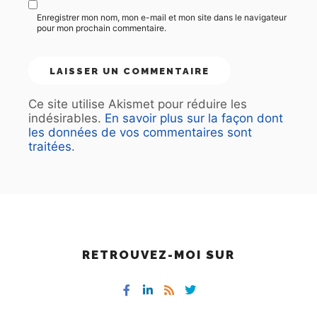
Enregistrer mon nom, mon e-mail et mon site dans le navigateur
pour mon prochain commentaire.
Ce site utilise Akismet pour réduire les
indésirables.
En savoir plus sur la façon dont
les données de vos commentaires sont
traitées
.
RETROUVEZ-MOI SUR