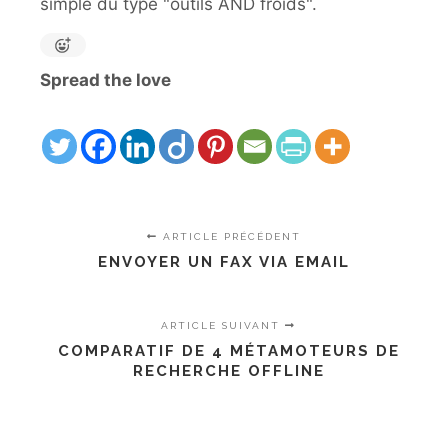
simple du type "outils AND froids".
Spread the love
ARTICLE PRÉCÉDENT
ENVOYER UN FAX VIA EMAIL
ARTICLE SUIVANT
COMPARATIF DE 4 MÉTAMOTEURS DE
RECHERCHE OFFLINE