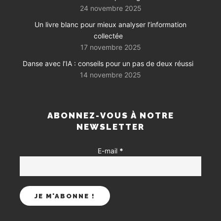
24 novembre 2025
Un livre blanc pour mieux analyser l’information
collectée
17 novembre 2025
Danse avec l’IA : conseils pour un pas de deux réussi
14 novembre 2025
ABONNEZ-VOUS À NOTRE
NEWSLETTER
E-mail
*