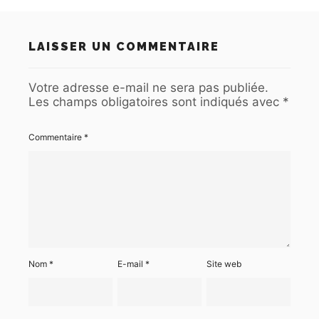
LAISSER UN COMMENTAIRE
Votre adresse e-mail ne sera pas publiée.
Les champs obligatoires sont indiqués avec
*
Commentaire
*
Nom
*
E-mail
*
Site web