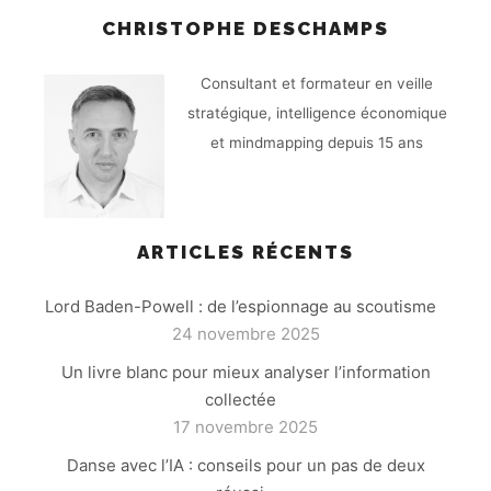
CHRISTOPHE DESCHAMPS
Consultant et formateur en veille
stratégique, intelligence économique
et mindmapping depuis 15 ans
ARTICLES RÉCENTS
Lord Baden-Powell : de l’espionnage au scoutisme
24 novembre 2025
Un livre blanc pour mieux analyser l’information
collectée
17 novembre 2025
Danse avec l’IA : conseils pour un pas de deux