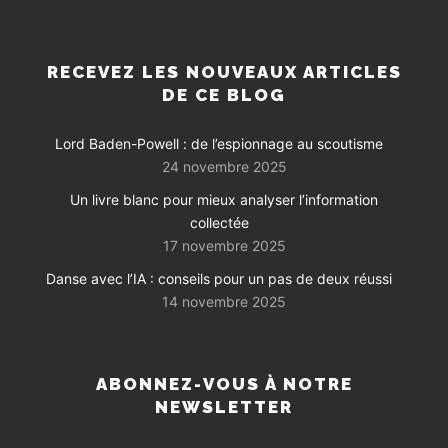
RECEVEZ LES NOUVEAUX ARTICLES
DE CE BLOG
Lord Baden-Powell : de l’espionnage au scoutisme
24 novembre 2025
Un livre blanc pour mieux analyser l’information
collectée
17 novembre 2025
Danse avec l’IA : conseils pour un pas de deux réussi
14 novembre 2025
ABONNEZ-VOUS À NOTRE
NEWSLETTER