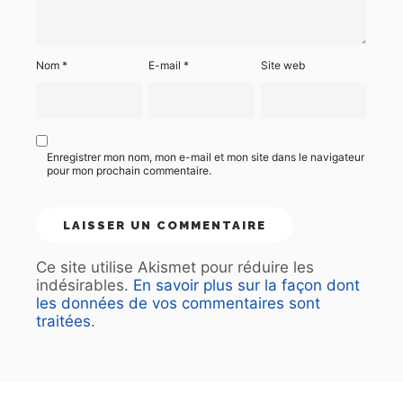
Nom
*
E-mail
*
Site web
Enregistrer mon nom, mon e-mail et mon site dans le navigateur
pour mon prochain commentaire.
Ce site utilise Akismet pour réduire les
indésirables.
En savoir plus sur la façon dont
les données de vos commentaires sont
traitées
.