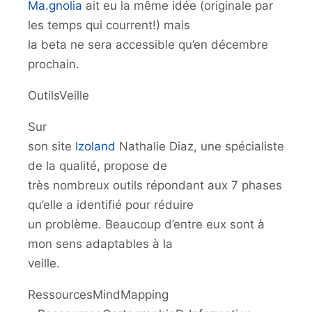
Ma.gnolia
ait eu la même idée (originale par
les temps qui courrent!) mais
la beta ne sera accessible qu’en décembre
prochain.
OutilsVeille
Sur
son site
Izoland
Nathalie Diaz, une spécialiste
de la qualité, propose de
très nombreux outils répondant aux 7 phases
qu’elle a identifié pour réduire
un problème. Beaucoup d’entre eux sont à
mon sens adaptables à la
veille.
RessourcesMindMapping