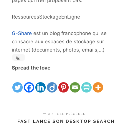
pages qui n’en proposent pas.
RessourcesStockageEnLigne
G-Share
est un blog francophone qui se
consacre aux espaces de stockage sur
internet (documents, photos, emails,…)
Spread the love
ARTICLE PRÉCÉDENT
FAST LANCE SON DESKTOP SEARCH