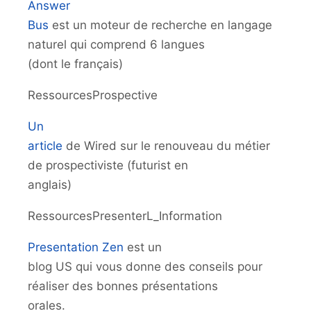
Answer
Bus
est un moteur de recherche en langage
naturel qui comprend 6 langues
(dont le français)
RessourcesProspective
Un
article
de Wired sur le renouveau du métier
de prospectiviste (futurist en
anglais)
RessourcesPresenterL_Information
Presentation Zen
est un
blog US qui vous donne des conseils pour
réaliser des bonnes présentations
orales.