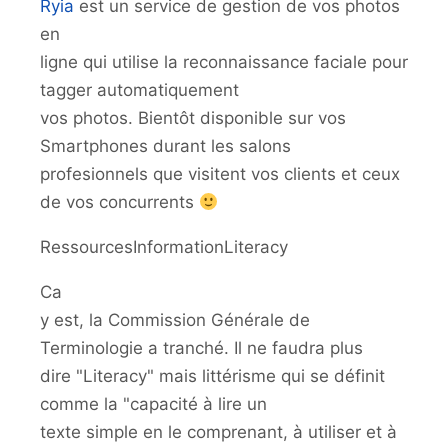
Ryia
est un service de gestion de vos photos
en
ligne qui utilise la reconnaissance faciale pour
tagger automatiquement
vos photos. Bientôt disponible sur vos
Smartphones durant les salons
profesionnels que visitent vos clients et ceux
de vos concurrents
RessourcesInformationLiteracy
Ca
y est, la Commission Générale de
Terminologie a tranché. Il ne faudra plus
dire "Literacy" mais littérisme qui se définit
comme la "capacité à lire un
texte simple en le comprenant, à utiliser et à