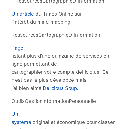
– RessourcesCartographieD_Information
Un article
du Times Online sur
l’intérêt du mind mapping.
RessourcesCartographieD_Information
Page
listant plus d’une quinzaine de services en
ligne permettant de
cartographier votre compte del.icio.us. Ce
n’est pas le plus développé mais
j’ai bien aimé
Delicious Soup
.
OutilsGestionInformationPersonnelle
Un
système
original et économique pour classer