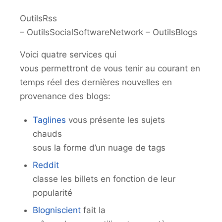
OutilsRss
– OutilsSocialSoftwareNetwork – OutilsBlogs
Voici quatre services qui
vous permettront de vous tenir au courant en
temps réel des dernières nouvelles en
provenance des blogs:
Taglines
vous présente les sujets
chauds
sous la forme d’un nuage de tags
Reddit
classe les billets en fonction de leur
popularité
Blogniscient
fait la