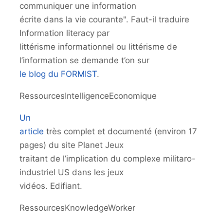
communiquer une information
écrite dans la vie courante". Faut-il traduire
Information literacy par
littérisme informationnel ou littérisme de
l’information se demande t’on sur
le blog du FORMIST
.
RessourcesIntelligenceEconomique
Un
article
très complet et documenté (environ 17
pages) du site Planet Jeux
traitant de l’implication du complexe militaro-
industriel US dans les jeux
vidéos. Edifiant.
RessourcesKnowledgeWorker