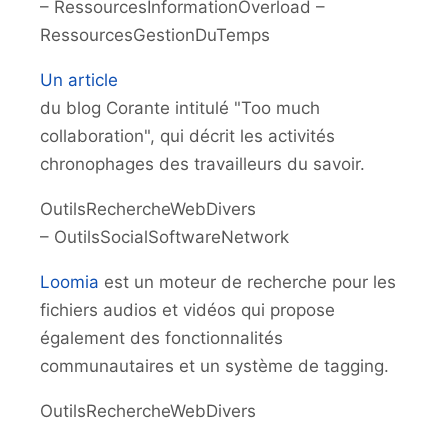
– RessourcesInformationOverload –
RessourcesGestionDuTemps
Un article
du blog Corante intitulé "Too much
collaboration", qui décrit les activités
chronophages des travailleurs du savoir.
OutilsRechercheWebDivers
– OutilsSocialSoftwareNetwork
Loomia
est un moteur de recherche pour les
fichiers audios et vidéos qui propose
également des fonctionnalités
communautaires et un système de tagging.
OutilsRechercheWebDivers