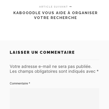
ARTICLE SUIVANT
KABOODDLE VOUS AIDE À ORGANISER
VOTRE RECHERCHE
LAISSER UN COMMENTAIRE
Votre adresse e-mail ne sera pas publiée.
Les champs obligatoires sont indiqués avec
*
Commentaire
*