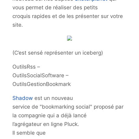
vous permet de réaliser des petits
croquis rapides et de les présenter sur votre
site.
(C’est sensé représenter un iceberg)
OutilsRss –
OutilsSocialSoftware –
OutilsGestionBookmark
Shadow
est un nouveau
service de "bookmarking social" proposé par
la compagnie qui a déjà lancé
l’agrégateur en ligne Pluck.
Il semble que