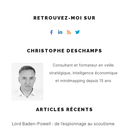
RETROUVEZ-MOI SUR
CHRISTOPHE DESCHAMPS
Consultant et formateur en veille
stratégique, intelligence économique
et mindmapping depuis 15 ans
ARTICLES RÉCENTS
Lord Baden-Powell : de l’espionnage au scoutisme