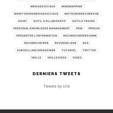
MEDIASSOCIAUX
MINDMAPPING
MONITORINGMEDIASSOCIAUX
MOTEURDERECHERCHE
OSINT
OUTIL COLLABORATIF
OUTILS FROIDS
PERSONAL KNOWLEDGE MANAGEMENT
PKM
PRESSE
PRÉSENTER L'INFORMATION
RECHERCHEPERSONNE
RECHERCHEWEB
REVUEDELIENS
RSS
SURVEILLANCEPAGESWEB
TUTORIEL
TWITTER
VEILLE
VEILLEVIDEO
VIDEO
DERNIERS TWEETS
Tweets by crid