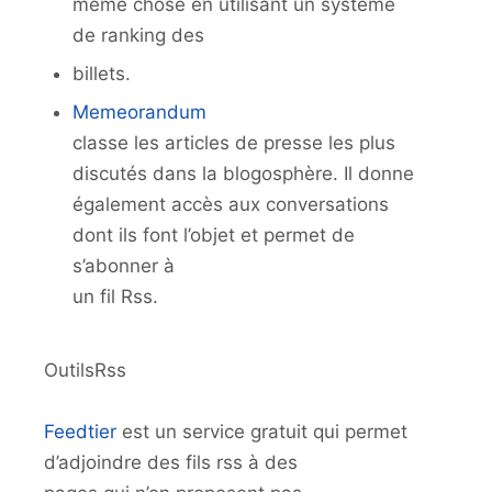
même chose en utilisant un système
de ranking des
billets.
Memeorandum
classe les articles de presse les plus
discutés dans la blogosphère. Il donne
également accès aux conversations
dont ils font l’objet et permet de
s’abonner à
un fil Rss.
OutilsRss
Feedtier
est un service gratuit qui permet
d’adjoindre des fils rss à des