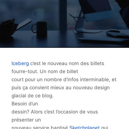
Iceberg
c’est le nouveau nom des billets
fourre-tout. Un nom de billet
court pour un nombre d’infos interminable, et
puis ça convient mieux au nouveau design
glacial de ce blog.
Besoin d’un
dessin? Alors c’est l’occasion de vous
présenter un
nouveau service baptisé
Sketchplanet
qui