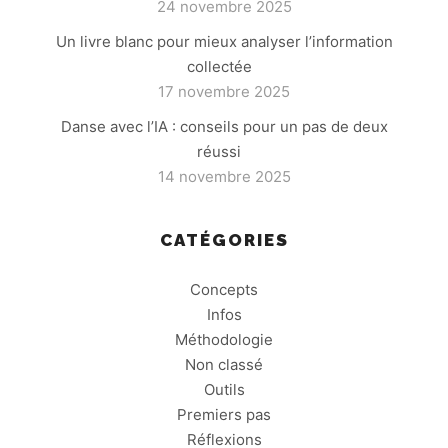
24 novembre 2025
Un livre blanc pour mieux analyser l’information
collectée
17 novembre 2025
Danse avec l’IA : conseils pour un pas de deux
réussi
14 novembre 2025
CATÉGORIES
Concepts
Infos
Méthodologie
Non classé
Outils
Premiers pas
Réflexions