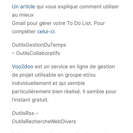
Un article
qui vous explique comment utiliser
au mieux
Gmail pour gérer votre To Do List. Pour
compléter
celui-ci
.
OutilsGestionDuTemps
– OutilsCollaboratifs
Voo2doo
est un service en ligne de gestion
de projet utilisable en groupe et/ou
individuellement et qui semble
particulièrement bien réalisé. Il semble pour
l’instant gratuit.
OutilsRss –
OutilsRechercheWebDivers