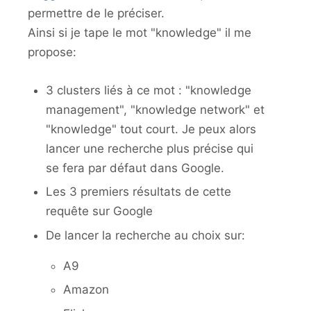
permettre de le préciser.
Ainsi si je tape le mot "knowledge" il me
propose:
3 clusters liés à ce mot : "knowledge
management", "knowledge network" et
"knowledge" tout court. Je peux alors
lancer une recherche plus précise qui
se fera par défaut dans Google.
Les 3 premiers résultats de cette
requête sur Google
De lancer la recherche au choix sur:
A9
Amazon