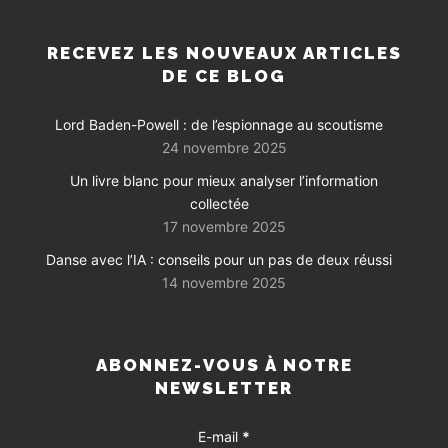
RECEVEZ LES NOUVEAUX ARTICLES
DE CE BLOG
Lord Baden-Powell : de l’espionnage au scoutisme
24 novembre 2025
Un livre blanc pour mieux analyser l’information
collectée
17 novembre 2025
Danse avec l’IA : conseils pour un pas de deux réussi
14 novembre 2025
ABONNEZ-VOUS À NOTRE
NEWSLETTER
E-mail
*