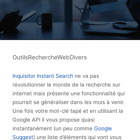
OutilsRechercheWebDivers
Inquisitor Instant Search
ne va pas
révolutionner le monde de la recherche sur
internet mais présente une fonctionnalité qui
pourrait se généraliser dans les mois à venir.
Une fois votre mot-clé tapé et en utilisant la
Google API il vous propose quasi
instantanément (un peu comme
Google
Suggest
) une liste d’éléments qui vont vous