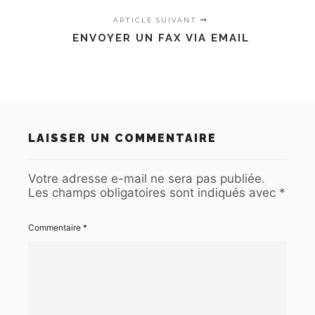
ARTICLE SUIVANT
ENVOYER UN FAX VIA EMAIL
LAISSER UN COMMENTAIRE
Votre adresse e-mail ne sera pas publiée.
Les champs obligatoires sont indiqués avec
*
Commentaire
*