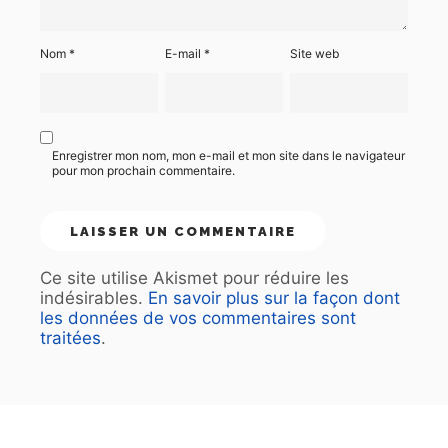
Nom
*
E-mail
*
Site web
Enregistrer mon nom, mon e-mail et mon site dans le navigateur
pour mon prochain commentaire.
Ce site utilise Akismet pour réduire les
indésirables.
En savoir plus sur la façon dont
les données de vos commentaires sont
traitées
.