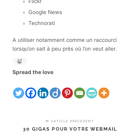
Flickr
Google News
Technorati
A utiliser notamment comme un raccourci
lorsqu’on sait à peu près où l’on veut aller.
Spread the love
ARTICLE PRÉCÉDENT
30 GIGAS POUR VOTRE WEBMAIL