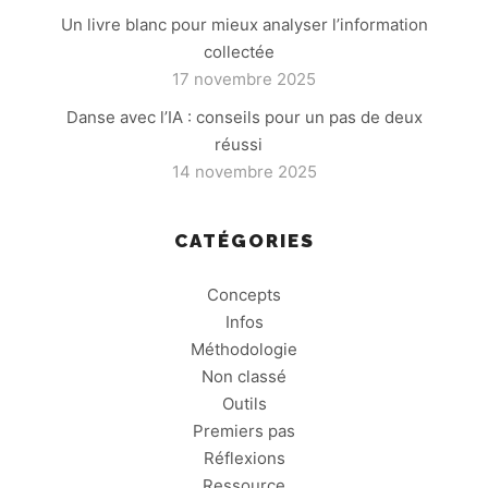
Un livre blanc pour mieux analyser l’information
collectée
17 novembre 2025
Danse avec l’IA : conseils pour un pas de deux
réussi
14 novembre 2025
CATÉGORIES
Concepts
Infos
Méthodologie
Non classé
Outils
Premiers pas
Réflexions
Ressource