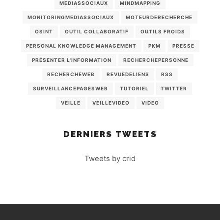
MEDIASSOCIAUX
MINDMAPPING
MONITORINGMEDIASSOCIAUX
MOTEURDERECHERCHE
OSINT
OUTIL COLLABORATIF
OUTILS FROIDS
PERSONAL KNOWLEDGE MANAGEMENT
PKM
PRESSE
PRÉSENTER L'INFORMATION
RECHERCHEPERSONNE
RECHERCHEWEB
REVUEDELIENS
RSS
SURVEILLANCEPAGESWEB
TUTORIEL
TWITTER
VEILLE
VEILLEVIDEO
VIDEO
DERNIERS TWEETS
Tweets by crid