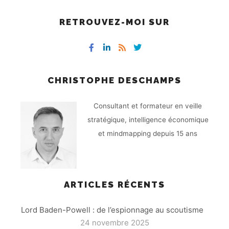
RETROUVEZ-MOI SUR
CHRISTOPHE DESCHAMPS
Consultant et formateur en veille
stratégique, intelligence économique
et mindmapping depuis 15 ans
ARTICLES RÉCENTS
Lord Baden-Powell : de l’espionnage au scoutisme
24 novembre 2025