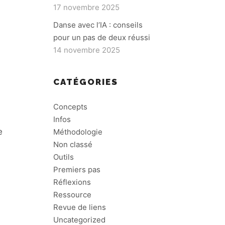
17 novembre 2025
Danse avec l’IA : conseils
pour un pas de deux réussi
14 novembre 2025
CATÉGORIES
Concepts
Infos
e
Méthodologie
Non classé
Outils
Premiers pas
Réflexions
Ressource
Revue de liens
Uncategorized