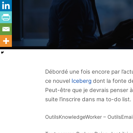
Débordé une fois encore par l’act
ce nouvel
Iceberg
dont la fonte de
Peut-être que je devrais penser à 
suite l’inscrire dans ma to-do list.
OutilsKnowledgeWorker – OutilsEmai