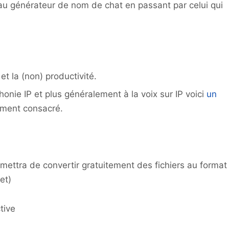
u générateur de nom de chat en passant par celui qui
et la (non) productivité.
honie IP et plus généralement à la voix sur IP voici
un
ement consacré.
mettra de convertir gratuitement des fichiers au format
et)
tive