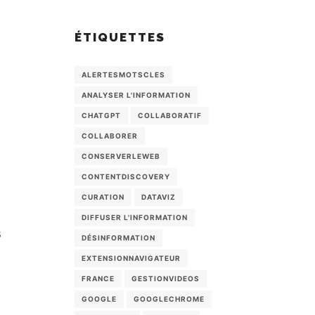
ÉTIQUETTES
ALERTESMOTSCLES
ANALYSER L'INFORMATION
CHATGPT
COLLABORATIF
COLLABORER
CONSERVERLEWEB
CONTENTDISCOVERY
CURATION
DATAVIZ
DIFFUSER L'INFORMATION
s
DÉSINFORMATION
EXTENSIONNAVIGATEUR
FRANCE
GESTIONVIDEOS
GOOGLE
GOOGLECHROME