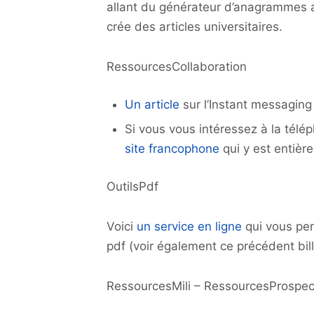
allant du générateur d’anagrammes a
crée des articles universitaires.
RessourcesCollaboration
Un article
sur l’Instant messaging 
Si vous vous intéressez à la télép
site francophone
qui y est entièr
OutilsPdf
Voici
un service en ligne
qui vous per
pdf (voir également ce précédent bill
RessourcesMili – RessourcesProspec