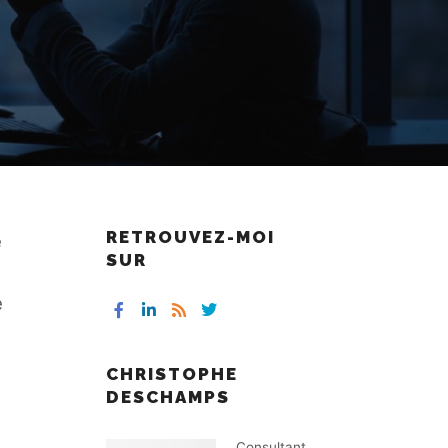
RETROUVEZ-MOI
e
SUR
e
CHRISTOPHE
DESCHAMPS
Consultant