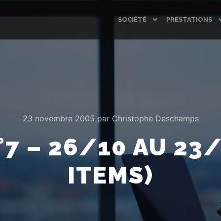
SOCIÉTÉ
PRESTATIONS
23 novembre 2005
par
Christophe Deschamps
7 – 26/10 AU 23/
ITEMS)