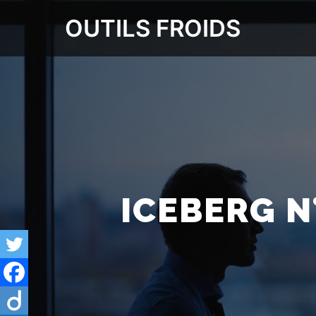
OUTILS FROIDS
ICEBERG N°