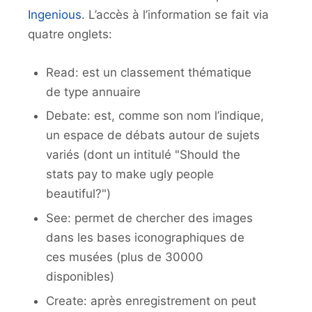
Ingenious
. L’accès à l’information se fait via
quatre onglets:
Read: est un classement thématique
de type annuaire
Debate: est, comme son nom l’indique,
un espace de débats autour de sujets
variés (dont un intitulé "Should the
stats pay to make ugly people
beautiful?")
See: permet de chercher des images
dans les bases iconographiques de
ces musées (plus de 30000
disponibles)
Create: après enregistrement on peut