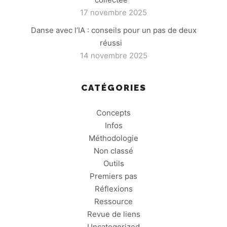
17 novembre 2025
Danse avec l’IA : conseils pour un pas de deux
réussi
14 novembre 2025
CATÉGORIES
Concepts
Infos
Méthodologie
Non classé
Outils
Premiers pas
Réflexions
Ressource
Revue de liens
Uncategorized