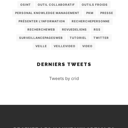
OSINT
OUTIL COLLABORATIF
OUTILS FROIDS
PERSONAL KNOWLEDGE MANAGEMENT
PKM
PRESSE
PRÉSENTER L'INFORMATION
RECHERCHEPERSONNE
RECHERCHEWEB
REVUEDELIENS
RSS
SURVEILLANCEPAGESWEB
TUTORIEL
TWITTER
VEILLE
VEILLEVIDEO
VIDEO
DERNIERS TWEETS
Tweets by crid