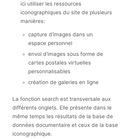
ici utiliser les ressources
iconographiques du site de plusieurs
manières:
capture d’images dans un
espace personnel
envoi d’images sous forme de
cartes postales virtuelles
personnalisables
création de galeries en ligne
La fonction search est transversale aux
différents onglets. Elle présente dans le
même temps les résultats de la base de
données documentaire et ceux de la base
iconographique.