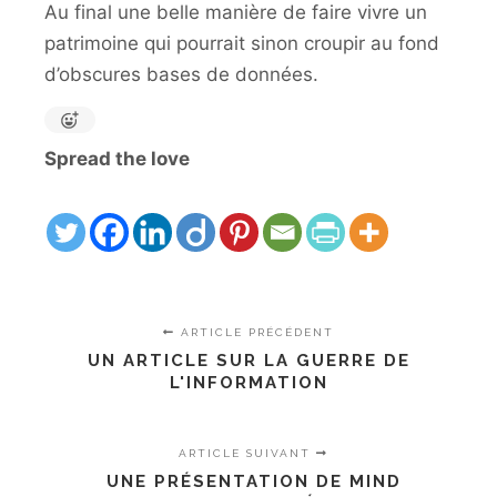
Au final une belle manière de faire vivre un
patrimoine qui pourrait sinon croupir au fond
d’obscures bases de données.
Spread the love
ARTICLE PRÉCÉDENT
UN ARTICLE SUR LA GUERRE DE
L'INFORMATION
ARTICLE SUIVANT
UNE PRÉSENTATION DE MIND