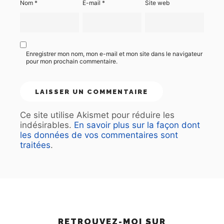
Nom
*
E-mail
*
Site web
Enregistrer mon nom, mon e-mail et mon site dans le navigateur
pour mon prochain commentaire.
Ce site utilise Akismet pour réduire les
indésirables.
En savoir plus sur la façon dont
les données de vos commentaires sont
traitées
.
RETROUVEZ-MOI SUR