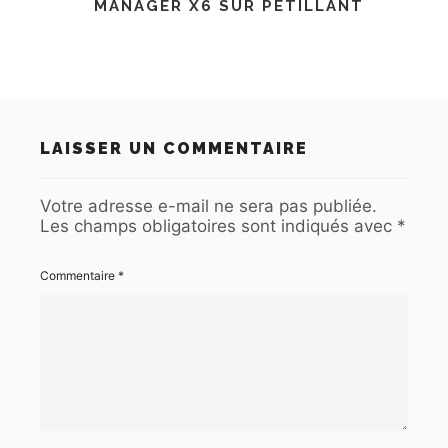
MANAGER X6 SUR PÉTILLANT
LAISSER UN COMMENTAIRE
Votre adresse e-mail ne sera pas publiée.
Les champs obligatoires sont indiqués avec
*
Commentaire
*