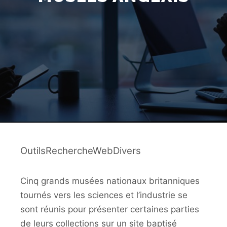
OutilsRechercheWebDivers
Cinq grands musées nationaux britanniques
tournés vers les sciences et l’industrie se
sont réunis pour présenter certaines parties
de leurs collections sur un site baptisé