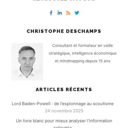
CHRISTOPHE DESCHAMPS
Consultant et formateur en veille
stratégique, intelligence économique
et mindmapping depuis 15 ans
ARTICLES RÉCENTS
Lord Baden-Powell : de l’espionnage au scoutisme
24 novembre 2025
Un livre blanc pour mieux analyser l’information
collectée