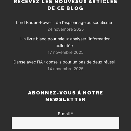
RECEVEZ LES NOUVEAUX ARTICLES
DE CE BLOG
Lord Baden-Powell : de l’espionnage au scoutisme
24 novembre 2025
Un livre blanc pour mieux analyser l’information
collectée
17 novembre 2025
Danse avec l’IA : conseils pour un pas de deux réussi
14 novembre 2025
ABONNEZ-VOUS À NOTRE
NEWSLETTER
E-mail
*