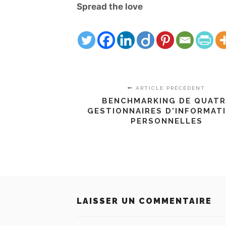
Spread the love
ARTICLE PRÉCÉDENT
BENCHMARKING DE QUATR
GESTIONNAIRES D'INFORMAT
PERSONNELLES
LAISSER UN COMMENTAIRE