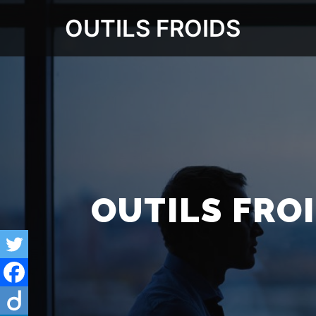
OUTILS FROIDS
OUTILS FRO