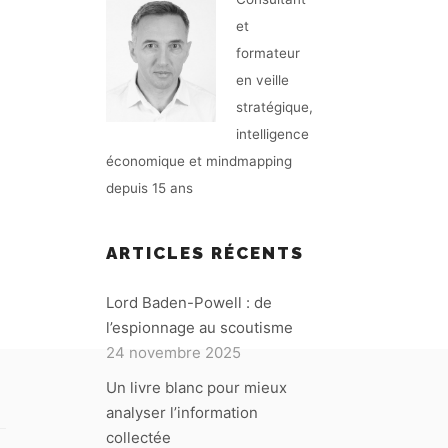
et
formateur
en veille
stratégique,
intelligence
économique et mindmapping
depuis 15 ans
ARTICLES RÉCENTS
Lord Baden-Powell : de
l’espionnage au scoutisme
24 novembre 2025
Un livre blanc pour mieux
analyser l’information
collectée