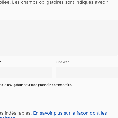
liée.
Les champs obligatoires sont indiqués avec
*
*
Site web
ans le navigateur pour mon prochain commentaire.
les indésirables.
En savoir plus sur la façon dont les