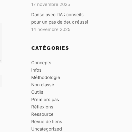
17 novembre 2025
Danse avec l’IA : conseils
pour un pas de deux réussi
14 novembre 2025
CATÉGORIES
Concepts
Infos
Méthodologie
Non classé
Outils
Premiers pas
Réflexions
Ressource
Revue de liens
Uncategorized