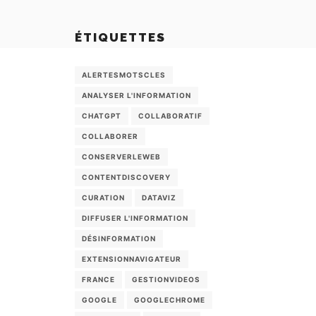
ÉTIQUETTES
ALERTESMOTSCLES
ANALYSER L'INFORMATION
CHATGPT
COLLABORATIF
COLLABORER
CONSERVERLEWEB
CONTENTDISCOVERY
CURATION
DATAVIZ
DIFFUSER L'INFORMATION
DÉSINFORMATION
EXTENSIONNAVIGATEUR
FRANCE
GESTIONVIDEOS
GOOGLE
GOOGLECHROME