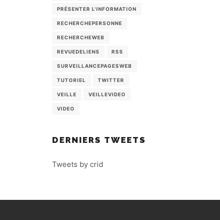
PRÉSENTER L'INFORMATION
RECHERCHEPERSONNE
RECHERCHEWEB
REVUEDELIENS
RSS
SURVEILLANCEPAGESWEB
TUTORIEL
TWITTER
VEILLE
VEILLEVIDEO
VIDEO
DERNIERS TWEETS
Tweets by crid