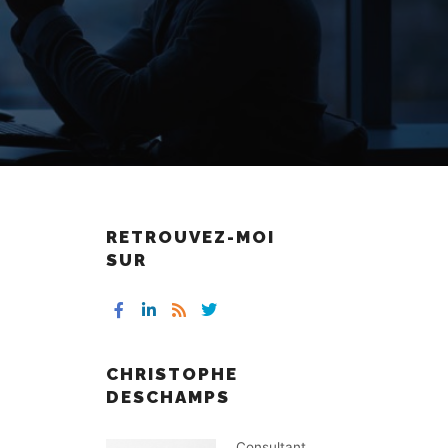
RETROUVEZ-MOI
SUR
CHRISTOPHE
DESCHAMPS
Consultant