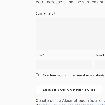
Votre adresse e-mail ne sera pas pub
Commentaire
*
Nom
*
E-mail
Enregistrer mon nom, mon e-mail et mon site d
Ce site utilise Akismet pour réduire 