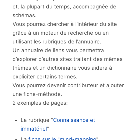
et, la plupart du temps, accompagnée de
schémas.
Vous pourrez chercher à l’intérieur du site
grâce à un moteur de recherche ou en
utilisant les rubriques de l’annuaire.
Un annuaire de liens vous permettra
d’explorer d’autres sites traitant des mêmes
thèmes et un dictionnaire vous aidera à
expliciter certains termes.
Vous pourrez devenir contributeur et ajouter
une fiche-méthode.
2 exemples de pages:
La rubrique "
Connaissance et
immatériel
"
La
fiche sur le "mind-mapping
"