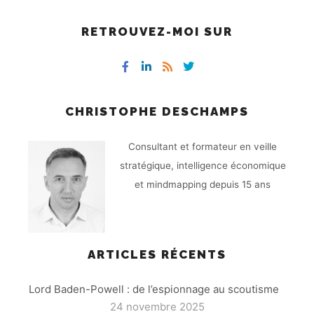
RETROUVEZ-MOI SUR
CHRISTOPHE DESCHAMPS
Consultant et formateur en veille
stratégique, intelligence économique
et mindmapping depuis 15 ans
ARTICLES RÉCENTS
Lord Baden-Powell : de l’espionnage au scoutisme
24 novembre 2025