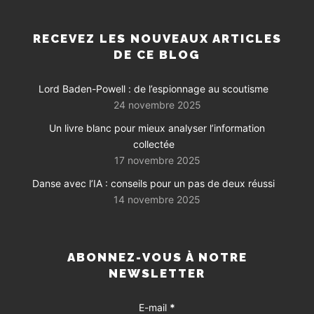
RECEVEZ LES NOUVEAUX ARTICLES
DE CE BLOG
Lord Baden-Powell : de l’espionnage au scoutisme
24 novembre 2025
Un livre blanc pour mieux analyser l’information
collectée
17 novembre 2025
Danse avec l’IA : conseils pour un pas de deux réussi
14 novembre 2025
ABONNEZ-VOUS À NOTRE
NEWSLETTER
E-mail
*