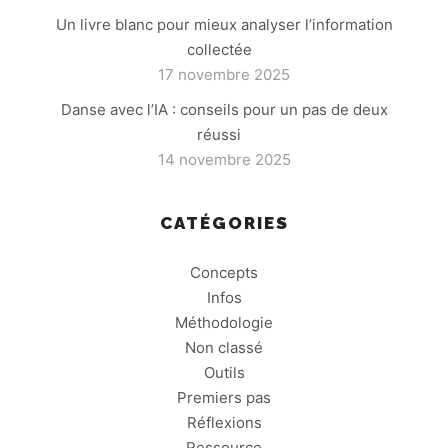
Un livre blanc pour mieux analyser l’information
collectée
17 novembre 2025
Danse avec l’IA : conseils pour un pas de deux
réussi
14 novembre 2025
CATÉGORIES
Concepts
Infos
Méthodologie
Non classé
Outils
Premiers pas
Réflexions
Ressource