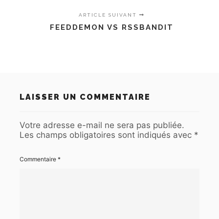
ARTICLE SUIVANT
FEEDDEMON VS RSSBANDIT
LAISSER UN COMMENTAIRE
Votre adresse e-mail ne sera pas publiée.
Les champs obligatoires sont indiqués avec
*
Commentaire
*