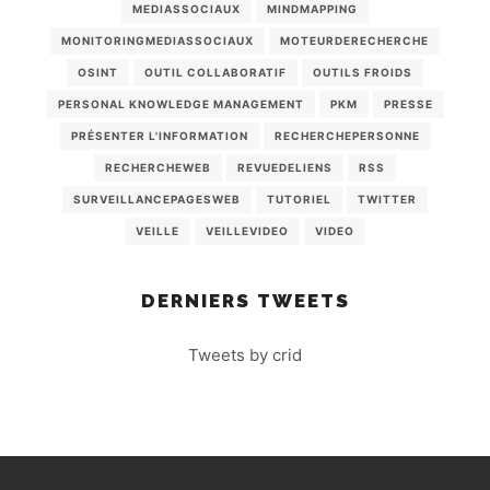
MEDIASSOCIAUX
MINDMAPPING
MONITORINGMEDIASSOCIAUX
MOTEURDERECHERCHE
OSINT
OUTIL COLLABORATIF
OUTILS FROIDS
PERSONAL KNOWLEDGE MANAGEMENT
PKM
PRESSE
PRÉSENTER L'INFORMATION
RECHERCHEPERSONNE
RECHERCHEWEB
REVUEDELIENS
RSS
SURVEILLANCEPAGESWEB
TUTORIEL
TWITTER
VEILLE
VEILLEVIDEO
VIDEO
DERNIERS TWEETS
Tweets by crid