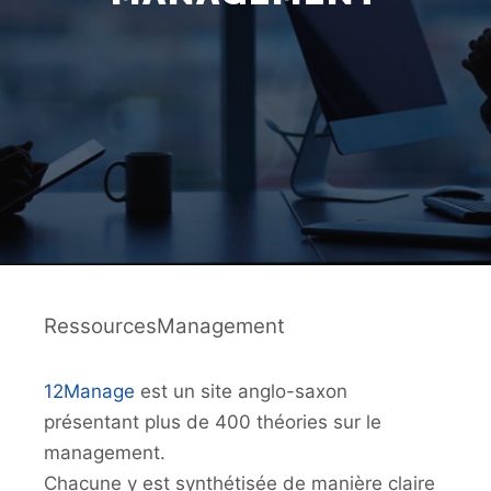
RessourcesManagement
12Manage
est un site anglo-saxon
présentant plus de 400 théories sur le
management.
Chacune y est synthétisée de manière claire