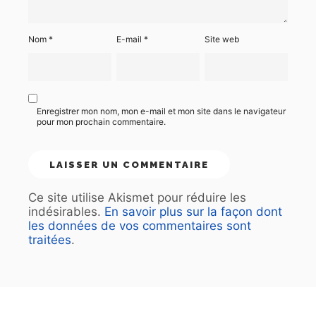
Nom
*
E-mail
*
Site web
Enregistrer mon nom, mon e-mail et mon site dans le navigateur
pour mon prochain commentaire.
Ce site utilise Akismet pour réduire les
indésirables.
En savoir plus sur la façon dont
les données de vos commentaires sont
traitées
.