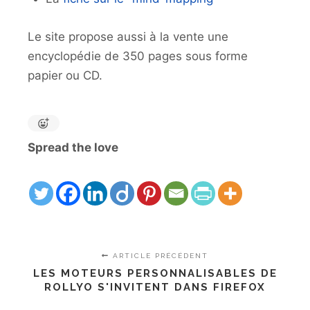
Le site propose aussi à la vente une
encyclopédie de 350 pages sous forme
papier ou CD.
Spread the love
ARTICLE PRÉCÉDENT
LES MOTEURS PERSONNALISABLES DE
ROLLYO S'INVITENT DANS FIREFOX