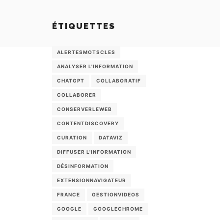
ÉTIQUETTES
ALERTESMOTSCLES
ANALYSER L'INFORMATION
CHATGPT
COLLABORATIF
COLLABORER
CONSERVERLEWEB
CONTENTDISCOVERY
CURATION
DATAVIZ
DIFFUSER L'INFORMATION
DÉSINFORMATION
EXTENSIONNAVIGATEUR
FRANCE
GESTIONVIDEOS
GOOGLE
GOOGLECHROME