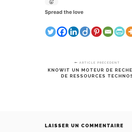
Spread the love
ARTICLE PRÉCÉDENT
KNOWIT UN MOTEUR DE RECH
DE RESSOURCES TECHNO
LAISSER UN COMMENTAIRE