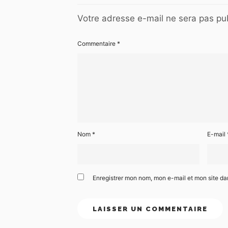
Votre adresse e-mail ne sera pas pub
Commentaire
*
Nom
*
E-mail
Enregistrer mon nom, mon e-mail et mon site d