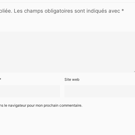
liée.
Les champs obligatoires sont indiqués avec
*
*
Site web
ans le navigateur pour mon prochain commentaire.