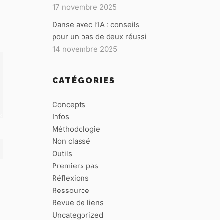
17 novembre 2025
Danse avec l’IA : conseils
pour un pas de deux réussi
14 novembre 2025
CATÉGORIES
Concepts
Infos
Méthodologie
Non classé
Outils
Premiers pas
Réflexions
Ressource
Revue de liens
Uncategorized