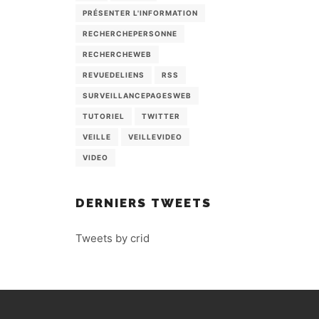
PRÉSENTER L'INFORMATION
RECHERCHEPERSONNE
RECHERCHEWEB
REVUEDELIENS
RSS
SURVEILLANCEPAGESWEB
TUTORIEL
TWITTER
VEILLE
VEILLEVIDEO
VIDEO
DERNIERS TWEETS
Tweets by crid