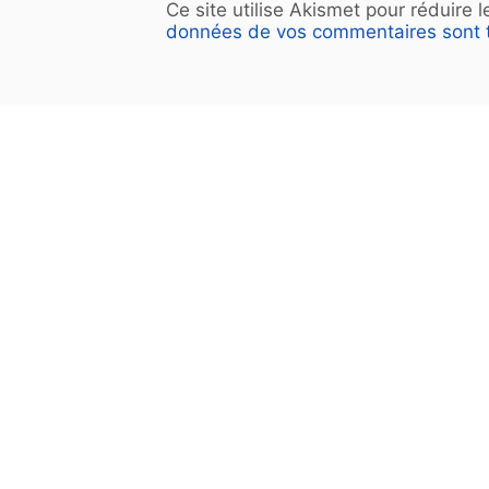
Ce site utilise Akismet pour réduire 
données de vos commentaires sont t