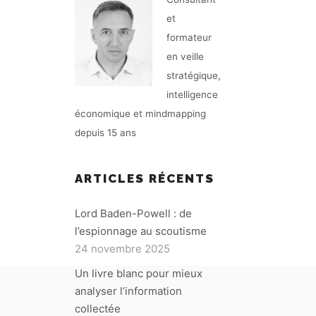
et
formateur
en veille
stratégique,
intelligence
économique et mindmapping
depuis 15 ans
ARTICLES RÉCENTS
Lord Baden-Powell : de
l’espionnage au scoutisme
24 novembre 2025
Un livre blanc pour mieux
analyser l’information
collectée