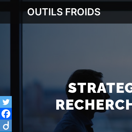
OUTILS FROIDS
STRATEG
RECHERCH