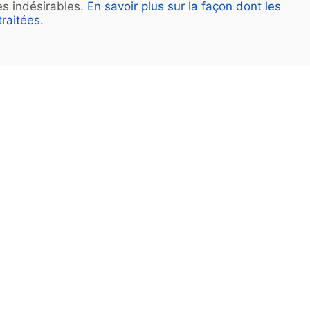
les indésirables.
En savoir plus sur la façon dont les
raitées
.