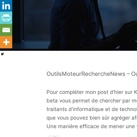
OutilsMoteurRechercheNews – O
Pour compléter mon post d’hier sur K
beta vous permet de chercher par m
traitants d’informatique et de techno
que vous pouvez bien sûr agréger afin
Une manière efficace de mener une ve