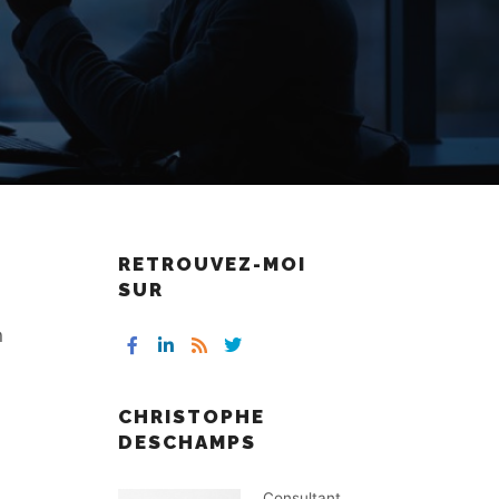
RETROUVEZ-MOI
SUR
n
CHRISTOPHE
DESCHAMPS
Consultant