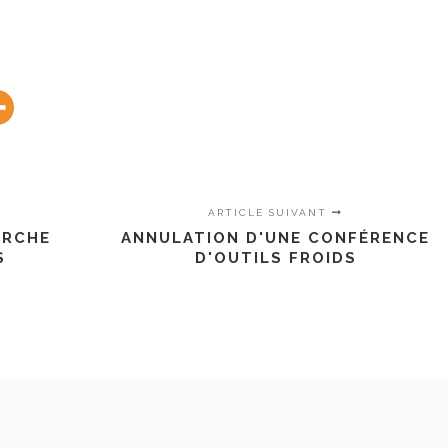
ARTICLE SUIVANT
ERCHE
ANNULATION D'UNE CONFÉRENCE
S
D'OUTILS FROIDS