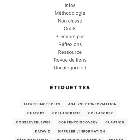
Infos
Méthodologie
Non classé
Outils
Premiers pas
Réflexions
Ressource
Revue de liens
Uncategorized
ÉTIQUETTES
ALERTESMOTSCLES
ANALYSER L'INFORMATION
CHATGPT
COLLABORATIF
COLLABORER
CONSERVERLEWEB
CONTENTDISCOVERY
CURATION
DATAVIZ
DIFFUSER L'INFORMATION