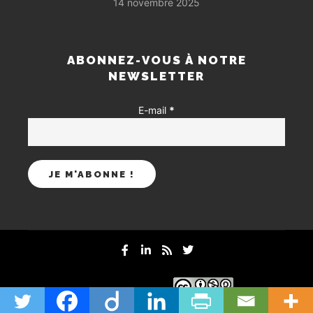
14 novembre 2025
ABONNEZ-VOUS À NOTRE
NEWSLETTER
E-mail
*
mentions-legales