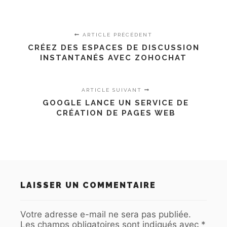
ARTICLE PRÉCÉDENT
CRÉEZ DES ESPACES DE DISCUSSION
INSTANTANÉS AVEC ZOHOCHAT
ARTICLE SUIVANT
GOOGLE LANCE UN SERVICE DE
CRÉATION DE PAGES WEB
LAISSER UN COMMENTAIRE
Votre adresse e-mail ne sera pas publiée.
Les champs obligatoires sont indiqués avec
*