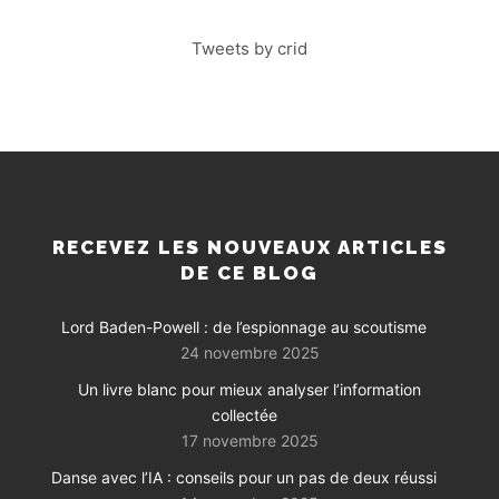
Tweets by crid
RECEVEZ LES NOUVEAUX ARTICLES
DE CE BLOG
Lord Baden-Powell : de l’espionnage au scoutisme
24 novembre 2025
Un livre blanc pour mieux analyser l’information
collectée
17 novembre 2025
Danse avec l’IA : conseils pour un pas de deux réussi