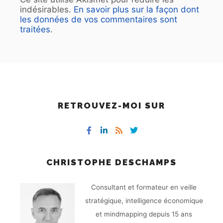
indésirables.
En savoir plus sur la façon dont
les données de vos commentaires sont
traitées
.
RETROUVEZ-MOI SUR
CHRISTOPHE DESCHAMPS
Consultant et formateur en veille
stratégique, intelligence économique
et mindmapping depuis 15 ans