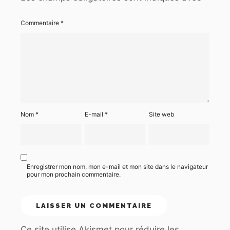
Commentaire
*
Nom
*
E-mail
*
Site web
Enregistrer mon nom, mon e-mail et mon site dans le navigateur
pour mon prochain commentaire.
Ce site utilise Akismet pour réduire les