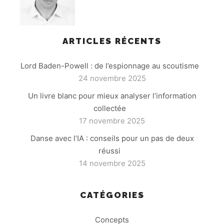
ARTICLES RÉCENTS
Lord Baden-Powell : de l’espionnage au scoutisme
24 novembre 2025
Un livre blanc pour mieux analyser l’information
collectée
17 novembre 2025
Danse avec l’IA : conseils pour un pas de deux
réussi
14 novembre 2025
CATÉGORIES
Concepts