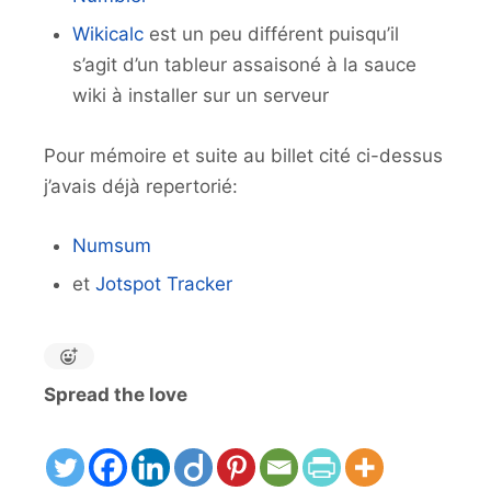
Wikicalc
est un peu différent puisqu’il
s’agit d’un tableur assaisoné à la sauce
wiki à installer sur un serveur
Pour mémoire et suite au billet cité ci-dessus
j’avais déjà repertorié:
Numsum
et
Jotspot Tracker
Spread the love