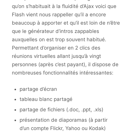
qu’on s’habituait à la fluidité d’Ajax voici que
Flash vient nous rappeller qu’il a encore
beaucoup à apporter et qu’il est loin de n’être
que le générateur d’intros zappables
auxquelles on est trop souvent habitué.
Permettant d’organiser en 2 clics des
réunions virtuelles allant jusqu’à vingt
personnes (après c’est payant), il dispose de
nombreuses fonctionnalités intéressantes:
partage d’écran
tableau blanc partagé
partage de fichiers (.doc, .ppt, .xls)
présentation de diaporamas (à partir
d’un compte Flickr, Yahoo ou Kodak)