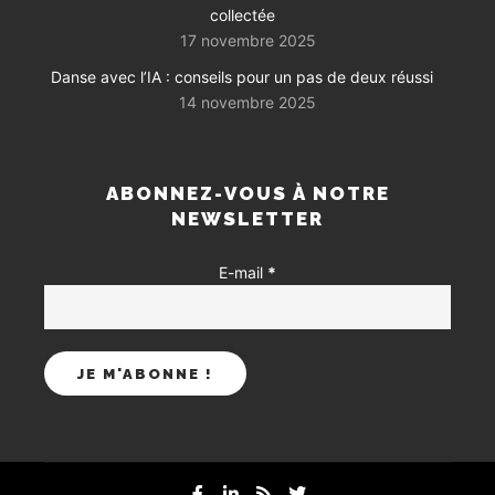
collectée
17 novembre 2025
Danse avec l’IA : conseils pour un pas de deux réussi
14 novembre 2025
ABONNEZ-VOUS À NOTRE
NEWSLETTER
E-mail
*