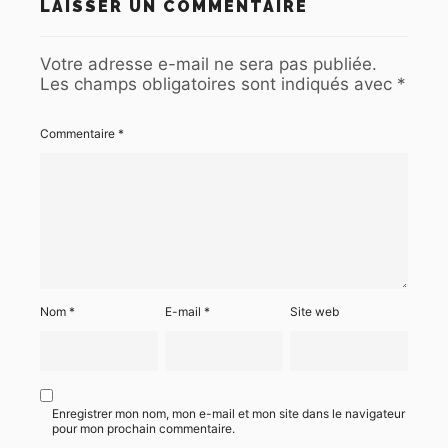
LAISSER UN COMMENTAIRE
Votre adresse e-mail ne sera pas publiée.
Les champs obligatoires sont indiqués avec
*
Commentaire
*
Nom
*
E-mail
*
Site web
Enregistrer mon nom, mon e-mail et mon site dans le navigateur
pour mon prochain commentaire.