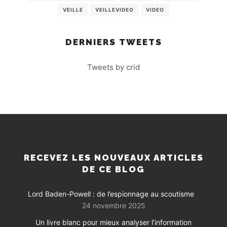
VEILLE
VEILLEVIDEO
VIDEO
DERNIERS TWEETS
Tweets by crid
RECEVEZ LES NOUVEAUX ARTICLES
DE CE BLOG
Lord Baden-Powell : de l’espionnage au scoutisme
24 novembre 2025
Un livre blanc pour mieux analyser l’information