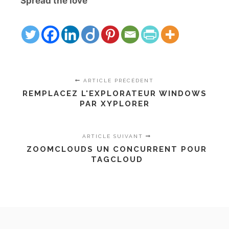
Spread the love
ARTICLE PRÉCÉDENT
REMPLACEZ L'EXPLORATEUR WINDOWS
PAR XYPLORER
ARTICLE SUIVANT
ZOOMCLOUDS UN CONCURRENT POUR
TAGCLOUD