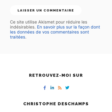
Ce site utilise Akismet pour réduire les
indésirables.
En savoir plus sur la façon dont
les données de vos commentaires sont
traitées
.
RETROUVEZ-MOI SUR
CHRISTOPHE DESCHAMPS