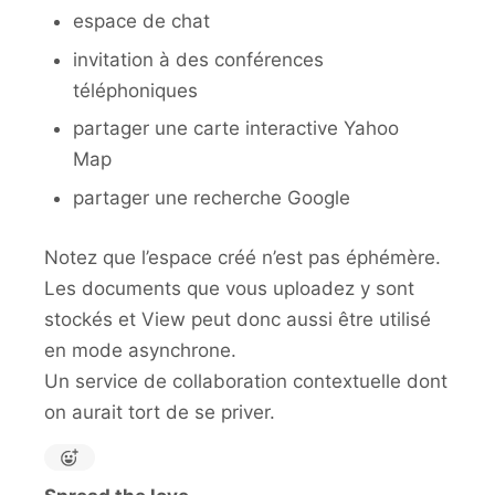
espace de chat
invitation à des conférences
téléphoniques
partager une carte interactive Yahoo
Map
partager une recherche Google
Notez que l’espace créé n’est pas éphémère.
Les documents que vous uploadez y sont
stockés et View peut donc aussi être utilisé
en mode asynchrone.
Un service de collaboration contextuelle dont
on aurait tort de se priver.