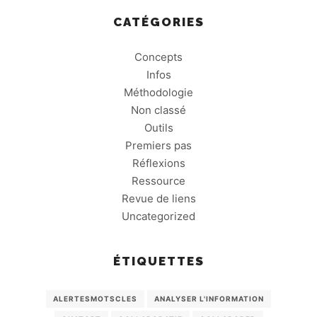
CATÉGORIES
Concepts
Infos
Méthodologie
Non classé
Outils
Premiers pas
Réflexions
Ressource
Revue de liens
Uncategorized
ÉTIQUETTES
ALERTESMOTSCLES
ANALYSER L'INFORMATION