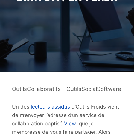
OutilsCollaboratifs – OutilsSocialSoftware
Un des
lecteurs assidus
d’Outils Froids vient
de m’envoyer l’adresse d’un service de
collaboration baptisé
View
que je
m’empresse de vous faire partager. Alors