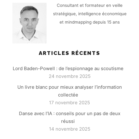
Consultant et formateur en veille
stratégique, intelligence économique
et mindmapping depuis 15 ans
ARTICLES RÉCENTS
Lord Baden-Powell : de l’espionnage au scoutisme
24 novembre 2025
Un livre blanc pour mieux analyser l’information
collectée
17 novembre 2025
Danse avec l’IA : conseils pour un pas de deux
réussi
14 novembre 2025