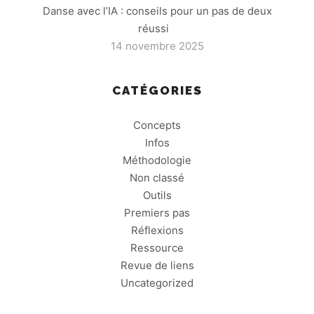
Danse avec l’IA : conseils pour un pas de deux
réussi
14 novembre 2025
CATÉGORIES
Concepts
Infos
Méthodologie
Non classé
Outils
Premiers pas
Réflexions
Ressource
Revue de liens
Uncategorized