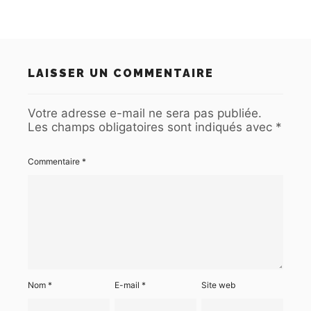
LAISSER UN COMMENTAIRE
Votre adresse e-mail ne sera pas publiée.
Les champs obligatoires sont indiqués avec
*
Commentaire
*
Nom
*
E-mail
*
Site web