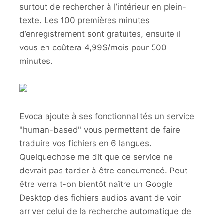
surtout de rechercher à l’intérieur en plein-
texte. Les 100 premières minutes
d’enregistrement sont gratuites, ensuite il
vous en coûtera 4,99$/mois pour 500
minutes.
Evoca ajoute à ses fonctionnalités un service
"human-based" vous permettant de faire
traduire vos fichiers en 6 langues.
Quelquechose me dit que ce service ne
devrait pas tarder à être concurrencé. Peut-
être verra t-on bientôt naître un Google
Desktop des fichiers audios avant de voir
arriver celui de la recherche automatique de