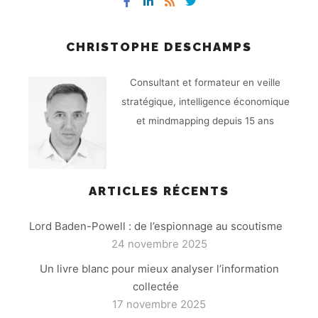
CHRISTOPHE DESCHAMPS
Consultant et formateur en veille
stratégique, intelligence économique
et mindmapping depuis 15 ans
ARTICLES RÉCENTS
Lord Baden-Powell : de l’espionnage au scoutisme
24 novembre 2025
Un livre blanc pour mieux analyser l’information
collectée
17 novembre 2025