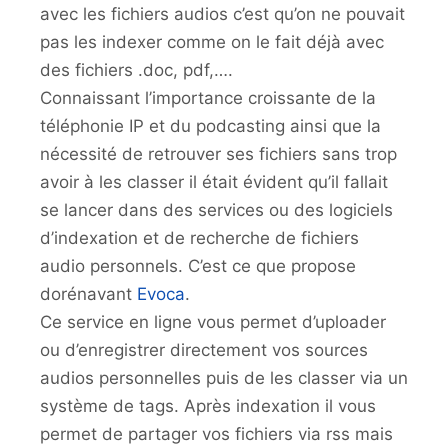
avec les fichiers audios c’est qu’on ne pouvait
pas les indexer comme on le fait déjà avec
des fichiers .doc, pdf,….
Connaissant l’importance croissante de la
téléphonie IP et du podcasting ainsi que la
nécessité de retrouver ses fichiers sans trop
avoir à les classer il était évident qu’il fallait
se lancer dans des services ou des logiciels
d’indexation et de recherche de fichiers
audio personnels. C’est ce que propose
dorénavant
Evoca
.
Ce service en ligne vous permet d’uploader
ou d’enregistrer directement vos sources
audios personnelles puis de les classer via un
système de tags. Après indexation il vous
permet de partager vos fichiers via rss mais