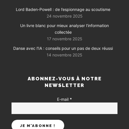
Lord Baden-Powell : de l’espionnage au scoutisme
24 novembre 2025
Un livre blanc pour mieux analyser l’information
collectée
17 novembre 2025
Danse avec l’IA : conseils pour un pas de deux réussi
14 novembre 2025
ABONNEZ-VOUS À NOTRE
NEWSLETTER
E-mail
*