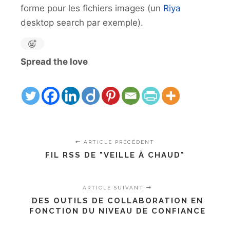
forme pour les fichiers images (un
Riya
desktop search par exemple).
Spread the love
ARTICLE PRÉCÉDENT
FIL RSS DE "VEILLE À CHAUD"
ARTICLE SUIVANT
DES OUTILS DE COLLABORATION EN
FONCTION DU NIVEAU DE CONFIANCE