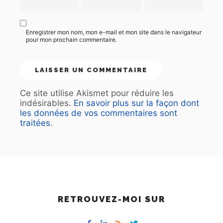
Enregistrer mon nom, mon e-mail et mon site dans le navigateur
pour mon prochain commentaire.
Ce site utilise Akismet pour réduire les
indésirables.
En savoir plus sur la façon dont
les données de vos commentaires sont
traitées
.
RETROUVEZ-MOI SUR