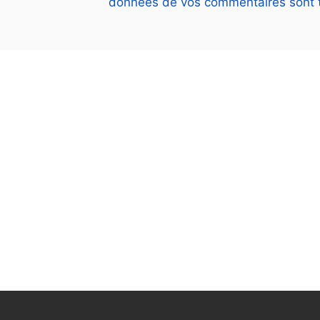
données de vos commentaires sont t