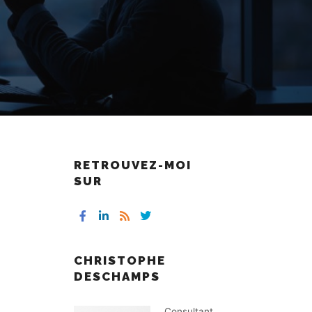
RETROUVEZ-MOI
SUR
CHRISTOPHE
DESCHAMPS
Consultant