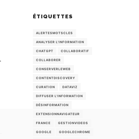
ÉTIQUETTES
ALERTESMOTSCLES
ANALYSER L'INFORMATION
CHATGPT
COLLABORATIF
COLLABORER
T
CONSERVERLEWEB
CONTENTDISCOVERY
CURATION
DATAVIZ
DIFFUSER L'INFORMATION
DÉSINFORMATION
EXTENSIONNAVIGATEUR
FRANCE
GESTIONVIDEOS
GOOGLE
GOOGLECHROME