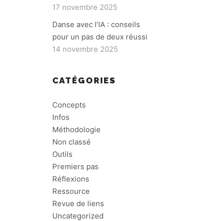
17 novembre 2025
Danse avec l’IA : conseils
pour un pas de deux réussi
14 novembre 2025
CATÉGORIES
Concepts
Infos
Méthodologie
Non classé
Outils
Premiers pas
Réflexions
Ressource
Revue de liens
Uncategorized