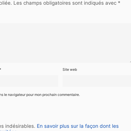
liée.
Les champs obligatoires sont indiqués avec
*
*
Site web
ans le navigateur pour mon prochain commentaire.
les indésirables.
En savoir plus sur la façon dont les