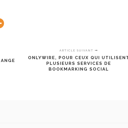
ARTICLE SUIVANT
ONLYWIRE, POUR CEUX QUI UTILISEN
HANGE
PLUSIEURS SERVICES DE
BOOKMARKING SOCIAL