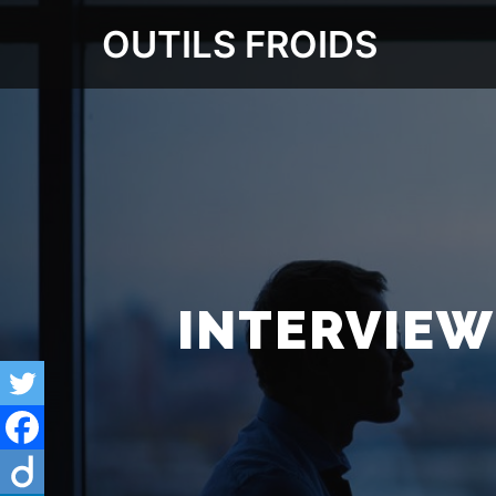
OUTILS FROIDS
INTERVIEW