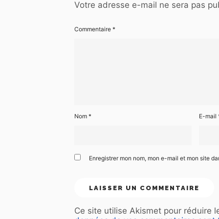
Votre adresse e-mail ne sera pas pub
Commentaire
*
Nom
*
E-mail
Enregistrer mon nom, mon e-mail et mon site d
Ce site utilise Akismet pour réduire 