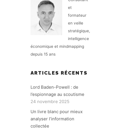
et
formateur
en veille
stratégique,
intelligence
économique et mindmapping
depuis 15 ans
ARTICLES RÉCENTS
Lord Baden-Powell : de
l’espionnage au scoutisme
24 novembre 2025
Un livre blanc pour mieux
analyser l’information
collectée