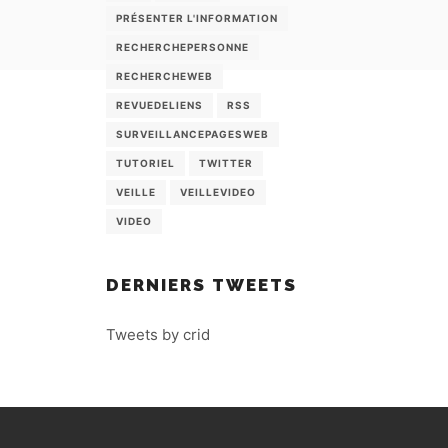
PRÉSENTER L'INFORMATION
RECHERCHEPERSONNE
RECHERCHEWEB
REVUEDELIENS
RSS
SURVEILLANCEPAGESWEB
TUTORIEL
TWITTER
VEILLE
VEILLEVIDEO
VIDEO
DERNIERS TWEETS
Tweets by crid