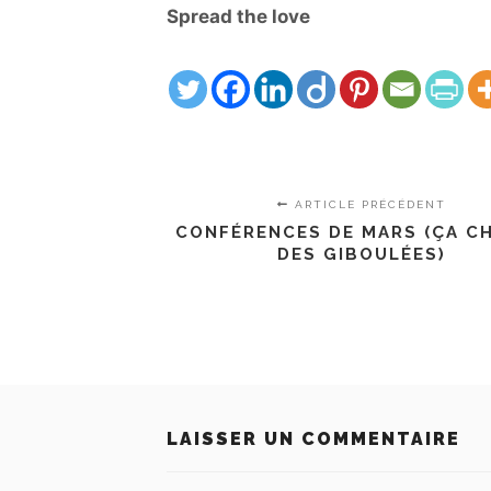
Spread the love
ARTICLE PRÉCÉDENT
CONFÉRENCES DE MARS (ÇA C
DES GIBOULÉES)
LAISSER UN COMMENTAIRE