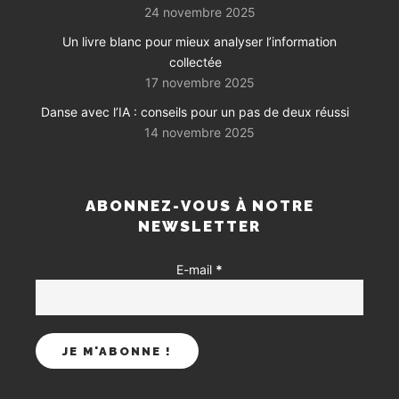
24 novembre 2025
Un livre blanc pour mieux analyser l’information
collectée
17 novembre 2025
Danse avec l’IA : conseils pour un pas de deux réussi
14 novembre 2025
ABONNEZ-VOUS À NOTRE
NEWSLETTER
E-mail
*