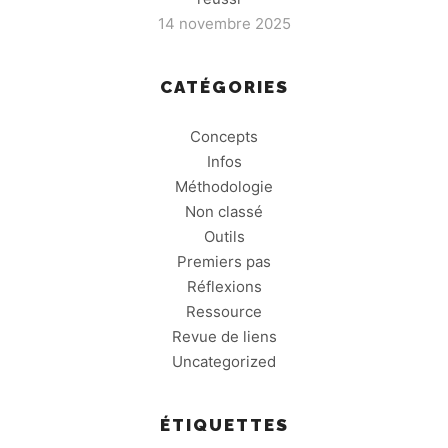
14 novembre 2025
CATÉGORIES
Concepts
Infos
Méthodologie
Non classé
Outils
Premiers pas
Réflexions
Ressource
Revue de liens
Uncategorized
ÉTIQUETTES