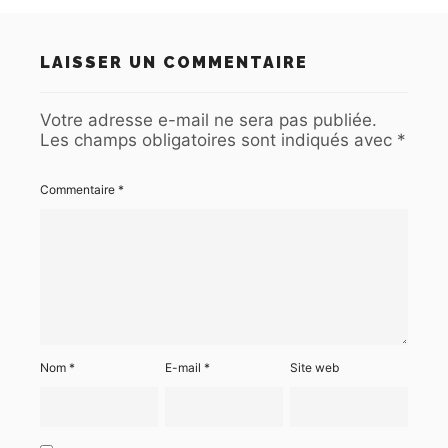
LAISSER UN COMMENTAIRE
Votre adresse e-mail ne sera pas publiée.
Les champs obligatoires sont indiqués avec
*
Commentaire
*
Nom
*
E-mail
*
Site web