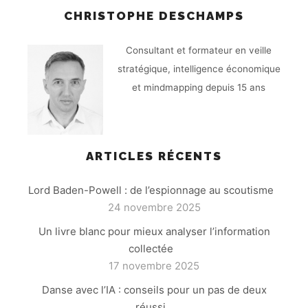
CHRISTOPHE DESCHAMPS
Consultant et formateur en veille
stratégique, intelligence économique
et mindmapping depuis 15 ans
ARTICLES RÉCENTS
Lord Baden-Powell : de l’espionnage au scoutisme
24 novembre 2025
Un livre blanc pour mieux analyser l’information
collectée
17 novembre 2025
Danse avec l’IA : conseils pour un pas de deux
réussi