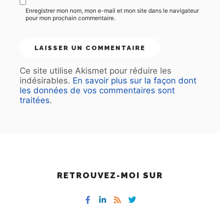
Enregistrer mon nom, mon e-mail et mon site dans le navigateur
pour mon prochain commentaire.
Ce site utilise Akismet pour réduire les
indésirables.
En savoir plus sur la façon dont
les données de vos commentaires sont
traitées
.
RETROUVEZ-MOI SUR