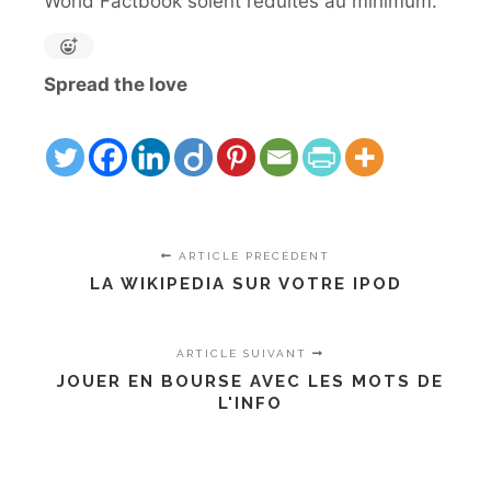
World Factbook soient réduites au minimum.
Spread the love
ARTICLE PRÉCÉDENT
LA WIKIPEDIA SUR VOTRE IPOD
ARTICLE SUIVANT
JOUER EN BOURSE AVEC LES MOTS DE
L'INFO