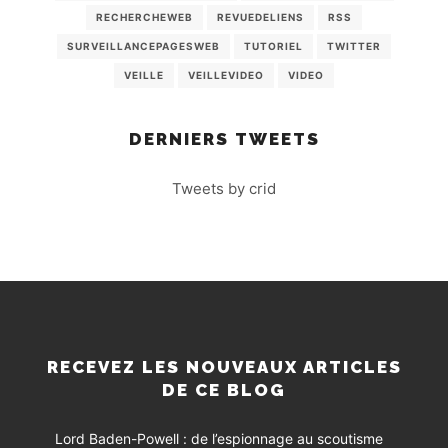
RECHERCHEWEB
REVUEDELIENS
RSS
SURVEILLANCEPAGESWEB
TUTORIEL
TWITTER
VEILLE
VEILLEVIDEO
VIDEO
DERNIERS TWEETS
Tweets by crid
RECEVEZ LES NOUVEAUX ARTICLES
DE CE BLOG
Lord Baden-Powell : de l’espionnage au scoutisme