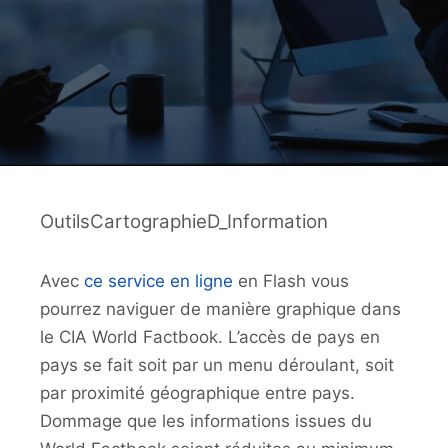
OutilsCartographieD_Information
Avec
ce service en ligne
en Flash vous
pourrez naviguer de manière graphique dans
le CIA World Factbook. L’accès de pays en
pays se fait soit par un menu déroulant, soit
par proximité géographique entre pays.
Dommage que les informations issues du