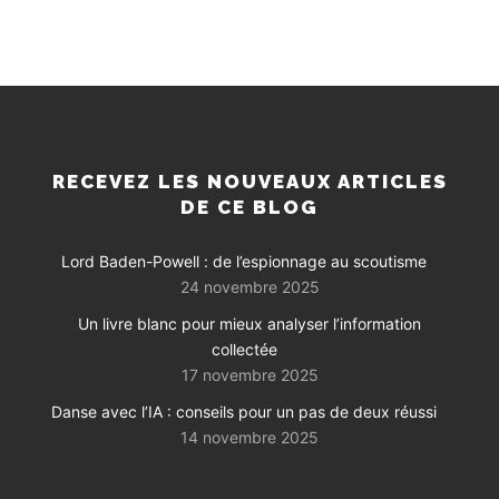
RECEVEZ LES NOUVEAUX ARTICLES
DE CE BLOG
Lord Baden-Powell : de l’espionnage au scoutisme
24 novembre 2025
Un livre blanc pour mieux analyser l’information
collectée
17 novembre 2025
Danse avec l’IA : conseils pour un pas de deux réussi
14 novembre 2025