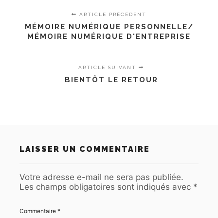
ARTICLE PRÉCÉDENT
MÉMOIRE NUMÉRIQUE PERSONNELLE/
MÉMOIRE NUMÉRIQUE D'ENTREPRISE
ARTICLE SUIVANT
BIENTÔT LE RETOUR
LAISSER UN COMMENTAIRE
Votre adresse e-mail ne sera pas publiée.
Les champs obligatoires sont indiqués avec
*
Commentaire
*