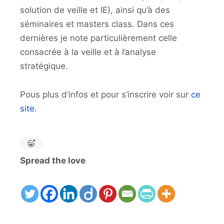
solution de veille et IE), ainsi qu’à des
séminaires et masters class. Dans ces
dernières je note particulièrement celle
consacrée à la veille et à l’analyse
stratégique.
Pous plus d’infos et pour s’inscrire voir sur
ce
site
.
Spread the love