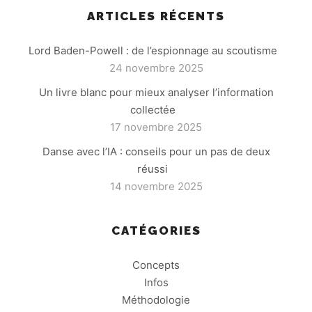
ARTICLES RÉCENTS
Lord Baden-Powell : de l’espionnage au scoutisme
24 novembre 2025
Un livre blanc pour mieux analyser l’information
collectée
17 novembre 2025
Danse avec l’IA : conseils pour un pas de deux
réussi
14 novembre 2025
CATÉGORIES
Concepts
Infos
Méthodologie