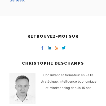
traitées
.
RETROUVEZ-MOI SUR
CHRISTOPHE DESCHAMPS
Consultant et formateur en veille
stratégique, intelligence économique
et mindmapping depuis 15 ans