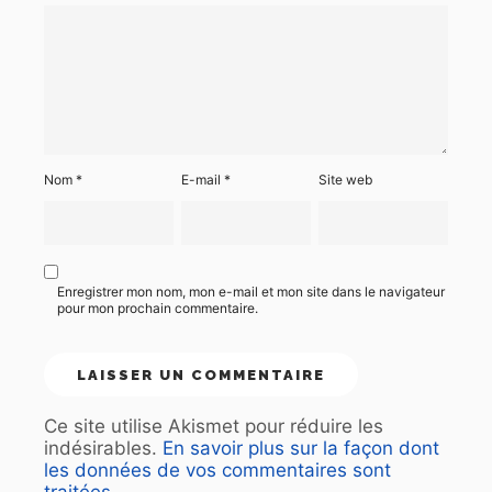
Nom
*
E-mail
*
Site web
Enregistrer mon nom, mon e-mail et mon site dans le navigateur
pour mon prochain commentaire.
Ce site utilise Akismet pour réduire les
indésirables.
En savoir plus sur la façon dont
les données de vos commentaires sont