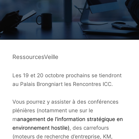
RessourcesVeille
Les 19 et 20 octobre prochains se tiendront
au Palais Brongniart les Rencontres ICC.
Vous pourrez y assister à des conférences
plénières (notamment une sur le
m
anagement de l’information stratégique en
environnement hostile)
, des carrefours
(moteurs de recherche d’entreprise, KM,