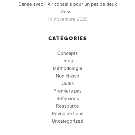
Danse avec l’IA : conseils pour un pas de deux
réussi
14 novembre 2025
CATÉGORIES
Concepts
Infos
Méthodologie
Non classé
Outils
Premiers pas
Réflexions
Ressource
Revue de liens
Uncategorized