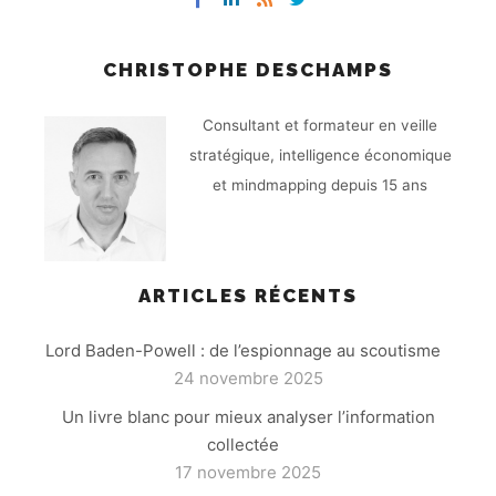
CHRISTOPHE DESCHAMPS
Consultant et formateur en veille
stratégique, intelligence économique
et mindmapping depuis 15 ans
ARTICLES RÉCENTS
Lord Baden-Powell : de l’espionnage au scoutisme
24 novembre 2025
Un livre blanc pour mieux analyser l’information
collectée
17 novembre 2025