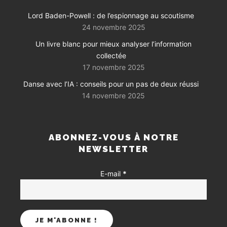
Lord Baden-Powell : de l’espionnage au scoutisme
24 novembre 2025
Un livre blanc pour mieux analyser l’information
collectée
17 novembre 2025
Danse avec l’IA : conseils pour un pas de deux réussi
14 novembre 2025
ABONNEZ-VOUS À NOTRE
NEWSLETTER
E-mail
*