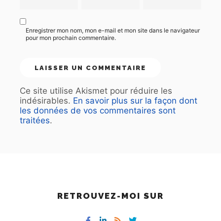
Enregistrer mon nom, mon e-mail et mon site dans le navigateur
pour mon prochain commentaire.
Ce site utilise Akismet pour réduire les
indésirables.
En savoir plus sur la façon dont
les données de vos commentaires sont
traitées
.
RETROUVEZ-MOI SUR