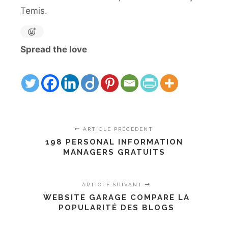
Temis.
Spread the love
ARTICLE PRÉCÉDENT
198 PERSONAL INFORMATION
MANAGERS GRATUITS
ARTICLE SUIVANT
WEBSITE GARAGE COMPARE LA
POPULARITÉ DES BLOGS