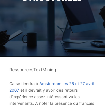
RessourcesTextMining
Ca se tiendra à
Amsterdam les 26 et 27 avril
2007
et il devrait y avoir des retours
d’expérience assez intéressant vu les
intervenants. A noter la présence du français