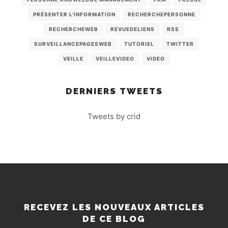
PRÉSENTER L'INFORMATION
RECHERCHEPERSONNE
RECHERCHEWEB
REVUEDELIENS
RSS
SURVEILLANCEPAGESWEB
TUTORIEL
TWITTER
VEILLE
VEILLEVIDEO
VIDEO
DERNIERS TWEETS
Tweets by crid
RECEVEZ LES NOUVEAUX ARTICLES
DE CE BLOG