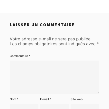
LAISSER UN COMMENTAIRE
Votre adresse e-mail ne sera pas publiée.
Les champs obligatoires sont indiqués avec
*
Commentaire
*
Nom
*
E-mail
*
Site web