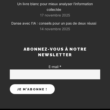
Un livre blanc pour mieux analyser l’information
collectée
17 novembre 2025
Danse avec l’IA : conseils pour un pas de deux réussi
14 novembre 2025
ABONNEZ-VOUS À NOTRE
NEWSLETTER
E-mail
*