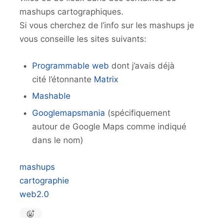
mashups cartographiques.
Si vous cherchez de l’info sur les mashups je
vous conseille les sites suivants:
Programmable web
dont j’avais déjà
cité l’étonnante
Matrix
Mashable
Googlemapsmania
(spécifiquement
autour de Google Maps comme indiqué
dans le nom)
mashups
cartographie
web2.0