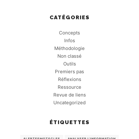
CATÉGORIES
Concepts
Infos
Méthodologie
Non classé
Outils
Premiers pas
Réflexions
Ressource
Revue de liens
Uncategorized
ÉTIQUETTES
ALERTESMOTSCLES
ANALYSER L'INFORMATION