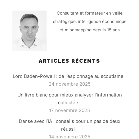
Consultant et formateur en veille
stratégique, intelligence économique
et mindmapping depuis 15 ans
ARTICLES RÉCENTS
Lord Baden-Powell : de l’espionnage au scoutisme
24 novembre 2025
Un livre blanc pour mieux analyser l’information
collectée
17 novembre 2025
Danse avec l’IA : conseils pour un pas de deux
réussi
14 novembre 2025