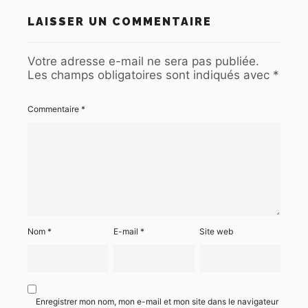
LAISSER UN COMMENTAIRE
Votre adresse e-mail ne sera pas publiée.
Les champs obligatoires sont indiqués avec
*
Commentaire
*
Nom
*
E-mail
*
Site web
Enregistrer mon nom, mon e-mail et mon site dans le navigateur