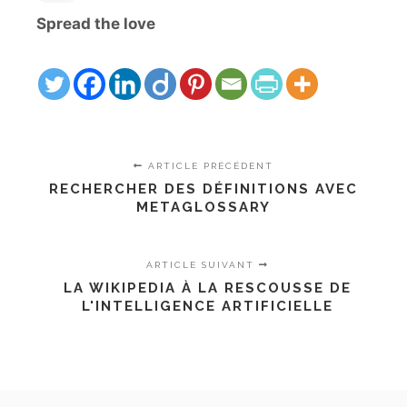
Spread the love
ARTICLE PRÉCÉDENT
RECHERCHER DES DÉFINITIONS AVEC
METAGLOSSARY
ARTICLE SUIVANT
LA WIKIPEDIA À LA RESCOUSSE DE
L'INTELLIGENCE ARTIFICIELLE