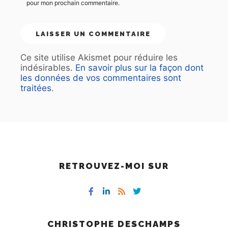
pour mon prochain commentaire.
Ce site utilise Akismet pour réduire les
indésirables.
En savoir plus sur la façon dont
les données de vos commentaires sont
traitées
.
RETROUVEZ-MOI SUR
CHRISTOPHE DESCHAMPS