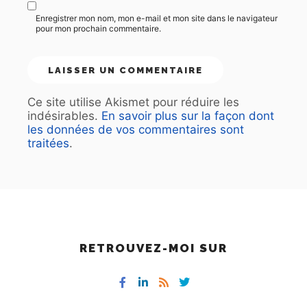
Enregistrer mon nom, mon e-mail et mon site dans le navigateur
pour mon prochain commentaire.
Ce site utilise Akismet pour réduire les
indésirables.
En savoir plus sur la façon dont
les données de vos commentaires sont
traitées
.
RETROUVEZ-MOI SUR