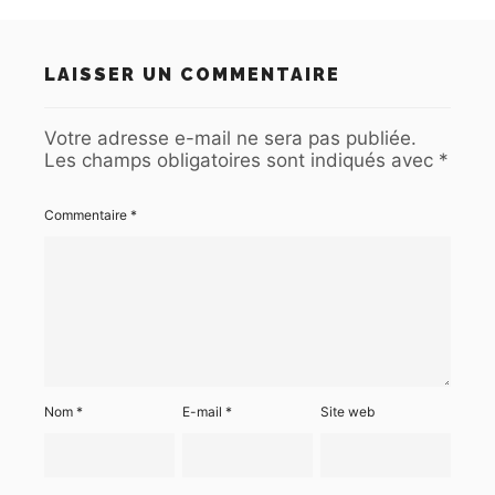
LAISSER UN COMMENTAIRE
Votre adresse e-mail ne sera pas publiée.
Les champs obligatoires sont indiqués avec
*
Commentaire
*
Nom
*
E-mail
*
Site web