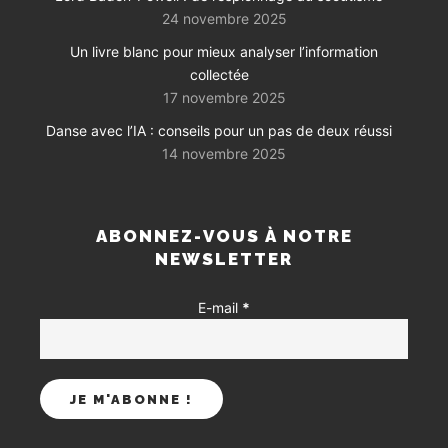
24 novembre 2025
Un livre blanc pour mieux analyser l’information
collectée
17 novembre 2025
Danse avec l’IA : conseils pour un pas de deux réussi
14 novembre 2025
ABONNEZ-VOUS À NOTRE
NEWSLETTER
E-mail
*