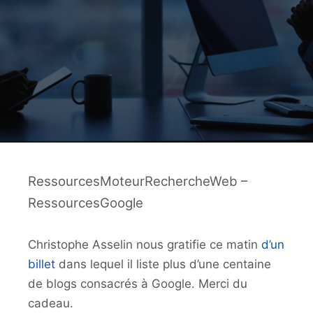
RessourcesMoteurRechercheWeb –
RessourcesGoogle
Christophe Asselin nous gratifie ce matin
d’un
billet
dans lequel il liste plus d’une centaine
de blogs consacrés à Google. Merci du
cadeau.