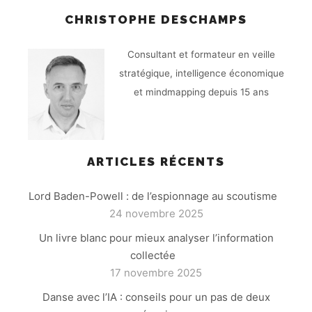
CHRISTOPHE DESCHAMPS
Consultant et formateur en veille
stratégique, intelligence économique
et mindmapping depuis 15 ans
ARTICLES RÉCENTS
Lord Baden-Powell : de l’espionnage au scoutisme
24 novembre 2025
Un livre blanc pour mieux analyser l’information
collectée
17 novembre 2025
Danse avec l’IA : conseils pour un pas de deux