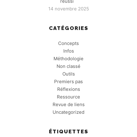
réussi
14 novembre 2025
CATÉGORIES
Concepts
Infos
Méthodologie
Non classé
Outils
Premiers pas
Réflexions
Ressource
Revue de liens
Uncategorized
ÉTIQUETTES