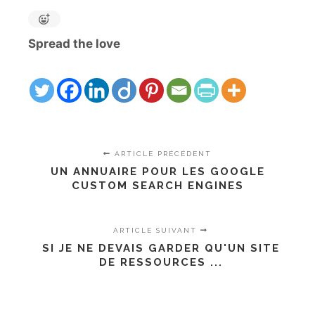
Spread the love
ARTICLE PRÉCÉDENT
UN ANNUAIRE POUR LES GOOGLE
CUSTOM SEARCH ENGINES
ARTICLE SUIVANT
SI JE NE DEVAIS GARDER QU'UN SITE
DE RESSOURCES ...