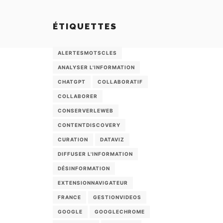
ÉTIQUETTES
ALERTESMOTSCLES
ANALYSER L'INFORMATION
CHATGPT
COLLABORATIF
COLLABORER
CONSERVERLEWEB
CONTENTDISCOVERY
CURATION
DATAVIZ
DIFFUSER L'INFORMATION
DÉSINFORMATION
EXTENSIONNAVIGATEUR
FRANCE
GESTIONVIDEOS
GOOGLE
GOOGLECHROME