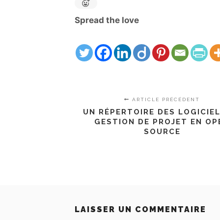
Spread the love
ARTICLE PRÉCÉDENT
UN RÉPERTOIRE DES LOGICIE
GESTION DE PROJET EN OP
SOURCE
LAISSER UN COMMENTAIRE