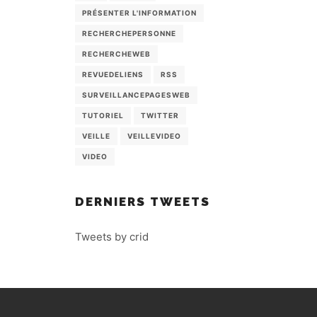
PRÉSENTER L'INFORMATION
RECHERCHEPERSONNE
RECHERCHEWEB
REVUEDELIENS
RSS
SURVEILLANCEPAGESWEB
TUTORIEL
TWITTER
VEILLE
VEILLEVIDEO
VIDEO
DERNIERS TWEETS
Tweets by crid