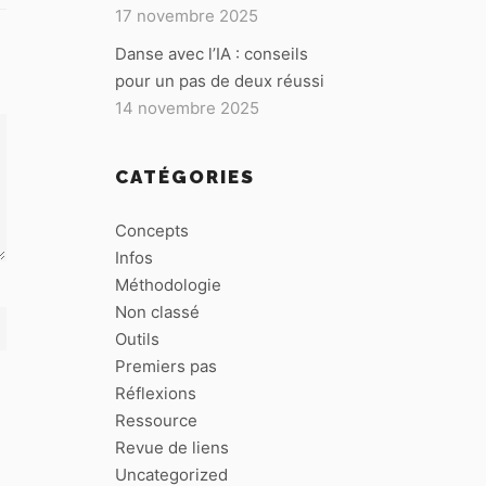
17 novembre 2025
Danse avec l’IA : conseils
pour un pas de deux réussi
14 novembre 2025
CATÉGORIES
Concepts
Infos
Méthodologie
Non classé
Outils
Premiers pas
Réflexions
Ressource
Revue de liens
Uncategorized