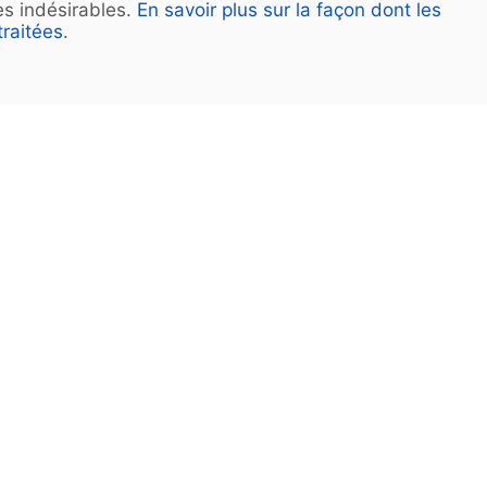
les indésirables.
En savoir plus sur la façon dont les
raitées
.