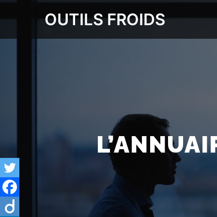
OUTILS FROIDS
L’ANNUAI