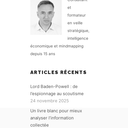
et
formateur
en veille
stratégique,
intelligence
économique et mindmapping
depuis 15 ans
ARTICLES RÉCENTS
Lord Baden-Powell : de
l’espionnage au scoutisme
24 novembre 2025
Un livre blanc pour mieux
analyser l’information
collectée