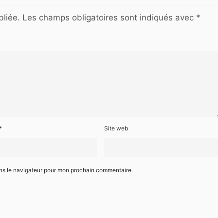
liée.
Les champs obligatoires sont indiqués avec
*
*
Site web
ans le navigateur pour mon prochain commentaire.