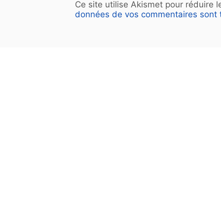
Ce site utilise Akismet pour réduire 
données de vos commentaires sont t