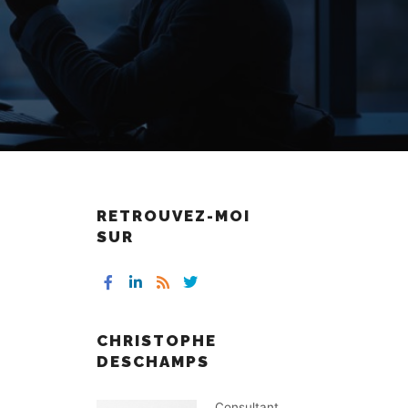
RETROUVEZ-MOI
SUR
CHRISTOPHE
DESCHAMPS
Consultant