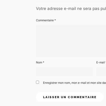
Votre adresse e-mail ne sera pas pub
Commentaire
*
Nom
*
E-mail
Enregistrer mon nom, mon e-mail et mon site d