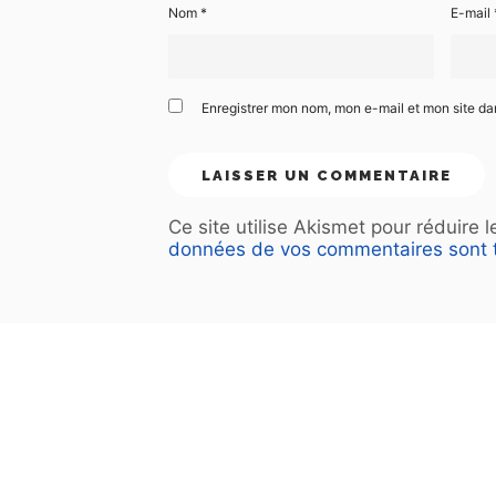
Nom
*
E-mail
Enregistrer mon nom, mon e-mail et mon site d
Ce site utilise Akismet pour réduire 
données de vos commentaires sont t