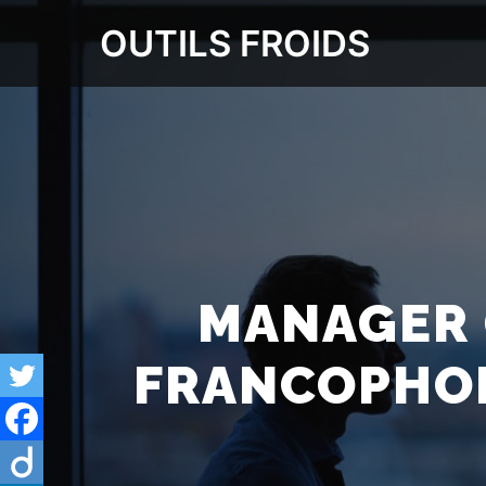
OUTILS FROIDS
MANAGER 
FRANCOPHON