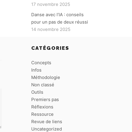
17 novembre 2025
Danse avec l’IA : conseils
pour un pas de deux réussi
14 novembre 2025
CATÉGORIES
Concepts
Infos
Méthodologie
Non classé
Outils
Premiers pas
Réflexions
Ressource
Revue de liens
Uncategorized