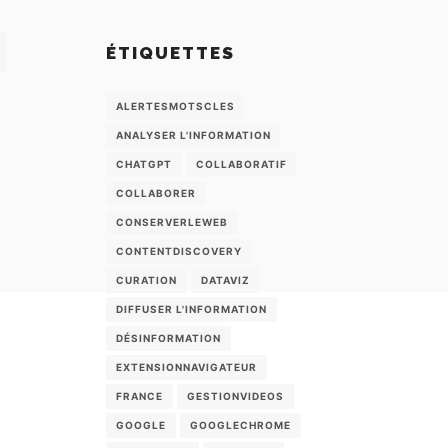
ÉTIQUETTES
ALERTESMOTSCLES
ANALYSER L'INFORMATION
CHATGPT
COLLABORATIF
COLLABORER
CONSERVERLEWEB
CONTENTDISCOVERY
CURATION
DATAVIZ
DIFFUSER L'INFORMATION
DÉSINFORMATION
EXTENSIONNAVIGATEUR
FRANCE
GESTIONVIDEOS
GOOGLE
GOOGLECHROME