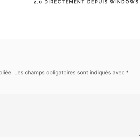
2.0 DIRECTEMENT DEPUIS WINDOWS
liée.
Les champs obligatoires sont indiqués avec
*