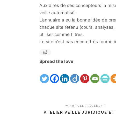
Aux dires de ses concepteurs la mis
veille automatisé.
L’annuaire a eu la bonne idée de pr
chaque site retenu (cours, analyses,
utiliser comme filtres.
Le site n’est pas encore très fourni 
Spread the love
ARTICLE PRÉCÉDENT
ATELIER VEILLE JURIDIQUE E