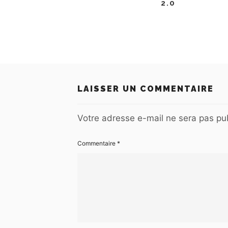
2.0
LAISSER UN COMMENTAIRE
Votre adresse e-mail ne sera pas pub
Commentaire
*