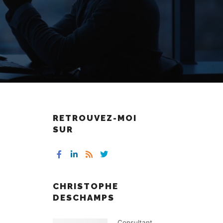
RETROUVEZ-MOI
SUR
,
CHRISTOPHE
DESCHAMPS
Consultant