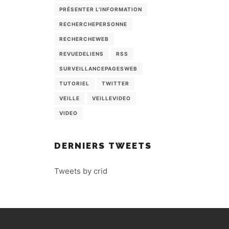
PRÉSENTER L'INFORMATION
RECHERCHEPERSONNE
RECHERCHEWEB
REVUEDELIENS
RSS
SURVEILLANCEPAGESWEB
TUTORIEL
TWITTER
VEILLE
VEILLEVIDEO
VIDEO
DERNIERS TWEETS
Tweets by crid