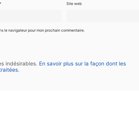
*
Site web
ans le navigateur pour mon prochain commentaire.
les indésirables.
En savoir plus sur la façon dont les
raitées
.