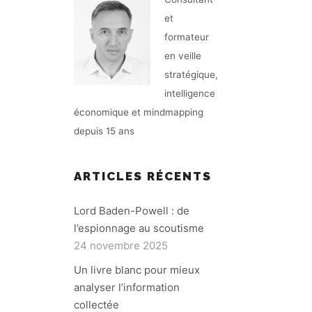
et
formateur
en veille
stratégique,
intelligence
économique et mindmapping
depuis 15 ans
ARTICLES RÉCENTS
Lord Baden-Powell : de
l’espionnage au scoutisme
24 novembre 2025
Un livre blanc pour mieux
analyser l’information
collectée