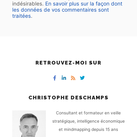
indésirables.
En savoir plus sur la façon dont
les données de vos commentaires sont
traitées
.
RETROUVEZ-MOI SUR
CHRISTOPHE DESCHAMPS
Consultant et formateur en veille
stratégique, intelligence économique
et mindmapping depuis 15 ans