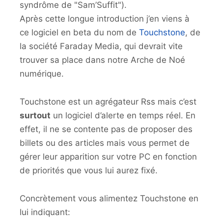
syndrôme de "Sam’Suffit").
Après cette longue introduction j’en viens à
ce logiciel en beta du nom de
Touchstone
, de
la société Faraday Media, qui devrait vite
trouver sa place dans notre Arche de Noé
numérique.
Touchstone est un agrégateur Rss mais c’est
surtout
un logiciel d’alerte en temps réel. En
effet, il ne se contente pas de proposer des
billets ou des articles mais vous permet de
gérer leur apparition sur votre PC en fonction
de priorités que vous lui aurez fixé.
Concrètement vous alimentez Touchstone en
lui indiquant: