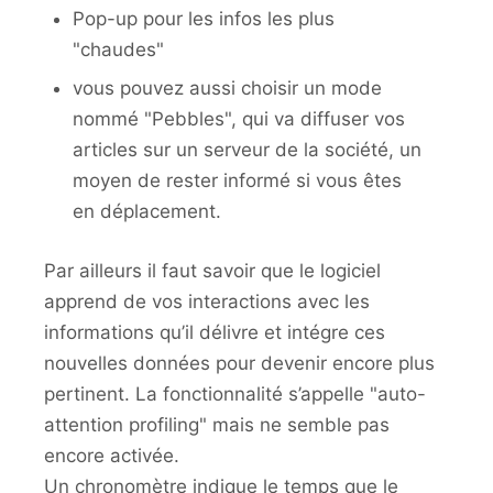
Pop-up pour les infos les plus
"chaudes"
vous pouvez aussi choisir un mode
nommé "Pebbles", qui va diffuser vos
articles sur un serveur de la société, un
moyen de rester informé si vous êtes
en déplacement.
Par ailleurs il faut savoir que le logiciel
apprend de vos interactions avec les
informations qu’il délivre et intégre ces
nouvelles données pour devenir encore plus
pertinent. La fonctionnalité s’appelle "auto-
attention profiling" mais ne semble pas
encore activée.
Un chronomètre indique le temps que le