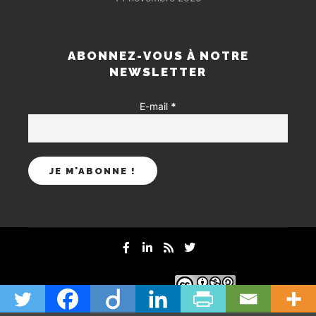
ABONNEZ-VOUS À NOTRE
NEWSLETTER
E-mail
*
mentions-legales