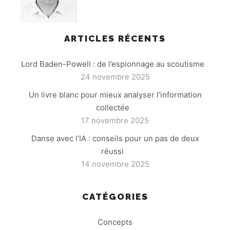
ARTICLES RÉCENTS
Lord Baden-Powell : de l’espionnage au scoutisme
24 novembre 2025
Un livre blanc pour mieux analyser l’information
collectée
17 novembre 2025
Danse avec l’IA : conseils pour un pas de deux
réussi
14 novembre 2025
CATÉGORIES
Concepts