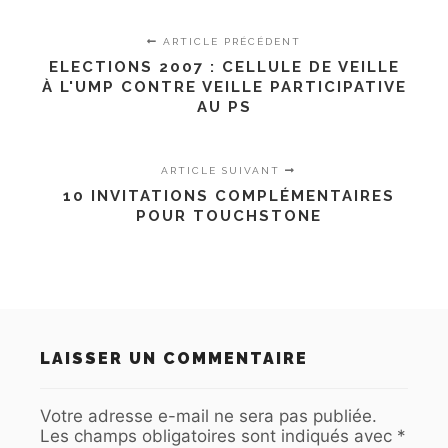
ARTICLE PRÉCÉDENT
ELECTIONS 2007 : CELLULE DE VEILLE
À L'UMP CONTRE VEILLE PARTICIPATIVE
AU PS
ARTICLE SUIVANT
10 INVITATIONS COMPLÉMENTAIRES
POUR TOUCHSTONE
LAISSER UN COMMENTAIRE
Votre adresse e-mail ne sera pas publiée.
Les champs obligatoires sont indiqués avec
*