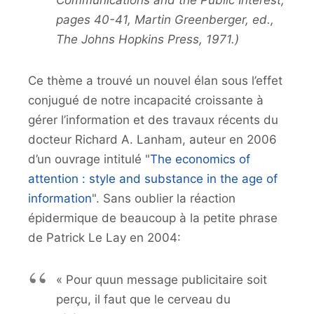
pages 40-41, Martin Greenberger, ed.,
The Johns Hopkins Press, 1971.)
Ce thème a trouvé un nouvel élan sous l’effet
conjugué de notre incapacité croissante à
gérer l’information et des travaux récents du
docteur Richard A. Lanham, auteur en 2006
d’un ouvrage intitulé "
The economics of
attention : style and substance in the age of
information
". Sans oublier la réaction
épidermique de beaucoup à la petite phrase
de Patrick Le Lay en 2004:
« Pour quun message publicitaire soit
perçu, il faut que le cerveau du