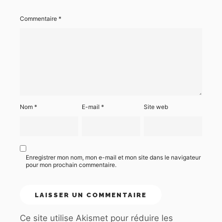
Commentaire
*
Nom
*
E-mail
*
Site web
Enregistrer mon nom, mon e-mail et mon site dans le navigateur
pour mon prochain commentaire.
Ce site utilise Akismet pour réduire les