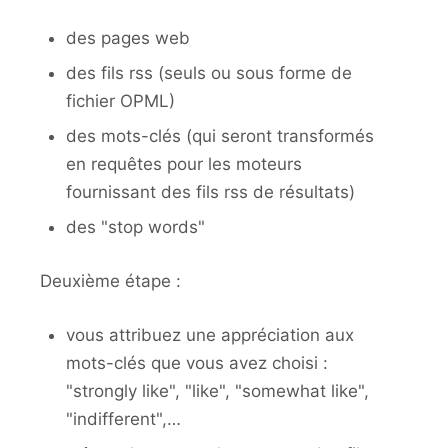
des pages web
des fils rss (seuls ou sous forme de
fichier OPML)
des mots-clés (qui seront transformés
en requêtes pour les moteurs
fournissant des fils rss de résultats)
des "stop words"
Deuxième étape :
vous attribuez une appréciation aux
mots-clés que vous avez choisi :
"strongly like", "like", "somewhat like",
"indifferent",…