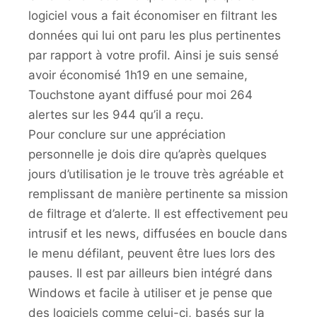
logiciel vous a fait économiser en filtrant les
données qui lui ont paru les plus pertinentes
par rapport à votre profil. Ainsi je suis sensé
avoir économisé 1h19 en une semaine,
Touchstone ayant diffusé pour moi 264
alertes sur les 944 qu’il a reçu.
Pour conclure sur une appréciation
personnelle je dois dire qu’après quelques
jours d’utilisation je le trouve très agréable et
remplissant de manière pertinente sa mission
de filtrage et d’alerte. Il est effectivement peu
intrusif et les news, diffusées en boucle dans
le menu défilant, peuvent être lues lors des
pauses. Il est par ailleurs bien intégré dans
Windows et facile à utiliser et je pense que
des logiciels comme celui-ci, basés sur la