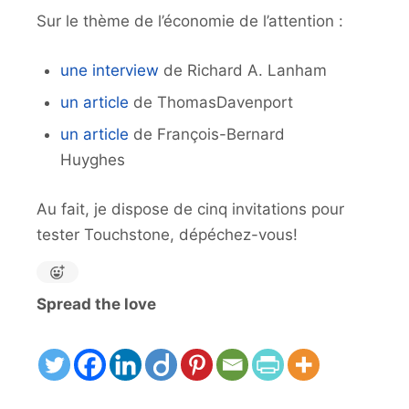
Sur le thème de l’économie de l’attention :
une interview
de Richard A. Lanham
un article
de ThomasDavenport
un article
de François-Bernard
Huyghes
Au fait, je dispose de cinq invitations pour
tester Touchstone, dépéchez-vous!
Spread the love