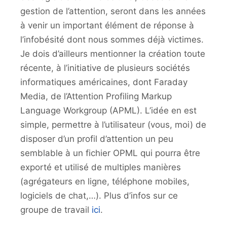
gestion de l’attention, seront dans les années
à venir un important élément de réponse à
l’infobésité dont nous sommes déjà victimes.
Je dois d’ailleurs mentionner la création toute
récente, à l’initiative de plusieurs sociétés
informatiques américaines, dont Faraday
Media, de l’Attention Profiling Markup
Language Workgroup (APML). L’idée en est
simple, permettre à l’utilisateur (vous, moi) de
disposer d’un profil d’attention un peu
semblable à un fichier OPML qui pourra être
exporté et utilisé de multiples manières
(agrégateurs en ligne, téléphone mobiles,
logiciels de chat,…). Plus d’infos sur ce
groupe de travail
ici
.