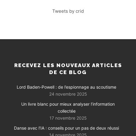
Tweets by crid
RECEVEZ LES NOUVEAUX ARTICLES
DE CE BLOG
Lord Baden-Powell : de l’espionnage au scoutisme
24 novembre 2025
Un livre blanc pour mieux analyser l’information
collectée
17 novembre 2025
Danse avec l’IA : conseils pour un pas de deux réussi
14 novembre 2025