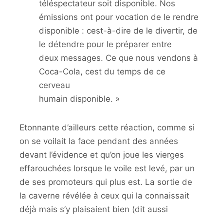
téléspectateur soit disponible. Nos
émissions ont pour vocation de le rendre
disponible : cest-à-dire de le divertir, de
le détendre pour le préparer entre
deux messages. Ce que nous vendons à
Coca-Cola, cest du temps de ce
cerveau
humain disponible. »
Etonnante d’ailleurs cette réaction, comme si
on se voilait la face pendant des années
devant l’évidence et qu’on joue les vierges
effarouchées lorsque le voile est levé, par un
de ses promoteurs qui plus est. La sortie de
la caverne révélée à ceux qui la connaissait
déjà mais s’y plaisaient bien (dit aussi