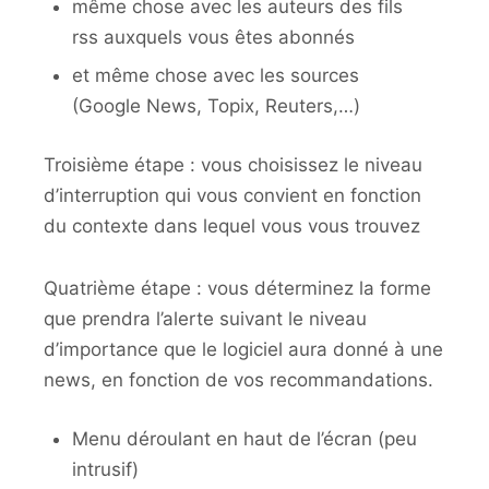
même chose avec les auteurs des fils
rss auxquels vous êtes abonnés
et même chose avec les sources
(Google News, Topix, Reuters,…)
Troisième étape : vous choisissez le niveau
d’interruption qui vous convient en fonction
du contexte dans lequel vous vous trouvez
Quatrième étape : vous déterminez la forme
que prendra l’alerte suivant le niveau
d’importance que le logiciel aura donné à une
news, en fonction de vos recommandations.
Menu déroulant en haut de l’écran (peu
intrusif)