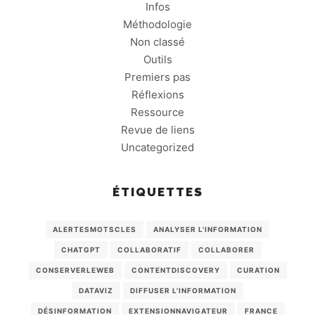
Infos
Méthodologie
Non classé
Outils
Premiers pas
Réflexions
Ressource
Revue de liens
Uncategorized
ÉTIQUETTES
ALERTESMOTSCLES
ANALYSER L'INFORMATION
CHATGPT
COLLABORATIF
COLLABORER
CONSERVERLEWEB
CONTENTDISCOVERY
CURATION
DATAVIZ
DIFFUSER L'INFORMATION
DÉSINFORMATION
EXTENSIONNAVIGATEUR
FRANCE