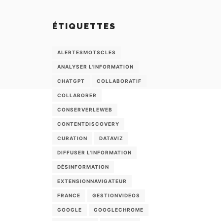
ÉTIQUETTES
ALERTESMOTSCLES
ANALYSER L'INFORMATION
CHATGPT
COLLABORATIF
COLLABORER
CONSERVERLEWEB
CONTENTDISCOVERY
CURATION
DATAVIZ
DIFFUSER L'INFORMATION
DÉSINFORMATION
EXTENSIONNAVIGATEUR
FRANCE
GESTIONVIDEOS
GOOGLE
GOOGLECHROME