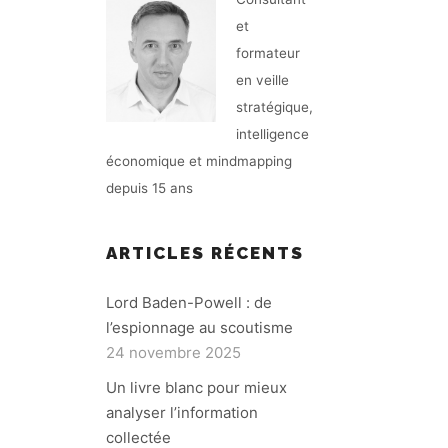
et
formateur
en veille
stratégique,
intelligence
économique et mindmapping
depuis 15 ans
ARTICLES RÉCENTS
Lord Baden-Powell : de
l’espionnage au scoutisme
24 novembre 2025
Un livre blanc pour mieux
analyser l’information
collectée