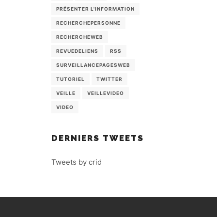
PRÉSENTER L'INFORMATION
RECHERCHEPERSONNE
RECHERCHEWEB
REVUEDELIENS
RSS
SURVEILLANCEPAGESWEB
TUTORIEL
TWITTER
VEILLE
VEILLEVIDEO
VIDEO
DERNIERS TWEETS
Tweets by crid