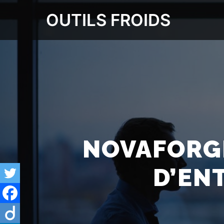
OUTILS FROIDS
NOVAFORGE
D’EN