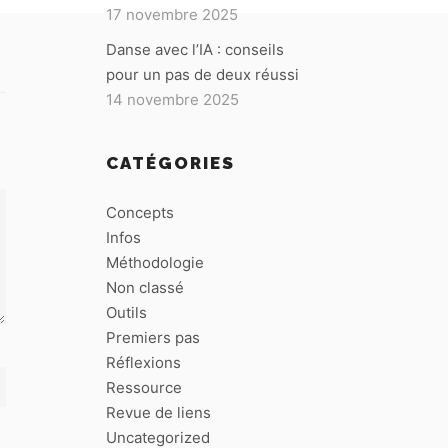
17 novembre 2025
Danse avec l’IA : conseils
pour un pas de deux réussi
14 novembre 2025
CATÉGORIES
Concepts
Infos
Méthodologie
Non classé
Outils
Premiers pas
Réflexions
Ressource
Revue de liens
Uncategorized