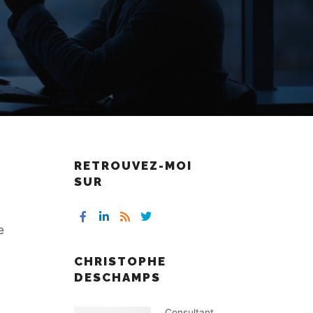
RETROUVEZ-MOI
SUR
e
CHRISTOPHE
DESCHAMPS
Consultant