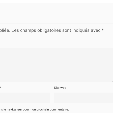
liée.
Les champs obligatoires sont indiqués avec
*
*
Site web
ans le navigateur pour mon prochain commentaire.