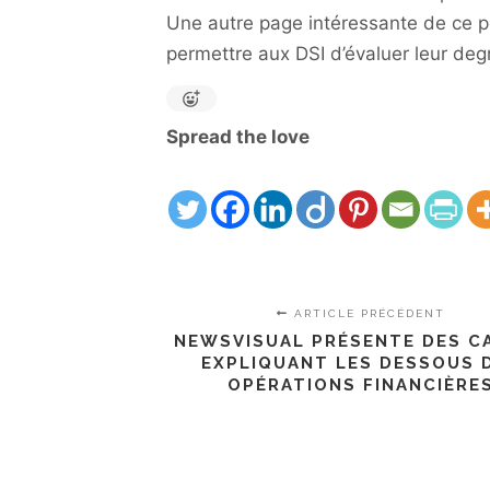
Une autre page intéressante de ce p
permettre aux DSI d’évaluer leur deg
Spread the love
ARTICLE PRÉCÉDENT
NEWSVISUAL PRÉSENTE DES C
EXPLIQUANT LES DESSOUS 
OPÉRATIONS FINANCIÈRE