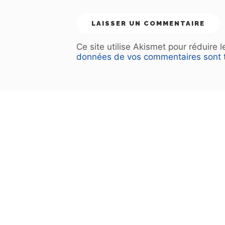
Ce site utilise Akismet pour réduire 
données de vos commentaires sont t