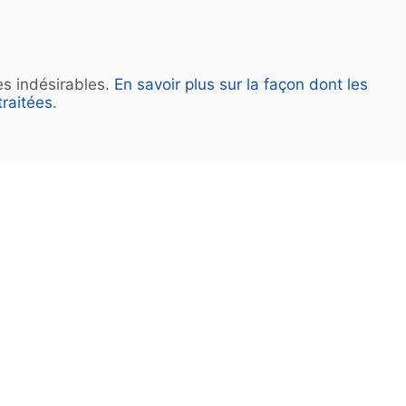
les indésirables.
En savoir plus sur la façon dont les
raitées
.