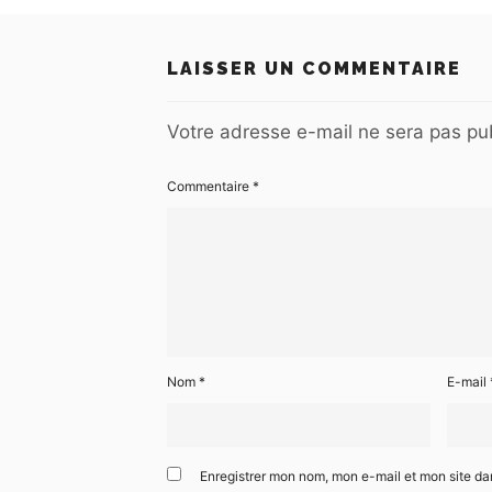
LAISSER UN COMMENTAIRE
Votre adresse e-mail ne sera pas pub
Commentaire
*
Nom
*
E-mail
Enregistrer mon nom, mon e-mail et mon site d