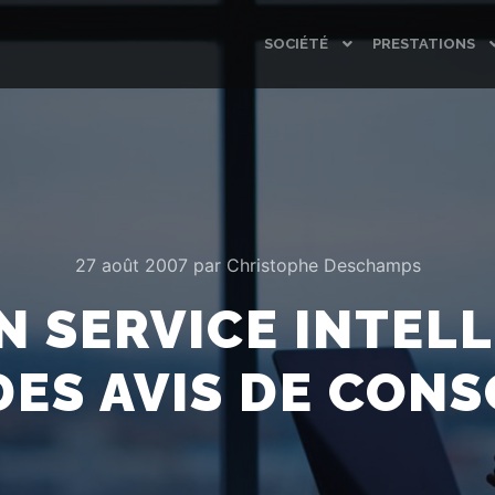
SOCIÉTÉ
PRESTATIONS
27 août 2007
par
Christophe Deschamps
N SERVICE INTEL
DES AVIS DE CON