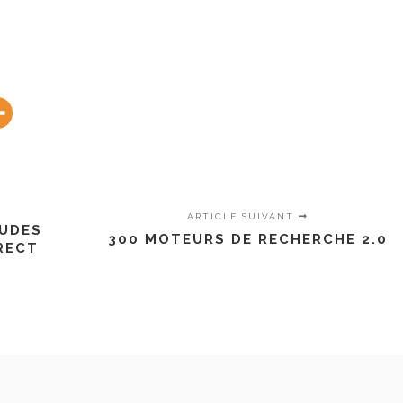
ARTICLE SUIVANT
TUDES
300 MOTEURS DE RECHERCHE 2.0
RECT