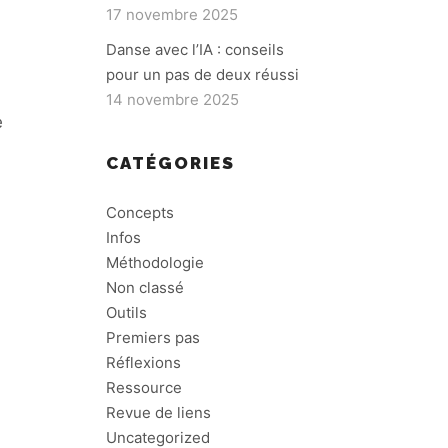
17 novembre 2025
Danse avec l’IA : conseils
pour un pas de deux réussi
14 novembre 2025
e
CATÉGORIES
Concepts
Infos
Méthodologie
Non classé
Outils
Premiers pas
Réflexions
Ressource
Revue de liens
Uncategorized