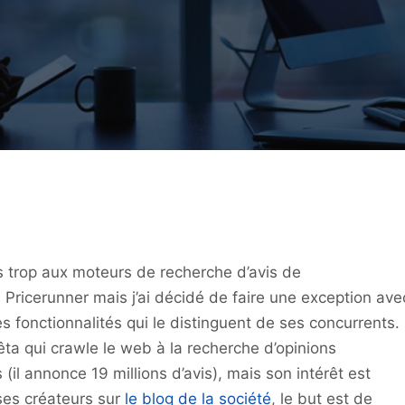
s trop aux moteurs de recherche d’avis de
Pricerunner mais j’ai décidé de faire une exception ave
 fonctionnalités qui le distinguent de ses concurrents.
a qui crawle le web à la recherche d’opinions
(il annonce 19 millions d’avis), mais son intérêt est
ses créateurs sur
le blog de la société
, le but est de