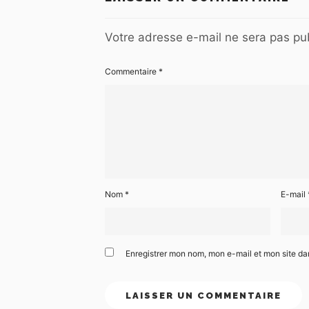
Votre adresse e-mail ne sera pas pub
Commentaire
*
Nom
*
E-mail
Enregistrer mon nom, mon e-mail et mon site d