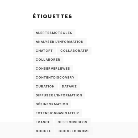
ÉTIQUETTES
ALERTESMOTSCLES
ANALYSER L'INFORMATION
CHATGPT
COLLABORATIF
COLLABORER
CONSERVERLEWEB
CONTENTDISCOVERY
CURATION
DATAVIZ
DIFFUSER L'INFORMATION
DÉSINFORMATION
EXTENSIONNAVIGATEUR
FRANCE
GESTIONVIDEOS
GOOGLE
GOOGLECHROME