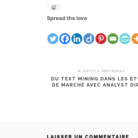
Spread the love
ARTICLE PRÉCÉDENT
DU TEXT MINING DANS LES É
DE MARCHÉ AVEC ANALYST DI
LAISSER UN COMMENTAIRE