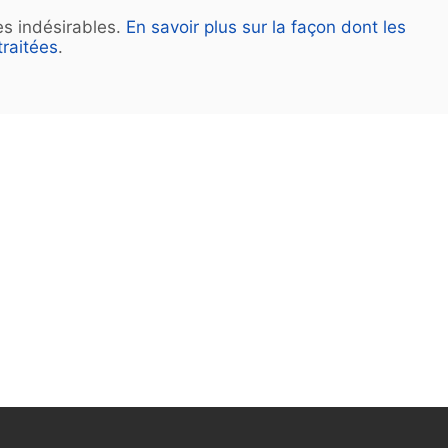
les indésirables.
En savoir plus sur la façon dont les
raitées
.