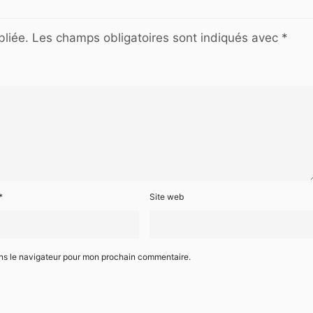
liée.
Les champs obligatoires sont indiqués avec
*
*
Site web
ans le navigateur pour mon prochain commentaire.