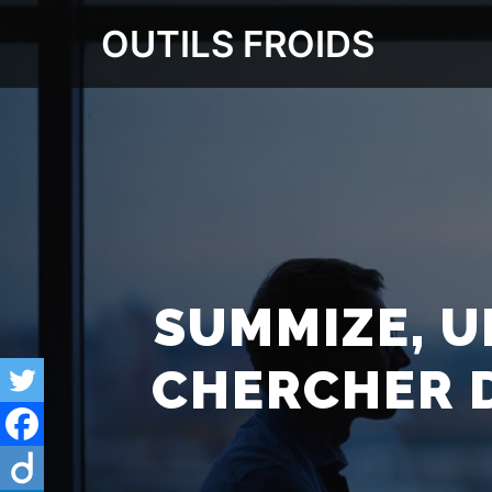
OUTILS FROIDS
SUMMIZE, U
CHERCHER 