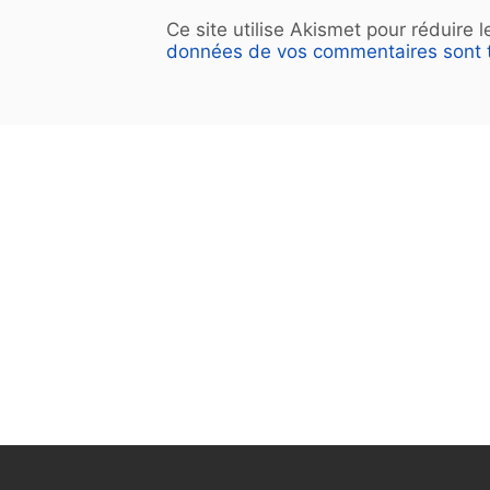
Ce site utilise Akismet pour réduire 
données de vos commentaires sont t