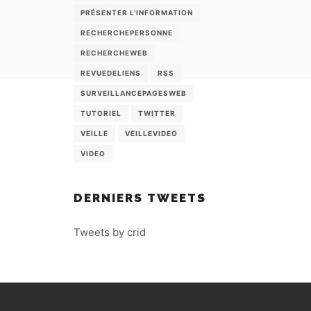
PRÉSENTER L'INFORMATION
RECHERCHEPERSONNE
RECHERCHEWEB
REVUEDELIENS
RSS
SURVEILLANCEPAGESWEB
TUTORIEL
TWITTER
VEILLE
VEILLEVIDEO
VIDEO
DERNIERS TWEETS
Tweets by crid