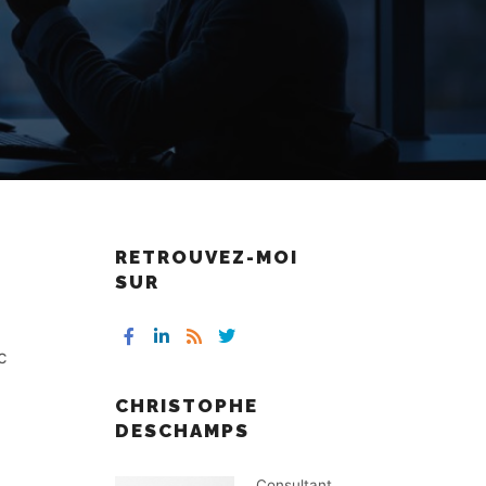
RETROUVEZ-MOI
SUR
c
CHRISTOPHE
DESCHAMPS
Consultant