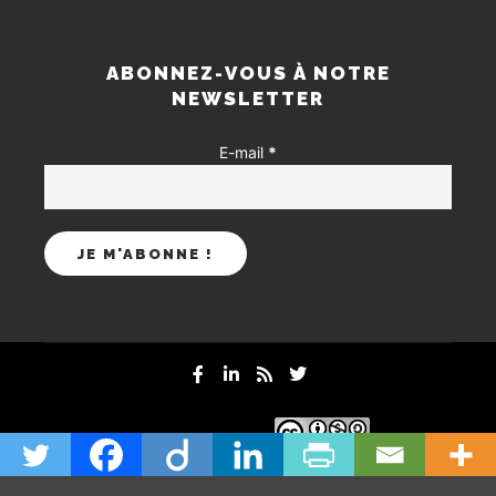
ABONNEZ-VOUS À NOTRE
NEWSLETTER
E-mail
*
mentions-legales