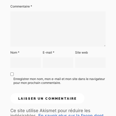
Commentaire
*
Nom
*
E-mail
*
Site web
Enregistrer mon nom, mon e-mail et mon site dans le navigateur
pour mon prochain commentaire.
Ce site utilise Akismet pour réduire les
indésirables.
En savoir plus sur la façon dont