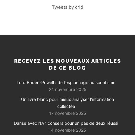
Tweets by crid
RECEVEZ LES NOUVEAUX ARTICLES
DE CE BLOG
Lord Baden-Powell : de l’espionnage au scoutisme
24 novembre 2025
Un livre blanc pour mieux analyser l’information
collectée
17 novembre 2025
Danse avec l’IA : conseils pour un pas de deux réussi
14 novembre 2025