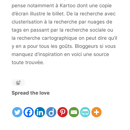
pense notamment à Kartoo dont une copie
d’écran illustre le billet. De la recherche avec
clusterisation à la recherche par nuages de
tags en passant par la recherche sociale ou
la recherche cartographique on peut dire qu’il
y en a pour tous les goûts. Bloggeurs si vous
manquez d’inspiration en voici une source
toute trouvée.
Spread the love