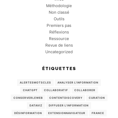
Méthodologie
Non classé
Outils
Premiers pas
Réflexions
Ressource
Revue de liens
Uncategorized
ÉTIQUETTES
ALERTESMOTSCLES
ANALYSER L'INFORMATION
CHATGPT
COLLABORATIF
COLLABORER
CONSERVERLEWEB
CONTENTDISCOVERY
CURATION
DATAVIZ
DIFFUSER L'INFORMATION
DÉSINFORMATION
EXTENSIONNAVIGATEUR
FRANCE