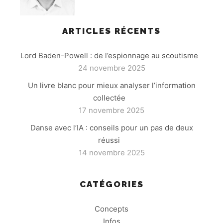
ARTICLES RÉCENTS
Lord Baden-Powell : de l’espionnage au scoutisme
24 novembre 2025
Un livre blanc pour mieux analyser l’information
collectée
17 novembre 2025
Danse avec l’IA : conseils pour un pas de deux
réussi
14 novembre 2025
CATÉGORIES
Concepts
Infos