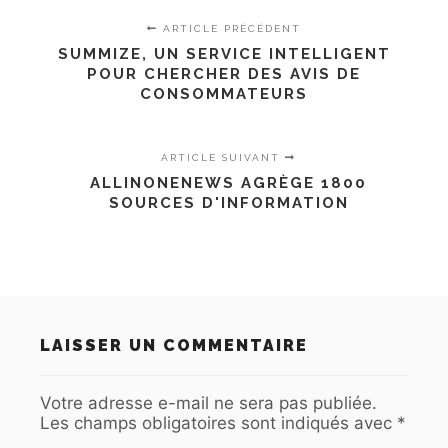
ARTICLE PRÉCÉDENT
SUMMIZE, UN SERVICE INTELLIGENT
POUR CHERCHER DES AVIS DE
CONSOMMATEURS
ARTICLE SUIVANT
ALLINONENEWS AGRÈGE 1800
SOURCES D'INFORMATION
LAISSER UN COMMENTAIRE
Votre adresse e-mail ne sera pas publiée.
Les champs obligatoires sont indiqués avec
*