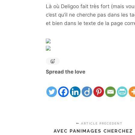
Là où Deligoo fait très fort (mais vo
c’est qu’il ne cherche pas dans les t
et bien dans le texte de la page cor
Spread the love
ARTICLE PRÉCÉDENT
AVEC PANIMAGES CHERCHEZ