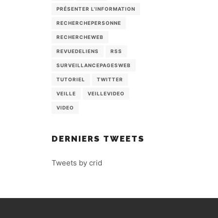
PRÉSENTER L'INFORMATION
RECHERCHEPERSONNE
RECHERCHEWEB
REVUEDELIENS
RSS
SURVEILLANCEPAGESWEB
TUTORIEL
TWITTER
VEILLE
VEILLEVIDEO
VIDEO
DERNIERS TWEETS
Tweets by crid