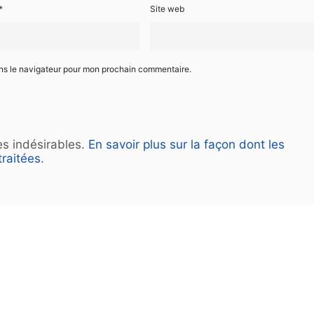
*
Site web
ans le navigateur pour mon prochain commentaire.
les indésirables.
En savoir plus sur la façon dont les
raitées
.