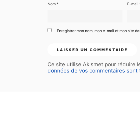
Nom
*
E-mail
Enregistrer mon nom, mon e-mail et mon site d
Ce site utilise Akismet pour réduire 
données de vos commentaires sont t