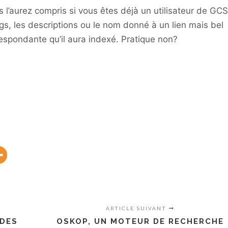
us l’aurez compris si vous êtes déjà un utilisateur de GCS
ags, les descriptions ou le nom donné à un lien mais bel
respondante qu’il aura indexé. Pratique non?
ARTICLE SUIVANT
 DES
OSKOP, UN MOTEUR DE RECHERCHE