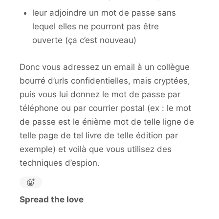
leur adjoindre un mot de passe sans
lequel elles ne pourront pas être
ouverte (ça c’est nouveau)
Donc vous adressez un email à un collègue
bourré d’urls confidentielles, mais cryptées,
puis vous lui donnez le mot de passe par
téléphone ou par courrier postal (ex : le mot
de passe est le énième mot de telle ligne de
telle page de tel livre de telle édition par
exemple) et voilà que vous utilisez des
techniques d’espion.
Spread the love