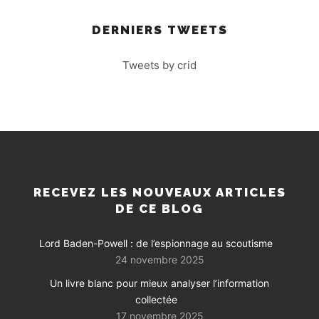
DERNIERS TWEETS
Tweets by crid
RECEVEZ LES NOUVEAUX ARTICLES
DE CE BLOG
Lord Baden-Powell : de l’espionnage au scoutisme
24 novembre 2025
Un livre blanc pour mieux analyser l’information
collectée
17 novembre 2025