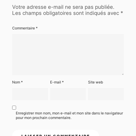
Votre adresse e-mail ne sera pas publiée.
Les champs obligatoires sont indiqués avec
*
Commentaire
*
Nom
*
E-mail
*
Site web
Enregistrer mon nom, mon e-mail et mon site dans le navigateur
pour mon prochain commentaire.