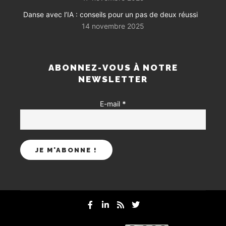
Danse avec l’IA : conseils pour un pas de deux réussi
14 novembre 2025
ABONNEZ-VOUS À NOTRE
NEWSLETTER
E-mail
*