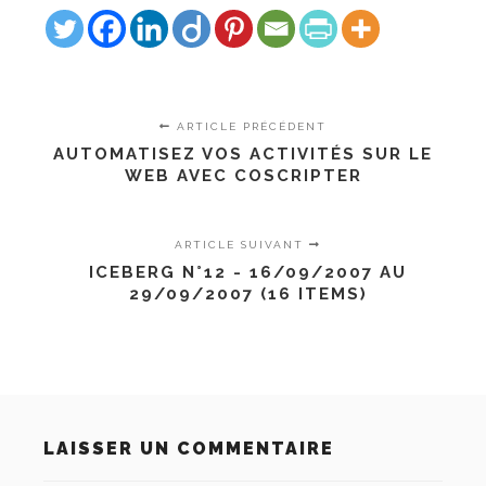
ARTICLE PRÉCÉDENT
AUTOMATISEZ VOS ACTIVITÉS SUR LE
WEB AVEC COSCRIPTER
ARTICLE SUIVANT
ICEBERG N°12 - 16/09/2007 AU
29/09/2007 (16 ITEMS)
LAISSER UN COMMENTAIRE