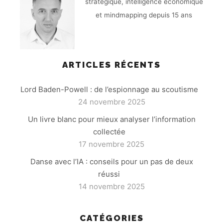
stratégique, intelligence économique
et mindmapping depuis 15 ans
ARTICLES RÉCENTS
Lord Baden-Powell : de l’espionnage au scoutisme
24 novembre 2025
Un livre blanc pour mieux analyser l’information
collectée
17 novembre 2025
Danse avec l’IA : conseils pour un pas de deux
réussi
14 novembre 2025
CATÉGORIES