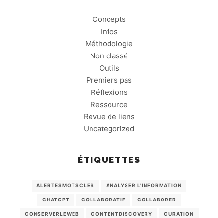
Concepts
Infos
Méthodologie
Non classé
Outils
Premiers pas
Réflexions
Ressource
Revue de liens
Uncategorized
ÉTIQUETTES
ALERTESMOTSCLES
ANALYSER L'INFORMATION
CHATGPT
COLLABORATIF
COLLABORER
CONSERVERLEWEB
CONTENTDISCOVERY
CURATION