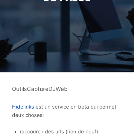
OutilsCaptureDuWeb
Hidelinks
est un service en beta qui permet
deux choses:
raccourcir des urls (rien de neuf)