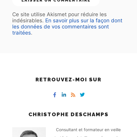
Ce site utilise Akismet pour réduire les
indésirables.
En savoir plus sur la façon dont
les données de vos commentaires sont
traitées
.
RETROUVEZ-MOI SUR
CHRISTOPHE DESCHAMPS
Consultant et formateur en veille