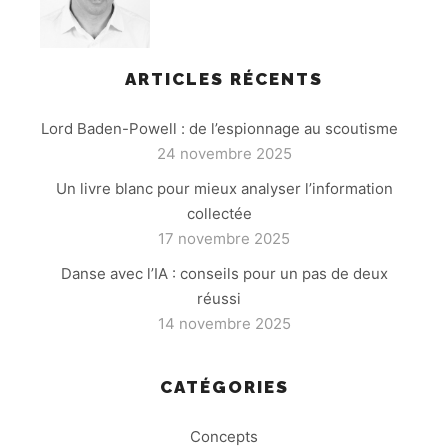
ARTICLES RÉCENTS
Lord Baden-Powell : de l’espionnage au scoutisme
24 novembre 2025
Un livre blanc pour mieux analyser l’information
collectée
17 novembre 2025
Danse avec l’IA : conseils pour un pas de deux
réussi
14 novembre 2025
CATÉGORIES
Concepts