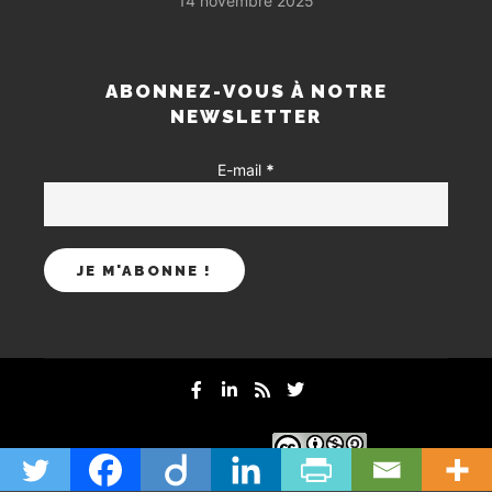
14 novembre 2025
ABONNEZ-VOUS À NOTRE
NEWSLETTER
E-mail
*
mentions-legales