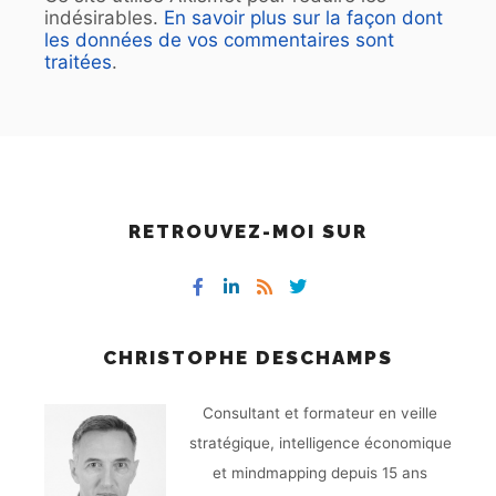
indésirables.
En savoir plus sur la façon dont
les données de vos commentaires sont
traitées
.
RETROUVEZ-MOI SUR
CHRISTOPHE DESCHAMPS
Consultant et formateur en veille
stratégique, intelligence économique
et mindmapping depuis 15 ans