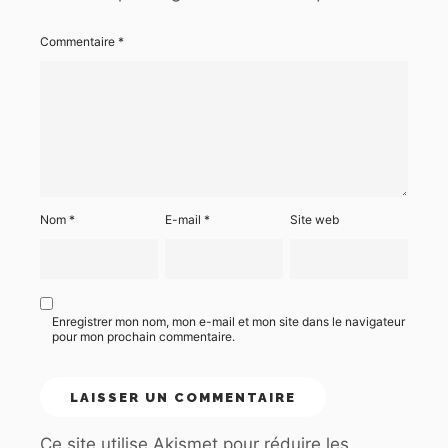
Commentaire
*
Nom
*
E-mail
*
Site web
Enregistrer mon nom, mon e-mail et mon site dans le navigateur
pour mon prochain commentaire.
Ce site utilise Akismet pour réduire les