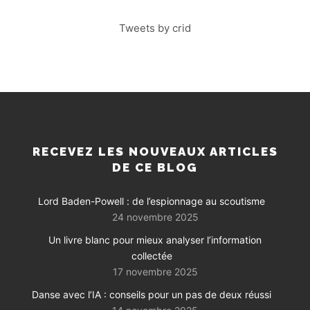
Tweets by crid
RECEVEZ LES NOUVEAUX ARTICLES
DE CE BLOG
Lord Baden-Powell : de l’espionnage au scoutisme
24 novembre 2025
Un livre blanc pour mieux analyser l’information
collectée
17 novembre 2025
Danse avec l’IA : conseils pour un pas de deux réussi