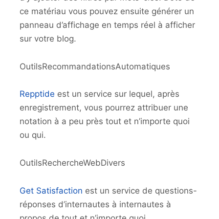
ce matériau vous pouvez ensuite générer un
panneau d’affichage en temps réel à afficher
sur votre blog.
OutilsRecommandationsAutomatiques
Repptide
est un service sur lequel, après
enregistrement, vous pourrez attribuer une
notation à a peu près tout et n’importe quoi
ou qui.
OutilsRechercheWebDivers
Get Satisfaction
est un service de questions-
réponses d’internautes à internautes à
propos de tout et n’importe quoi.