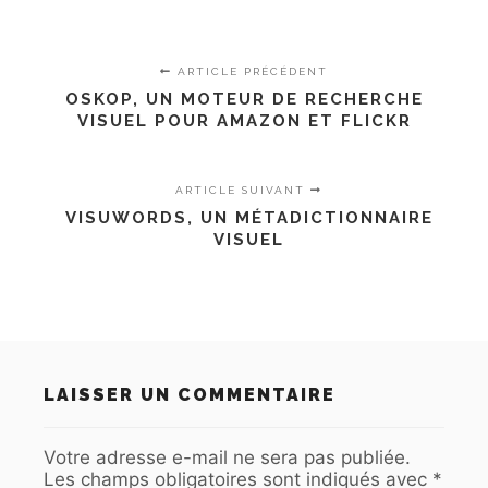
ARTICLE PRÉCÉDENT
OSKOP, UN MOTEUR DE RECHERCHE
VISUEL POUR AMAZON ET FLICKR
ARTICLE SUIVANT
VISUWORDS, UN MÉTADICTIONNAIRE
VISUEL
LAISSER UN COMMENTAIRE
Votre adresse e-mail ne sera pas publiée.
Les champs obligatoires sont indiqués avec
*