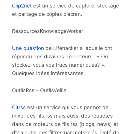
Clip2net
est un service de capture, stockage
et partage de copies d’écran.
RessourcesKnowledgeWorker
Une question
de Lifehacker à laquelle ont
répondu des dizaines de lecteurs : « Où
stockez-vous vos trucs numériques? ».
Quelques idées intéressantes.
OutilsRss – OutilsVeille
Citrss
est un service qui vous permet de
mixer des fils rss mais aussi des requêtes
dans de moteurs de fils rss (blogs, news) et
d’y ajouter des filtres par mots-clés. Doté de