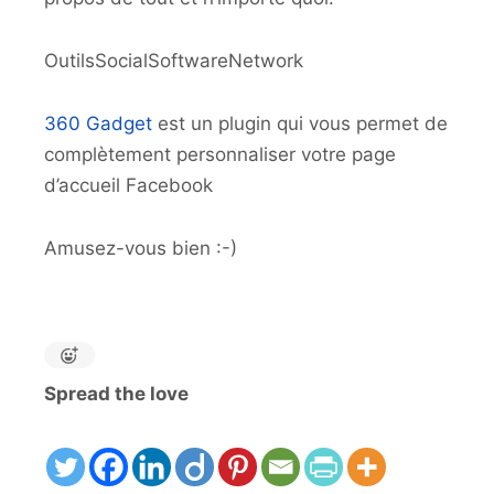
OutilsSocialSoftwareNetwork
360 Gadget
est un plugin qui vous permet de
complètement personnaliser votre page
d’accueil Facebook
Amusez-vous bien :-)
Spread the love