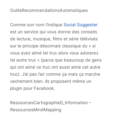
OutilsRecommandationsAutomatiques
Comme son nom l’indique
Social Suggester
est un service qui vous donne des conseils
de lecture, musique, films et série télévisés
sur le principe désormais classique du « si
vous avez aimé tel truc alors vous adorerez
tel autre truc » (parce que beaucoup de gens
qui ont aimé ce truc ont aussi aimé cet autre
truc). J’ai pas l’air comme ça mais ça marche
vachement bien. Ils proposent même un
plugin pour Facebook.
RessourcesCartographieD_Information –
RessourcesMindMapping