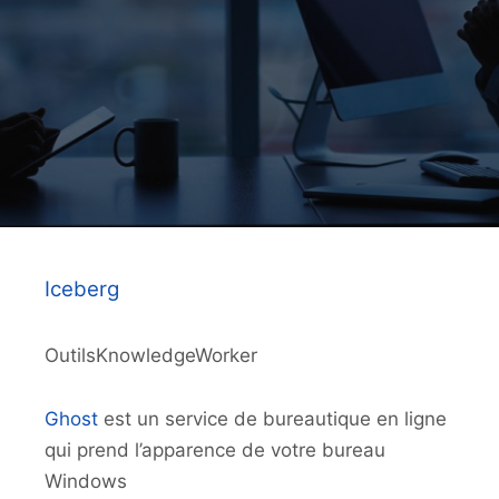
Iceberg
OutilsKnowledgeWorker
Ghost
est un service de bureautique en ligne
qui prend l’apparence de votre bureau
Windows