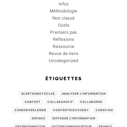
Infos
Méthodologie
Non classé
Outils
Premiers pas
Réflexions
Ressource
Revue de liens
Uncategorized
ÉTIQUETTES
ALERTESMOTSCLES
ANALYSER L'INFORMATION
CHATGPT
COLLABORATIF
COLLABORER
CONSERVERLEWEB
CONTENTDISCOVERY
CURATION
DATAVIZ
DIFFUSER L'INFORMATION
DÉSINFORMATION
EXTENSIONNAVIGATEUR
FRANCE